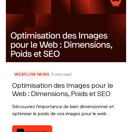
WEBFLOW NEWS
5 min read
Optimisation des Images pour le
Web : Dimensions, Poids et SEO
Découvrez l'importance de bien dimensionner et
optimiser le poids de vos images pour le web.
Améliorez la vitesse de votre site, l'expérience
utilisateur et votre référencement SEO grâce à