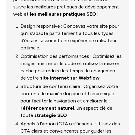
suivre les meilleures pratiques de développement
web et
les meilleures pratiques SEO
:
Design responsive : Concevez votre site pour
qu'il s'adapte parfaitement à tous les types
d'écrans, assurant une expérience utilisateur
optimale.
Optimisation des performances : Optimisez les
images, minimisez le code et utilisez la mise en
cache pour réduire les temps de chargement
de votre
site internet sur Webflow
.
Structure de contenu claire : Organisez votre
contenu de manière logique et hiérarchique
pour faciliter la navigation et améliorer le
référencement naturel
, un aspect clé de
toute
stratégie SEO
.
Appels à l'action (CTA) efficaces : Utilisez des
CTA clairs et convaincants pour guider les