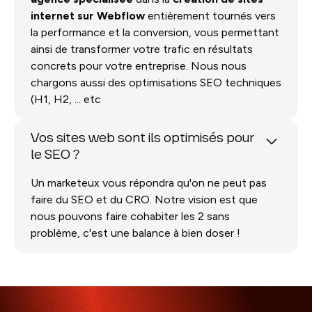
internet sur Webflow
entièrement tournés vers
la performance et la conversion, vous permettant
ainsi de transformer votre trafic en résultats
concrets pour votre entreprise. Nous nous
chargons aussi des optimisations SEO techniques
(H1, H2, ... etc
Vos sites web sont ils optimisés pour
le SEO ?
Un marketeux vous répondra qu'on ne peut pas
faire du SEO et du CRO. Notre vision est que
nous pouvons faire cohabiter les 2 sans
problème, c'est une balance à bien doser !