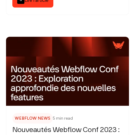
Lire l'article
nos conseils pratiques.
WEBFLOW NEWS
5 min read
Nouveautés Webflow Conf 2023 :