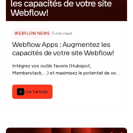
WEBFLOW NEWS
5 min read
Webflow Apps : Augmentez les
capacités de votre site Webflow!
Intégrez vos outils favoris (Hubspot,
Memberstack, …) et maximisez le potentiel de vos
sites avec Webflow Apps.
Lire l'article