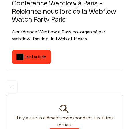
Conférence Webflow à Paris -
Rejoignez nous lors de la Webflow
Watch Party Paris
Conférence Webflow à Paris co-organisé par
Webflow, Digidop, InitWeb et Mekaa
Lire l'article
1
Il n'y a aucun élément correspondant aux filtres
actuels.