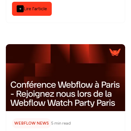
Lire l'article
WEBFLOW NEWS
5 min read