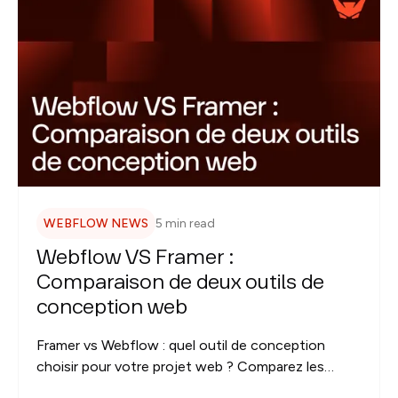
WEBFLOW NEWS
5 min read
Webflow VS Framer :
Comparaison de deux outils de
conception web
Framer vs Webflow : quel outil de conception
choisir pour votre projet web ? Comparez les
fonctionnalités et créez un site web adapté à vos