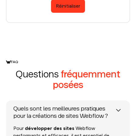
Réinitialiser
FAQ
Questions
fréquemment
posées
Quels sont les meilleures pratiques
pour la créations de sites Webflow ?
Pour
développer des sites
Webflow
performants et efficaces, il est essentiel de