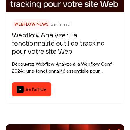
WEBFLOW NEWS
5 min read
Webflow Analyze : La
fonctionnalité outil de tracking
pour votre site Web
Découvrez Webflow Analyze à la Webflow Conf
2024 : une fonctionnalité essentielle pour
optimiser votre site Webflow, suivre le trafic et
améliorer votre performance.
Lire l'article