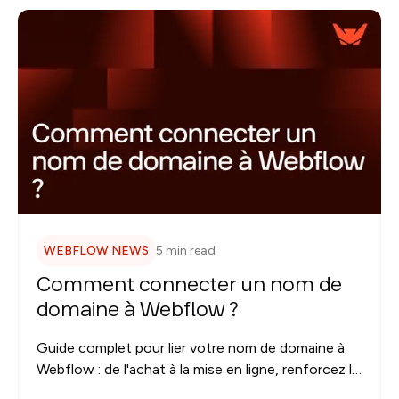
WEBFLOW NEWS
5 min read
Comment connecter un nom de
domaine à Webflow ?
Guide complet pour lier votre nom de domaine à
Webflow : de l'achat à la mise en ligne, renforcez la
crédibilité de votre site.