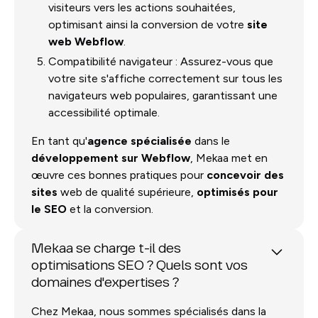
visiteurs vers les actions souhaitées,
optimisant ainsi la conversion de votre
site
web Webflow
.
Compatibilité navigateur : Assurez-vous que
votre site s'affiche correctement sur tous les
navigateurs web populaires, garantissant une
accessibilité optimale.
En tant qu'
agence spécialisée
dans le
développement sur Webflow
, Mekaa met en
œuvre ces bonnes pratiques pour
concevoir des
sites
web de qualité supérieure,
optimisés pour
le SEO
et la conversion.
Mekaa se charge t-il des
optimisations SEO ? Quels sont vos
domaines d'expertises ?
Chez Mekaa, nous sommes spécialisés dans la