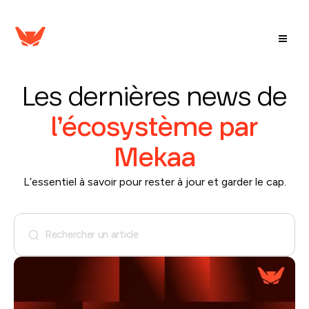
Les dernières news de
l’écosystème par
Mekaa
L’essentiel à savoir pour rester à jour et garder le cap.