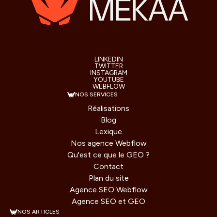
LINKEDIN
TWITTER
INSTAGRAM
YOUTUBE
WEBFLOW
NOS SERVICES
Réalisations
Blog
Lexique
Nos agence Webflow
Qu'est ce que le GEO ?
Contact
Plan du site
Agence SEO Webflow
Agence SEO et GEO
NOS ARTICLES