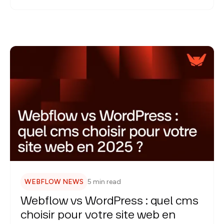
WEBFLOW NEWS
5 min read
Webflow vs WordPress : quel cms
choisir pour votre site web en