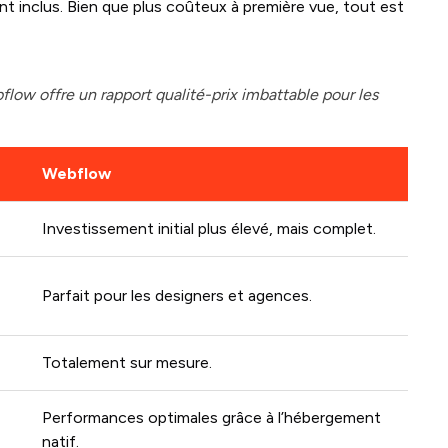
inclus. Bien que plus coûteux à première vue, tout est
flow offre un rapport qualité-prix imbattable pour les
Webflow
Investissement initial plus élevé, mais complet.
Parfait pour les designers et agences.
Totalement sur mesure.
Performances optimales grâce à l’hébergement
natif.