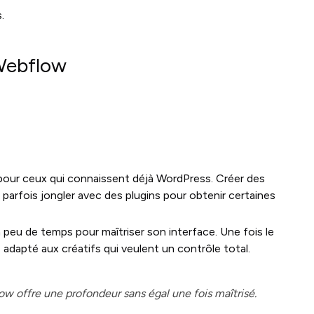
.
 Webflow
 pour ceux qui connaissent déjà WordPress. Créer des
t parfois jongler avec des plugins pour obtenir certaines
eu de temps pour maîtriser son interface. Une fois le
 adapté aux créatifs qui veulent un contrôle total.
ow offre une profondeur sans égal une fois maîtrisé.