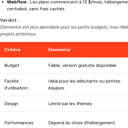
Webflow :
Les plans commencent à 12 $/mois, hébergement 
centralisé, sans frais cachés.
Verdict :
Elementor est plus abordable pour les petits budgets, mais Web
projets ambitieux.
Critère
Elementor
Budget
Faible, version gratuite disponible.
Facilité
Idéal pour les débutants ou petites
d’utilisation
équipes.
Design
Limité par les thèmes.
Performances
Dépend du choix d’hébergement.