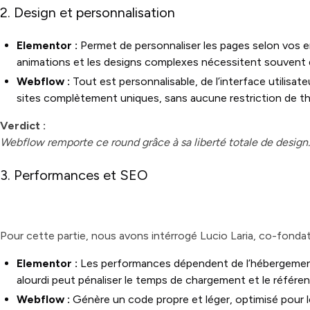
2. Design et personnalisation
Elementor :
Permet de personnaliser les pages selon vos en
animations et les designs complexes nécessitent souvent 
Webflow :
Tout est personnalisable, de l’interface utilisa
sites complètement uniques, sans aucune restriction de t
Verdict :
Webflow remporte ce round grâce à sa liberté totale de design.
3. Performances et SEO
Pour cette partie, nous avons intérrogé Lucio Laria, co-fonda
Elementor :
Les performances dépendent de l’hébergement
alourdi peut pénaliser le temps de chargement et le référ
Webflow :
Génère un code propre et léger, optimisé pour 