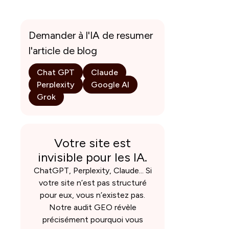
Demander à l'IA de resumer
l'article de blog
Chat GPT
Claude
Perplexity
Google AI
Grok
Votre site est
invisible pour les IA.
ChatGPT, Perplexity, Claude... Si
votre site n’est pas structuré
pour eux, vous n’existez pas.
Notre audit GEO révèle
précisément pourquoi vous