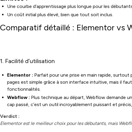
Une courbe d’apprentissage plus longue pour les débutants
Un coût initial plus élevé, bien que tout soit inclus.
Comparatif détaillé : Elementor vs
1. Facilité d’utilisation
Elementor :
Parfait pour une prise en main rapide, surtout
pages est simple grâce à son interface intuitive, mais il fau
fonctionnalités.
Webflow :
Plus technique au départ, Webflow demande un p
cap passé, c’est un outil incroyablement puissant et précis,
Verdict :
Elementor est le meilleur choix pour les débutants, mais Webfl