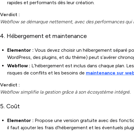
rapides et performants dès leur création.
Verdict :
Webflow se démarque nettement, avec des performances qui n
4. Hébergement et maintenance
Elementor :
Vous devez choisir un hébergement séparé pou
WordPress, des plugins, et du thème) peut s’avérer chron
Webflow :
L’hébergement est inclus dans chaque plan. Les 
risques de conflits et les besoins de
maintenance sur we
Verdict :
Webflow simplifie la gestion grâce à son écosystème intégré.
5. Coût
Elementor :
Propose une version gratuite avec des fonctio
il faut ajouter les frais d’hébergement et les éventuels plu