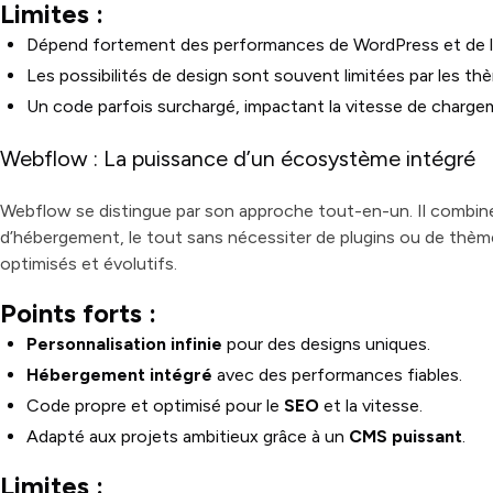
Limites :
Dépend fortement des performances de WordPress et de l
Les possibilités de design sont souvent limitées par les th
Un code parfois surchargé, impactant la vitesse de charge
Webflow : La puissance d’un écosystème intégré
Webflow se distingue par son approche tout-en-un. Il combin
d’hébergement, le tout sans nécessiter de plugins ou de thè
optimisés et évolutifs.
Points forts :
Personnalisation infinie
pour des designs uniques.
Hébergement intégré
avec des performances fiables.
Code propre et optimisé pour le
SEO
et la vitesse.
Adapté aux projets ambitieux grâce à un
CMS puissant
.
Limites :