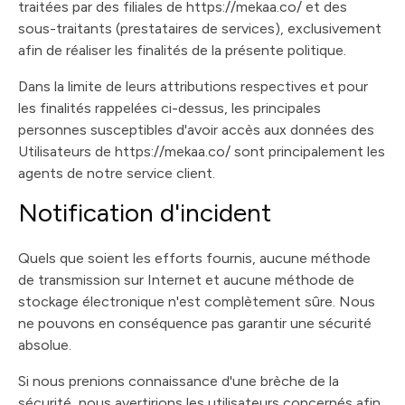
traitées par des filiales de https://mekaa.co/ et des
sous-traitants (prestataires de services), exclusivement
afin de réaliser les finalités de la présente politique.
Dans la limite de leurs attributions respectives et pour
les finalités rappelées ci-dessus, les principales
personnes susceptibles d'avoir accès aux données des
Utilisateurs de https://mekaa.co/ sont principalement les
agents de notre service client.
Notification d'incident
Quels que soient les efforts fournis, aucune méthode
de transmission sur Internet et aucune méthode de
stockage électronique n'est complètement sûre. Nous
ne pouvons en conséquence pas garantir une sécurité
absolue.
Si nous prenions connaissance d'une brèche de la
sécurité, nous avertirions les utilisateurs concernés afin