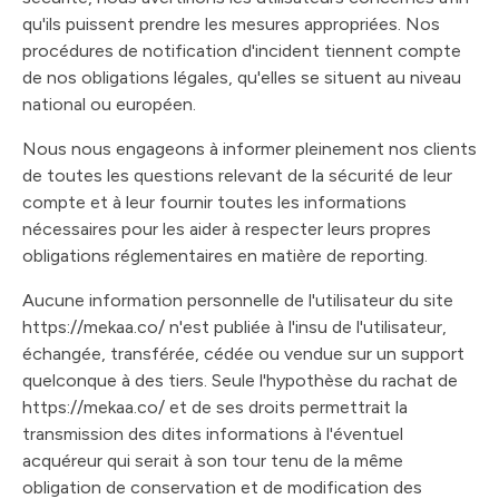
qu'ils puissent prendre les mesures appropriées. Nos
procédures de notification d'incident tiennent compte
de nos obligations légales, qu'elles se situent au niveau
national ou européen.
Nous nous engageons à informer pleinement nos clients
de toutes les questions relevant de la sécurité de leur
compte et à leur fournir toutes les informations
nécessaires pour les aider à respecter leurs propres
obligations réglementaires en matière de reporting.
Aucune information personnelle de l'utilisateur du site
https://mekaa.co/ n'est publiée à l'insu de l'utilisateur,
échangée, transférée, cédée ou vendue sur un support
quelconque à des tiers. Seule l'hypothèse du rachat de
https://mekaa.co/ et de ses droits permettrait la
transmission des dites informations à l'éventuel
acquéreur qui serait à son tour tenu de la même
obligation de conservation et de modification des