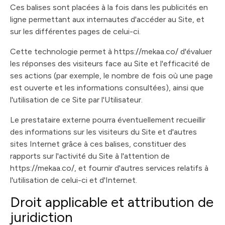
Ces balises sont placées à la fois dans les publicités en
ligne permettant aux internautes d'accéder au Site, et
sur les différentes pages de celui-ci.
Cette technologie permet à https://mekaa.co/ d'évaluer
les réponses des visiteurs face au Site et l'efficacité de
ses actions (par exemple, le nombre de fois où une page
est ouverte et les informations consultées), ainsi que
l'utilisation de ce Site par l'Utilisateur.
Le prestataire externe pourra éventuellement recueillir
des informations sur les visiteurs du Site et d'autres
sites Internet grâce à ces balises, constituer des
rapports sur l'activité du Site à l'attention de
https://mekaa.co/, et fournir d'autres services relatifs à
l'utilisation de celui-ci et d'Internet.
Droit applicable et attribution de
juridiction