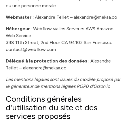
ou une personne morale.
Webmaster
: Alexandre Teillet –
alexandre@mekaa.co
Hébergeur
: Webflow via les Serveurs AWS Amazon
Web Service
398 11th Street, 2nd Floor CA 94103 San Francisco
contact@webflow.com
Délégué à la protection des données
: Alexandre
Teillet –
alexandre@mekaa.co
Les mentions légales sont issues du modèle proposé par
le générateur de mentions légales RGPD d'Orson.io
Conditions générales
d'utilisation du site et des
services proposés