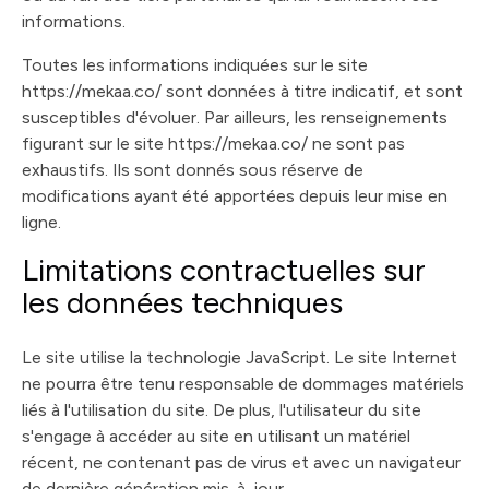
informations.
Toutes les informations indiquées sur le site
https://mekaa.co/ sont données à titre indicatif, et sont
susceptibles d'évoluer. Par ailleurs, les renseignements
figurant sur le site https://mekaa.co/ ne sont pas
exhaustifs. Ils sont donnés sous réserve de
modifications ayant été apportées depuis leur mise en
ligne.
Limitations contractuelles sur
les données techniques
Le site utilise la technologie JavaScript. Le site Internet
ne pourra être tenu responsable de dommages matériels
liés à l'utilisation du site. De plus, l'utilisateur du site
s'engage à accéder au site en utilisant un matériel
récent, ne contenant pas de virus et avec un navigateur
de dernière génération mis-à-jour.