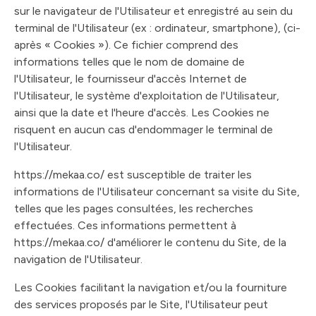
sur le navigateur de l'Utilisateur et enregistré au sein du
terminal de l'Utilisateur (ex : ordinateur, smartphone), (ci-
après « Cookies »). Ce fichier comprend des
informations telles que le nom de domaine de
l'Utilisateur, le fournisseur d'accès Internet de
l'Utilisateur, le système d'exploitation de l'Utilisateur,
ainsi que la date et l'heure d'accès. Les Cookies ne
risquent en aucun cas d'endommager le terminal de
l'Utilisateur.
https://mekaa.co/ est susceptible de traiter les
informations de l'Utilisateur concernant sa visite du Site,
telles que les pages consultées, les recherches
effectuées. Ces informations permettent à
https://mekaa.co/ d'améliorer le contenu du Site, de la
navigation de l'Utilisateur.
Les Cookies facilitant la navigation et/ou la fourniture
des services proposés par le Site, l'Utilisateur peut