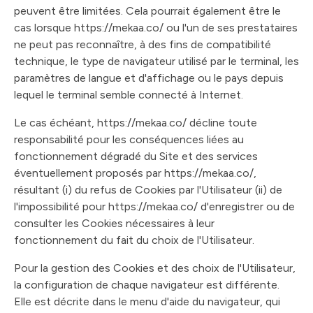
peuvent être limitées. Cela pourrait également être le
cas lorsque https://mekaa.co/ ou l'un de ses prestataires
ne peut pas reconnaître, à des fins de compatibilité
technique, le type de navigateur utilisé par le terminal, les
paramètres de langue et d'affichage ou le pays depuis
lequel le terminal semble connecté à Internet.
Le cas échéant, https://mekaa.co/ décline toute
responsabilité pour les conséquences liées au
fonctionnement dégradé du Site et des services
éventuellement proposés par https://mekaa.co/,
résultant (i) du refus de Cookies par l'Utilisateur (ii) de
l'impossibilité pour https://mekaa.co/ d'enregistrer ou de
consulter les Cookies nécessaires à leur
fonctionnement du fait du choix de l'Utilisateur.
Pour la gestion des Cookies et des choix de l'Utilisateur,
la configuration de chaque navigateur est différente.
Elle est décrite dans le menu d'aide du navigateur, qui