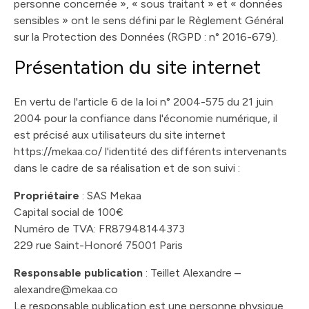
personne concernée », « sous traitant » et « données
sensibles » ont le sens défini par le Règlement Général
sur la Protection des Données (RGPD : n° 2016-679).
Présentation du site internet
En vertu de l'article 6 de la loi n° 2004-575 du 21 juin
2004 pour la confiance dans l'économie numérique, il
est précisé aux utilisateurs du site internet
https://mekaa.co/ l'identité des différents intervenants
dans le cadre de sa réalisation et de son suivi :
Propriétaire
: SAS Mekaa
Capital social de 100€
Numéro de TVA: FR87948144373
229 rue Saint-Honoré 75001 Paris
Responsable publication
: Teillet Alexandre –
alexandre@mekaa.co
Le responsable publication est une personne physique