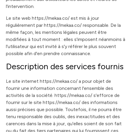
l'intervention.
Le site web https://mekaa.co/ est mis à jour
régulièrement par https://mekaa.co/ responsable. De la
même façon, les mentions légales peuvent être
modifiées à tout moment : elles s'imposent néanmoins à
l'utilisateur qui est invité à s'y référer le plus souvent
possible afin d'en prendre connaissance.
Description des services fournis
Le site internet https://mekaa.co/ a pour objet de
fournir une information concernant l'ensemble des
activités de la société. https://mekaa.co/ s'efforce de
fournir sur le site https://mekaa.co/ des informations
aussi précises que possible. Toutefois, il ne pourra être
tenu responsable des oublis, des inexactitudes et des
carences dans la mise à jour, qu'elles soient de son fait
ou du fait des tiers partenaires qui lui fournissent ces