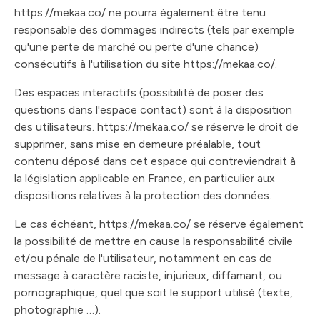
https://mekaa.co/ ne pourra également être tenu
responsable des dommages indirects (tels par exemple
qu'une perte de marché ou perte d'une chance)
consécutifs à l'utilisation du site https://mekaa.co/.
Des espaces interactifs (possibilité de poser des
questions dans l'espace contact) sont à la disposition
des utilisateurs. https://mekaa.co/ se réserve le droit de
supprimer, sans mise en demeure préalable, tout
contenu déposé dans cet espace qui contreviendrait à
la législation applicable en France, en particulier aux
dispositions relatives à la protection des données.
Le cas échéant, https://mekaa.co/ se réserve également
la possibilité de mettre en cause la responsabilité civile
et/ou pénale de l'utilisateur, notamment en cas de
message à caractère raciste, injurieux, diffamant, ou
pornographique, quel que soit le support utilisé (texte,
photographie …).