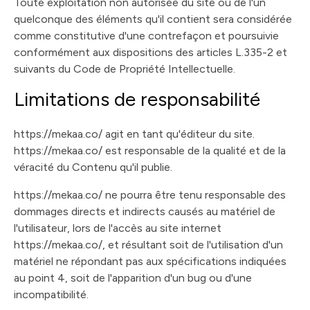
Toute exploitation non autorisée du site ou de l'un
quelconque des éléments qu'il contient sera considérée
comme constitutive d'une contrefaçon et poursuivie
conformément aux dispositions des articles L.335-2 et
suivants du Code de Propriété Intellectuelle.
Limitations de responsabilité
https://mekaa.co/ agit en tant qu'éditeur du site.
https://mekaa.co/ est responsable de la qualité et de la
véracité du Contenu qu'il publie.
https://mekaa.co/ ne pourra être tenu responsable des
dommages directs et indirects causés au matériel de
l'utilisateur, lors de l'accès au site internet
https://mekaa.co/, et résultant soit de l'utilisation d'un
matériel ne répondant pas aux spécifications indiquées
au point 4, soit de l'apparition d'un bug ou d'une
incompatibilité.