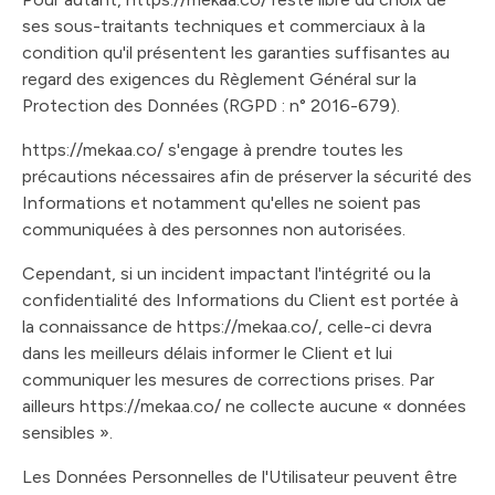
ses sous-traitants techniques et commerciaux à la
condition qu'il présentent les garanties suffisantes au
regard des exigences du Règlement Général sur la
Protection des Données (RGPD : n° 2016-679).
https://mekaa.co/ s'engage à prendre toutes les
précautions nécessaires afin de préserver la sécurité des
Informations et notamment qu'elles ne soient pas
communiquées à des personnes non autorisées.
Cependant, si un incident impactant l'intégrité ou la
confidentialité des Informations du Client est portée à
la connaissance de https://mekaa.co/, celle-ci devra
dans les meilleurs délais informer le Client et lui
communiquer les mesures de corrections prises. Par
ailleurs https://mekaa.co/ ne collecte aucune « données
sensibles ».
Les Données Personnelles de l'Utilisateur peuvent être