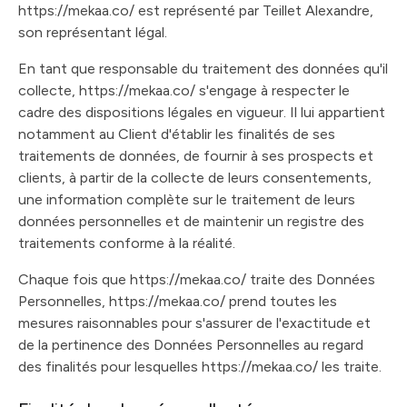
https://mekaa.co/ est représenté par Teillet Alexandre,
son représentant légal.
En tant que responsable du traitement des données qu'il
collecte, https://mekaa.co/ s'engage à respecter le
cadre des dispositions légales en vigueur. Il lui appartient
notamment au Client d'établir les finalités de ses
traitements de données, de fournir à ses prospects et
clients, à partir de la collecte de leurs consentements,
une information complète sur le traitement de leurs
données personnelles et de maintenir un registre des
traitements conforme à la réalité.
Chaque fois que https://mekaa.co/ traite des Données
Personnelles, https://mekaa.co/ prend toutes les
mesures raisonnables pour s'assurer de l'exactitude et
de la pertinence des Données Personnelles au regard
des finalités pour lesquelles https://mekaa.co/ les traite.