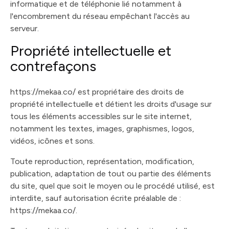
informatique et de téléphonie lié notamment à
l'encombrement du réseau empêchant l'accès au
serveur.
Propriété intellectuelle et
contrefaçons
https://mekaa.co/ est propriétaire des droits de
propriété intellectuelle et détient les droits d'usage sur
tous les éléments accessibles sur le site internet,
notamment les textes, images, graphismes, logos,
vidéos, icônes et sons.
Toute reproduction, représentation, modification,
publication, adaptation de tout ou partie des éléments
du site, quel que soit le moyen ou le procédé utilisé, est
interdite, sauf autorisation écrite préalable de :
https://mekaa.co/.