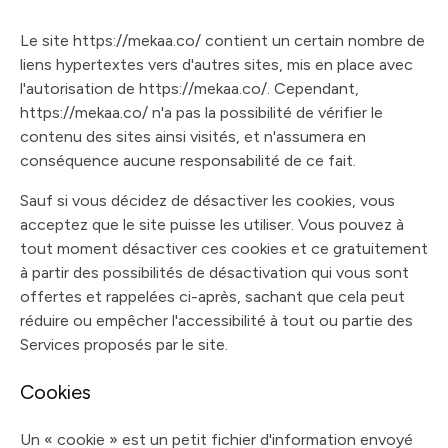
Le site https://mekaa.co/ contient un certain nombre de
liens hypertextes vers d'autres sites, mis en place avec
l'autorisation de https://mekaa.co/. Cependant,
https://mekaa.co/ n'a pas la possibilité de vérifier le
contenu des sites ainsi visités, et n'assumera en
conséquence aucune responsabilité de ce fait.
Sauf si vous décidez de désactiver les cookies, vous
acceptez que le site puisse les utiliser. Vous pouvez à
tout moment désactiver ces cookies et ce gratuitement
à partir des possibilités de désactivation qui vous sont
offertes et rappelées ci-après, sachant que cela peut
réduire ou empêcher l'accessibilité à tout ou partie des
Services proposés par le site.
Cookies
Un « cookie » est un petit fichier d'information envoyé