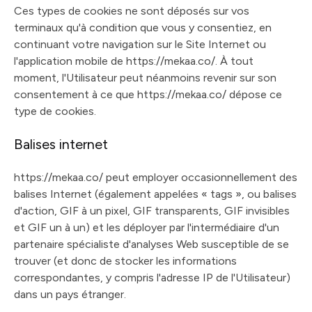
Ces types de cookies ne sont déposés sur vos
terminaux qu'à condition que vous y consentiez, en
continuant votre navigation sur le Site Internet ou
l'application mobile de https://mekaa.co/. À tout
moment, l'Utilisateur peut néanmoins revenir sur son
consentement à ce que https://mekaa.co/ dépose ce
type de cookies.
Balises internet
https://mekaa.co/ peut employer occasionnellement des
balises Internet (également appelées « tags », ou balises
d'action, GIF à un pixel, GIF transparents, GIF invisibles
et GIF un à un) et les déployer par l'intermédiaire d'un
partenaire spécialiste d'analyses Web susceptible de se
trouver (et donc de stocker les informations
correspondantes, y compris l'adresse IP de l'Utilisateur)
dans un pays étranger.