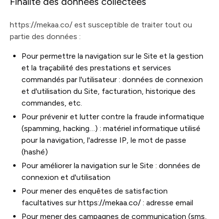
Finalité des données collectées
https://mekaa.co/ est susceptible de traiter tout ou
partie des données :
Pour permettre la navigation sur le Site et la gestion
et la traçabilité des prestations et services
commandés par l'utilisateur : données de connexion
et d'utilisation du Site, facturation, historique des
commandes, etc.
Pour prévenir et lutter contre la fraude informatique
(spamming, hacking…) : matériel informatique utilisé
pour la navigation, l'adresse IP, le mot de passe
(hashé)
Pour améliorer la navigation sur le Site : données de
connexion et d'utilisation
Pour mener des enquêtes de satisfaction
facultatives sur https://mekaa.co/ : adresse email
Pour mener des campagnes de communication (sms,