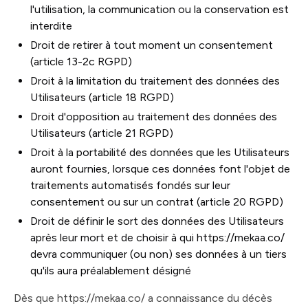
l'utilisation, la communication ou la conservation est
interdite
Droit de retirer à tout moment un consentement
(article 13-2c RGPD)
Droit à la limitation du traitement des données des
Utilisateurs (article 18 RGPD)
Droit d'opposition au traitement des données des
Utilisateurs (article 21 RGPD)
Droit à la portabilité des données que les Utilisateurs
auront fournies, lorsque ces données font l'objet de
traitements automatisés fondés sur leur
consentement ou sur un contrat (article 20 RGPD)
Droit de définir le sort des données des Utilisateurs
après leur mort et de choisir à qui https://mekaa.co/
devra communiquer (ou non) ses données à un tiers
qu'ils aura préalablement désigné
Dès que https://mekaa.co/ a connaissance du décès