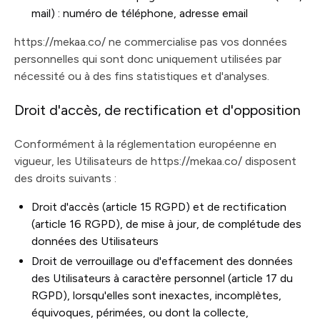
mail) : numéro de téléphone, adresse email
https://mekaa.co/ ne commercialise pas vos données
personnelles qui sont donc uniquement utilisées par
nécessité ou à des fins statistiques et d'analyses.
Droit d'accès, de rectification et d'opposition
Conformément à la réglementation européenne en
vigueur, les Utilisateurs de https://mekaa.co/ disposent
des droits suivants :
Droit d'accès (article 15 RGPD) et de rectification
(article 16 RGPD), de mise à jour, de complétude des
données des Utilisateurs
Droit de verrouillage ou d'effacement des données
des Utilisateurs à caractère personnel (article 17 du
RGPD), lorsqu'elles sont inexactes, incomplètes,
équivoques, périmées, ou dont la collecte,