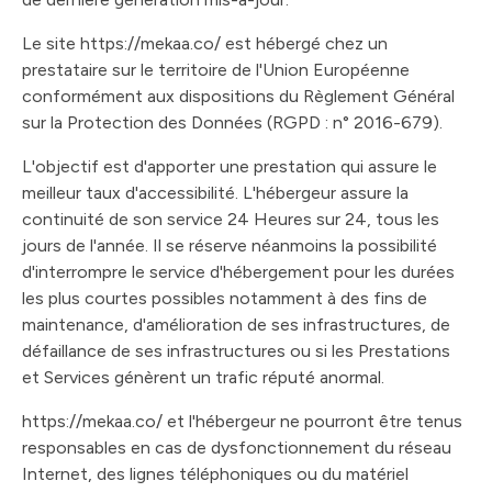
Le site https://mekaa.co/ est hébergé chez un
prestataire sur le territoire de l'Union Européenne
conformément aux dispositions du Règlement Général
sur la Protection des Données (RGPD : n° 2016-679).
L'objectif est d'apporter une prestation qui assure le
meilleur taux d'accessibilité. L'hébergeur assure la
continuité de son service 24 Heures sur 24, tous les
jours de l'année. Il se réserve néanmoins la possibilité
d'interrompre le service d'hébergement pour les durées
les plus courtes possibles notamment à des fins de
maintenance, d'amélioration de ses infrastructures, de
défaillance de ses infrastructures ou si les Prestations
et Services génèrent un trafic réputé anormal.
https://mekaa.co/ et l'hébergeur ne pourront être tenus
responsables en cas de dysfonctionnement du réseau
Internet, des lignes téléphoniques ou du matériel