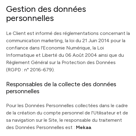
Gestion des données
personnelles
Le Client est informé des réglementations concernant la
communication marketing, la loi du 21 Juin 2014 pour la
confiance dans l'Economie Numérique, la Loi
Informatique et Liberté du 06 Août 2004 ainsi que du
Règlement Général sur la Protection des Données
(RGPD : n° 2016-679).
Responsables de la collecte des données
personnelles
Pour les Données Personnelles collectées dans le cadre
de la création du compte personnel de l'Utilisateur et de
sa navigation sur le Site, le responsable du traitement
des Données Personnelles est :
Mekaa
.