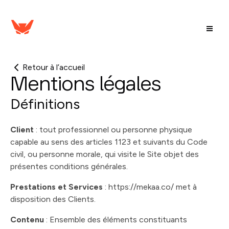
Retour à l’accueil
Mentions légales
Définitions
Client
: tout professionnel ou personne physique
capable au sens des articles 1123 et suivants du Code
civil, ou personne morale, qui visite le Site objet des
présentes conditions générales.
Prestations et Services
: https://mekaa.co/ met à
disposition des Clients.
Contenu
: Ensemble des éléments constituants