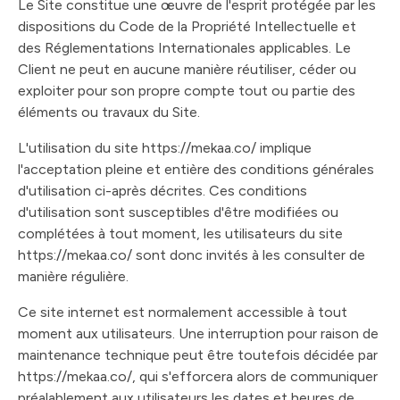
Le Site constitue une œuvre de l'esprit protégée par les
dispositions du Code de la Propriété Intellectuelle et
des Réglementations Internationales applicables. Le
Client ne peut en aucune manière réutiliser, céder ou
exploiter pour son propre compte tout ou partie des
éléments ou travaux du Site.
L'utilisation du site https://mekaa.co/ implique
l'acceptation pleine et entière des conditions générales
d'utilisation ci-après décrites. Ces conditions
d'utilisation sont susceptibles d'être modifiées ou
complétées à tout moment, les utilisateurs du site
https://mekaa.co/ sont donc invités à les consulter de
manière régulière.
Ce site internet est normalement accessible à tout
moment aux utilisateurs. Une interruption pour raison de
maintenance technique peut être toutefois décidée par
https://mekaa.co/, qui s'efforcera alors de communiquer
préalablement aux utilisateurs les dates et heures de