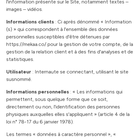
l'information présente sur le Site, notamment textes –
images – vidéos.
Informations clients
: Ci après dénommé « Information
(s) » qui correspondent à l'ensemble des données
personnelles susceptibles d'être détenues par
https://mekaa.co/ pour la gestion de votre compte, de la
gestion de la relation client et à des fins d'analyses et de
statistiques.
Utilisateur
: Internaute se connectant, utilisant le site
susnommé.
Informations personnelles
: « Les informations qui
permettent, sous quelque forme que ce soit,
directement ou non, l'identification des personnes
physiques auxquelles elles s'appliquent » (article 4 de la
loi n° 78-17 du 6 janvier 1978).
Les termes « données à caractère personnel », «