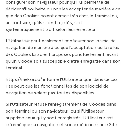
configurer son navigateur pour qu'il lui permette de
décider s'il souhaite ou non les accepter de manière à ce
que des Cookies soient enregistrés dans le terminal ou,
au contraire, qu'ils soient rejetés, soit
systématiquement, soit selon leur émetteur.
L'Utilisateur peut également configurer son logiciel de
navigation de manière à ce que l'acceptation ou le refus
des Cookies lui soient proposés ponctuellement, avant
qu'un Cookie soit susceptible d'être enregistré dans son
terminal.
https://mekaa.co/ informe l'Utilisateur que, dans ce cas,
il se peut que les fonctionnalités de son logiciel de
navigation ne soient pas toutes disponibles.
Si l'Utilisateur refuse l'enregistrement de Cookies dans
son terminal ou son navigateur, ou si l'Utilisateur
supprime ceux qui y sont enregistrés, l'Utilisateur est
informé que sa navigation et son expérience sur le Site