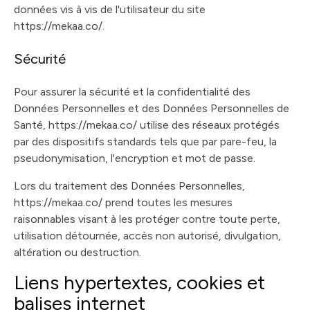
données vis à vis de l'utilisateur du site
https://mekaa.co/.
Sécurité
Pour assurer la sécurité et la confidentialité des
Données Personnelles et des Données Personnelles de
Santé, https://mekaa.co/ utilise des réseaux protégés
par des dispositifs standards tels que par pare-feu, la
pseudonymisation, l'encryption et mot de passe.
Lors du traitement des Données Personnelles,
https://mekaa.co/ prend toutes les mesures
raisonnables visant à les protéger contre toute perte,
utilisation détournée, accès non autorisé, divulgation,
altération ou destruction.
Liens hypertextes, cookies et
balises internet