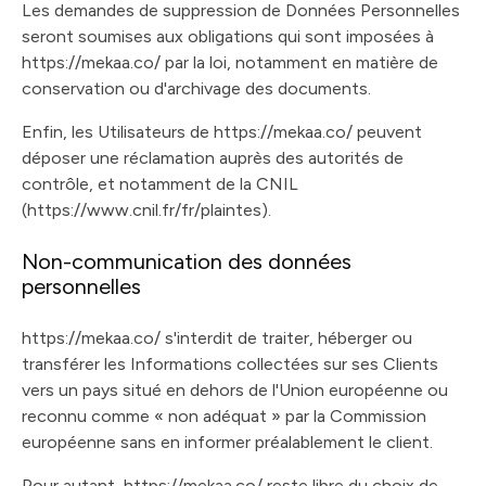
Les demandes de suppression de Données Personnelles
seront soumises aux obligations qui sont imposées à
https://mekaa.co/ par la loi, notamment en matière de
conservation ou d'archivage des documents.
Enfin, les Utilisateurs de https://mekaa.co/ peuvent
déposer une réclamation auprès des autorités de
contrôle, et notamment de la CNIL
(https://www.cnil.fr/fr/plaintes).
Non-communication des données
personnelles
https://mekaa.co/ s'interdit de traiter, héberger ou
transférer les Informations collectées sur ses Clients
vers un pays situé en dehors de l'Union européenne ou
reconnu comme « non adéquat » par la Commission
européenne sans en informer préalablement le client.
Pour autant, https://mekaa.co/ reste libre du choix de