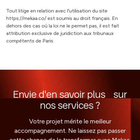
Tout litige en relation avec l'utilisation du site
https://mekaa.co/ est soumis au droit français. En
dehors des cas où la loi ne le permet pas, il est fait
attribution exclusive de juridiction aux tribunaux
compétents de Paris.
Envie d'en savoir plus sur
nos services ?
Votre projet mérite le meilleur
accompagnement. Ne laissez pas passer