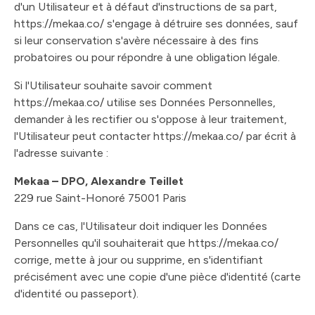
d'un Utilisateur et à défaut d'instructions de sa part,
https://mekaa.co/ s'engage à détruire ses données, sauf
si leur conservation s'avère nécessaire à des fins
probatoires ou pour répondre à une obligation légale.
Si l'Utilisateur souhaite savoir comment
https://mekaa.co/ utilise ses Données Personnelles,
demander à les rectifier ou s'oppose à leur traitement,
l'Utilisateur peut contacter https://mekaa.co/ par écrit à
l'adresse suivante :
Mekaa – DPO, Alexandre Teillet
229 rue Saint-Honoré 75001 Paris
Dans ce cas, l'Utilisateur doit indiquer les Données
Personnelles qu'il souhaiterait que https://mekaa.co/
corrige, mette à jour ou supprime, en s'identifiant
précisément avec une copie d'une pièce d'identité (carte
d'identité ou passeport).