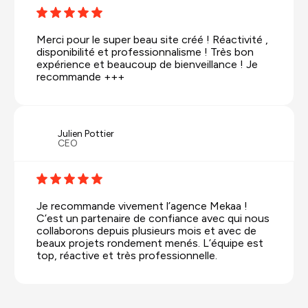
Merci pour le super beau site créé ! Réactivité ,
disponibilité et professionnalisme ! Très bon
expérience et beaucoup de bienveillance ! Je
recommande +++
Julien Pottier
CEO
Je recommande vivement l’agence Mekaa !
C’est un partenaire de confiance avec qui nous
collaborons depuis plusieurs mois et avec de
beaux projets rondement menés. L’équipe est
top, réactive et très professionnelle.