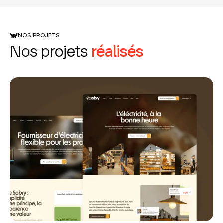
NOS PROJETS
Nos projets
réalisés