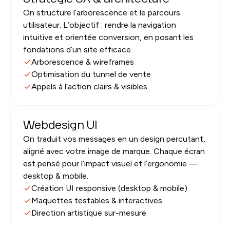
On structure l’arborescence et le parcours
utilisateur. L’objectif : rendre la navigation
intuitive et orientée conversion, en posant les
fondations d’un site efficace.
Arborescence & wireframes
Optimisation du tunnel de vente
Appels à l’action clairs & visibles
Webdesign UI
On traduit vos messages en un design percutant,
aligné avec votre image de marque. Chaque écran
est pensé pour l’impact visuel et l’ergonomie —
desktop & mobile.
Création UI responsive (desktop & mobile)
Maquettes testables & interactives
Direction artistique sur-mesure