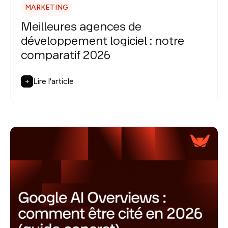
MARKETING
Meilleures agences de
développement logiciel : notre
comparatif 2026
Lire l'article