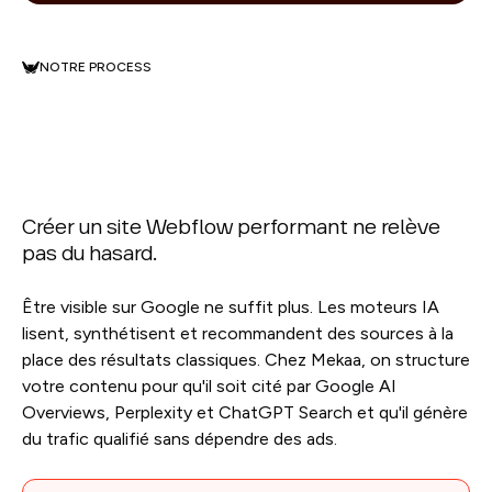
NOTRE PROCESS
Créer un site Webflow performant ne relève
pas du hasard.
Être visible sur Google ne suffit plus. Les moteurs IA
lisent, synthétisent et recommandent des sources à la
place des résultats classiques. Chez Mekaa, on structure
votre contenu pour qu'il soit cité par Google AI
Overviews, Perplexity et ChatGPT Search et qu'il génère
du trafic qualifié sans dépendre des ads.