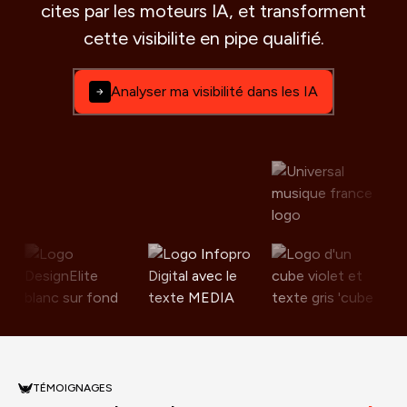
cites par les moteurs IA, et transforment
cette visibilite en pipe qualifié.
Analyser ma visibilité dans les IA
TÉMOIGNAGES