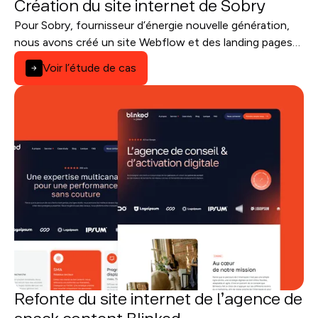
Création du site internet de Sobry
Pour Sobry, fournisseur d’énergie nouvelle génération,
nous avons créé un site Webflow et des landing pages
performantes, avec une architecture en reverse proxy.
Voir l’étude de cas
Refonte du site internet de l’agence de