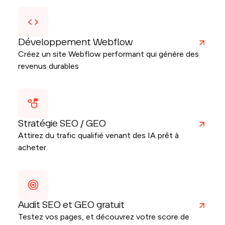
Développement Webflow
Créez un site Webflow performant qui génère des
revenus durables
Stratégie SEO / GEO
Attirez du trafic qualifié venant des IA prêt à
acheter.
Audit SEO et GEO gratuit
Testez vos pages, et découvrez votre score de