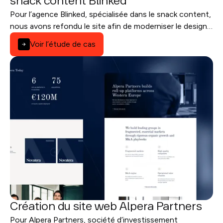
snack content Blinked
Pour l’agence Blinked, spécialisée dans le snack content,
nous avons refondu le site afin de moderniser le design,
clarifier l’offre et améliorer la visibilité SEO.
Voir l’étude de cas
Création du site web Alpera Partners
Pour Alpera Partners, société d’investissement