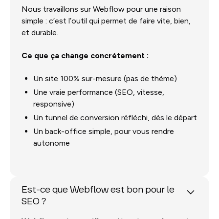
Nous travaillons sur Webflow pour une raison
simple : c’est l’outil qui permet de faire vite, bien,
et durable.
Ce que ça change concrètement :
Un site 100% sur-mesure (pas de thème)
Une vraie performance (SEO, vitesse,
responsive)
Un tunnel de conversion réfléchi, dès le départ
Un back-office simple, pour vous rendre
autonome
Est-ce que Webflow est bon pour le
SEO ?