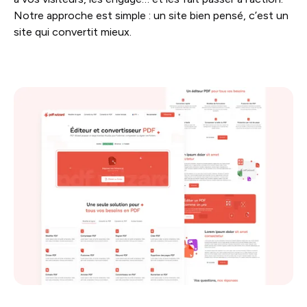
Notre approche est simple : un site bien pensé, c’est un
site qui convertit mieux.