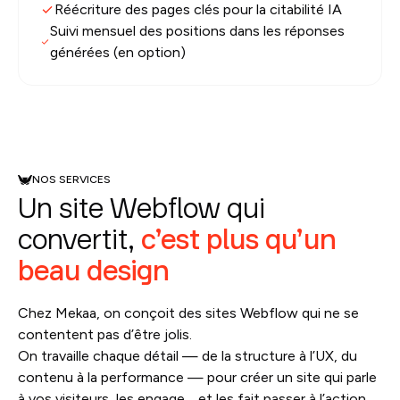
Réécriture des pages clés pour la citabilité IA
Suivi mensuel des positions dans les réponses
générées (en option)
NOS SERVICES
Un site Webflow qui
convertit,
c’est plus qu’un
beau design
Chez Mekaa, on conçoit des sites Webflow qui ne se
contentent pas d’être jolis.
On travaille chaque détail — de la structure à l’UX, du
contenu à la performance — pour créer un site qui parle
à vos visiteurs, les engage… et les fait passer à l’action.