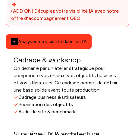
(ADD ON) Décuplez votre visibilité IA avec notre
offre d'accompagnement GEO
Analyser ma visibilité dans les IA
Cadrage & workshop
On démarre par un atelier stratégique pour
comprendre vos enjeux, vos objectifs business
et vos utilisateurs. Ce cadrage permet de définir
une base solide avant toute production.
Cadrage business & utilisateurs
Priorisation des objectifs
Audit de site & benchmark
Stratégie UX & architecture