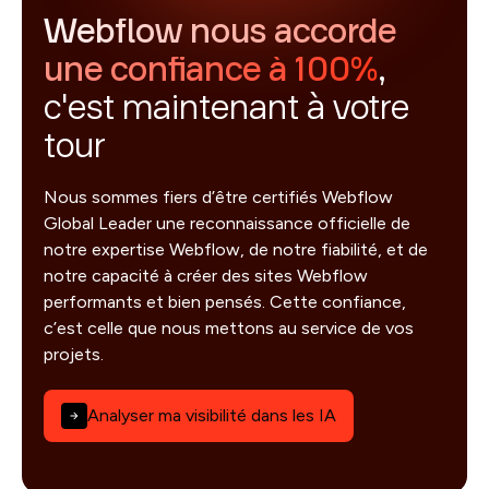
Webflow nous accorde
une confiance à 100%
,
c'est maintenant à votre
tour
Nous sommes fiers d’être certifiés Webflow
Global Leader une reconnaissance officielle de
notre expertise Webflow, de notre fiabilité, et de
notre capacité à créer des sites Webflow
performants et bien pensés. Cette confiance,
c’est celle que nous mettons au service de vos
projets.
Analyser ma visibilité dans les IA