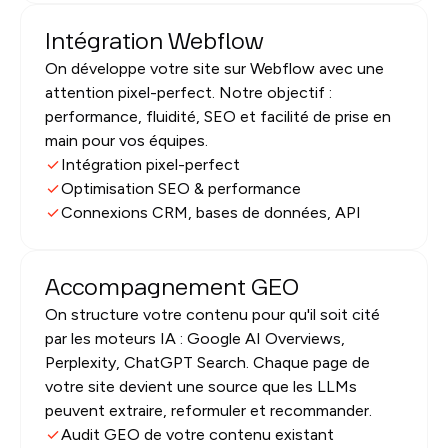
Intégration Webflow
On développe votre site sur Webflow avec une
attention pixel-perfect. Notre objectif :
performance, fluidité, SEO et facilité de prise en
main pour vos équipes.
Intégration pixel-perfect
Optimisation SEO & performance
Connexions CRM, bases de données, API
Accompagnement GEO
On structure votre contenu pour qu'il soit cité
par les moteurs IA : Google AI Overviews,
Perplexity, ChatGPT Search. Chaque page de
votre site devient une source que les LLMs
peuvent extraire, reformuler et recommander.
Audit GEO de votre contenu existant