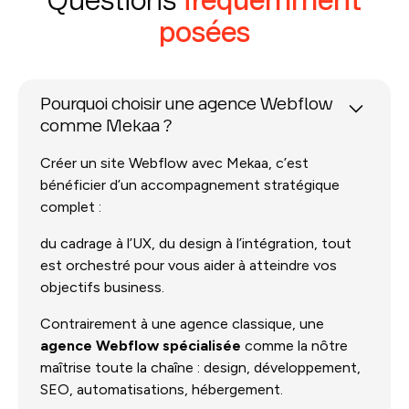
Questions
fréquemment
posées
Pourquoi choisir une agence Webflow
comme Mekaa ?
Créer un site Webflow avec Mekaa, c’est
bénéficier d’un accompagnement stratégique
complet :
du cadrage à l’UX, du design à l’intégration, tout
est orchestré pour vous aider à atteindre vos
objectifs business.
Contrairement à une agence classique, une
agence Webflow spécialisée
comme la nôtre
maîtrise toute la chaîne : design, développement,
SEO, automatisations, hébergement.