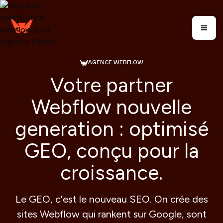
AGENCE WEBFLOW
Votre partner
Webflow nouvelle
generation : optimisé
GEO, conçu pour la
croissance.
Le GEO, c'est le nouveau SEO. On crée des
sites Webflow qui rankent sur Google, sont