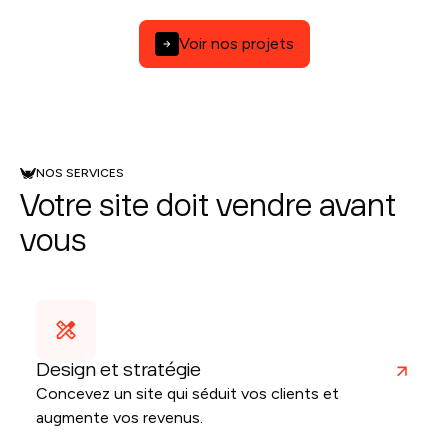
Voir nos projets
NOS SERVICES
Votre site doit vendre avant
vous
Design et stratégie
Concevez un site qui séduit vos clients et
augmente vos revenus.