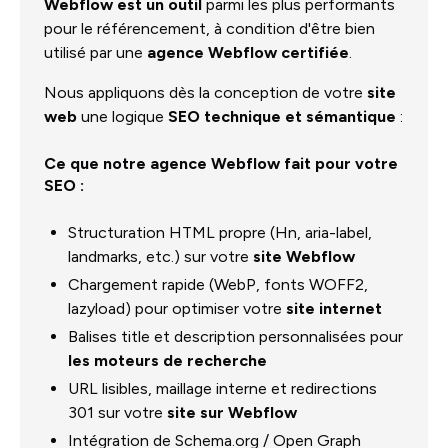
Webflow est un outil
parmi les plus performants
pour le référencement, à condition d'être bien
utilisé par une
agence Webflow certifiée
.
Nous appliquons dès la conception de votre
site
web
une logique
SEO technique et sémantique
:
Ce que notre agence Webflow fait pour votre
SEO :
Structuration HTML propre (Hn, aria-label,
landmarks, etc.) sur votre
site Webflow
Chargement rapide (WebP, fonts WOFF2,
lazyload) pour optimiser votre
site internet
Balises title et description personnalisées pour
les moteurs de recherche
URL lisibles, maillage interne et redirections
301 sur votre
site sur Webflow
Intégration de Schema.org / Open Graph