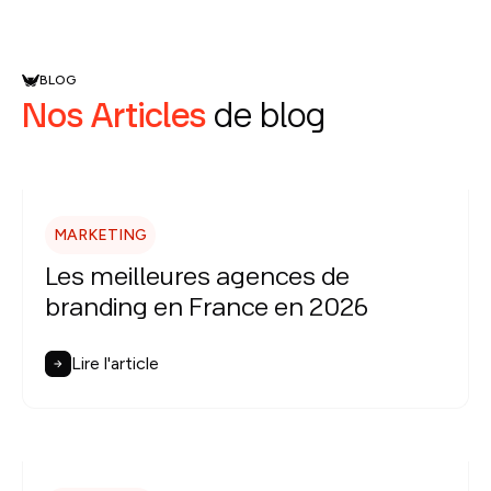
BLOG
Nos Articles
de blog
MARKETING
Les meilleures agences de
branding en France en 2026
Lire l'article