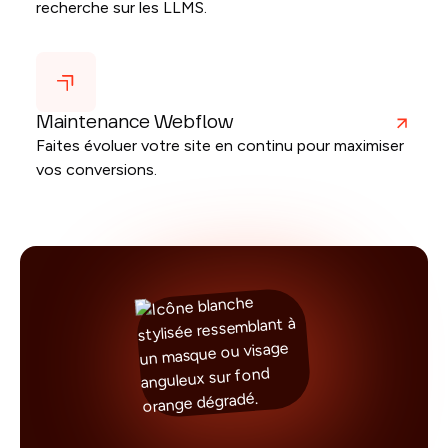
recherche sur les LLMS.
Maintenance Webflow
Faites évoluer votre site en continu pour maximiser
vos conversions.