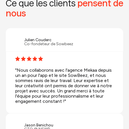
Ce que les clients
pensent de
nous
Julien Couderc
Co-fondeteur de Sowbeez
"Nous collaborons avec l'agence Mekaa depuis
un an pour l'app et le site SowBeez, et nous
sommes ravis de leur travail. Leur expertise et
leur créativité ont permis de donner vie à notre
projet avec succès. Un grand merci à toute
l'équipe pour leur professionnalisme et leur
engagement constant !"
Jason Benichou