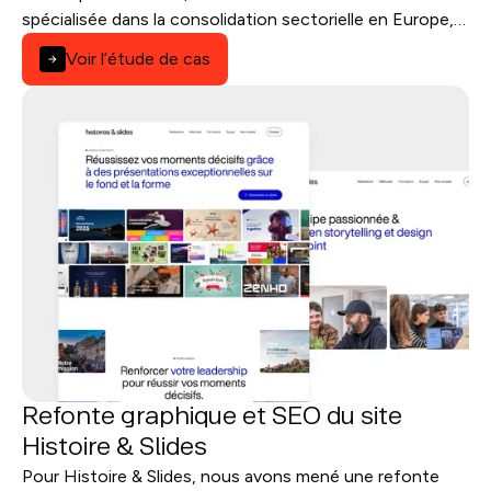
spécialisée dans la consolidation sectorielle en Europe,
nous avons créé un site Webflow institutionnel, clair et
Voir l’étude de cas
optimisé SEO.
Refonte graphique et SEO du site
Histoire & Slides
Pour Histoire & Slides, nous avons mené une refonte