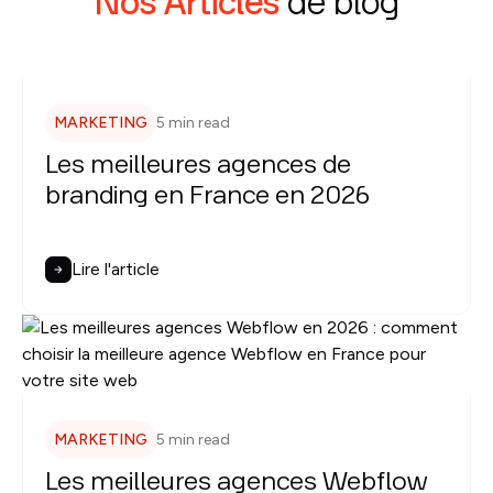
Nos Articles
de blog
MARKETING
5 min read
Les meilleures agences de
branding en France en 2026
Lire l'article
MARKETING
5 min read
Les meilleures agences Webflow