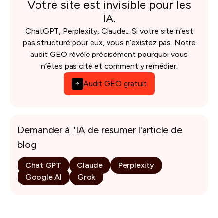
Votre site est invisible pour les
IA.
ChatGPT, Perplexity, Claude... Si votre site n’est
pas structuré pour eux, vous n’existez pas. Notre
audit GEO révèle précisément pourquoi vous
n’êtes pas cité et comment y remédier.
Audit GEO gratuit
Demander à l'IA de resumer l'article de
blog
Chat GPT
Claude
Perplexity
Google AI
Grok