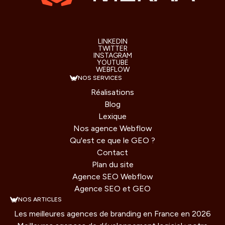
LINKEDIN
TWITTER
INSTAGRAM
YOUTUBE
WEBFLOW
NOS SERVICES
Réalisations
Blog
Lexique
Nos agence Webflow
Qu'est ce que le GEO ?
Contact
Plan du site
Agence SEO Webflow
Agence SEO et GEO
NOS ARTICLES
Les meilleures agences de branding en France en 2026