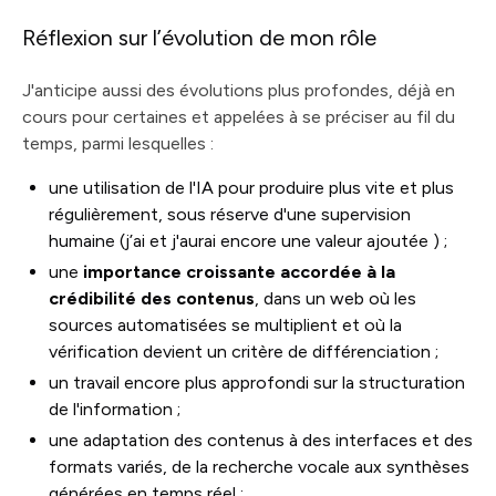
Réflexion sur l’évolution de mon rôle
J'anticipe aussi des évolutions plus profondes, déjà en
cours pour certaines et appelées à se préciser au fil du
temps, parmi lesquelles :
une utilisation de l'IA pour produire plus vite et plus
régulièrement, sous réserve d'une supervision
humaine (j’ai et j'aurai encore une valeur ajoutée ) ;
une
importance croissante accordée à la
crédibilité des contenus
, dans un web où les
sources automatisées se multiplient et où la
vérification devient un critère de différenciation ;
un travail encore plus approfondi sur la structuration
de l'information ;
une adaptation des contenus à des interfaces et des
formats variés, de la recherche vocale aux synthèses
générées en temps réel ;