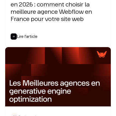
en 2026 : comment choisir la
meilleure agence Webflow en
France pour votre site web
Lire l'article