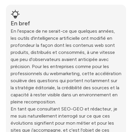
En bref
En l'espace de ne serait-ce que quelques années,
les outils d'intelligence artificielle ont modifié en
profondeur la façon dont les contenus web sont
produits, distribués et consommés, à une vitesse
que peu d'observateurs avaient anticipée avec
précision. Pour les entreprises comme pour les
professionnels du webmarketing, cette accélération
soulève des questions qui portent notamment sur
la stratégie éditoriale, la crédibilité des sources et la
capacité à rester visible dans un environnement en
pleine recomposition.
En tant que consultant SEO-GEO et rédacteur, je
me suis naturellement interrogé sur ce que ces
évolutions signifient pour mon métier et pour les
sites que j'accompagne, et c'est l'objet de ces