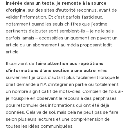
insérée dans un texte, je remonte à la source
d'origine
, sur des sites d'autorité reconnus, avant de
valider l'information. Et c’est parfois fastidieux,
notamment quand les seuls chiffres que j’estime
pertinents d’ajouter sont semblent-ils – je ne le sais
parfois jamais – accessibles uniquement en payant un
article ou un abonnement au média proposant ledit
article.
Il convient de
faire attention aux répétitions
d'informations d'une section à une autre
, elles
surviennent je crois d'autant plus facilement lorsque le
brief demande à l'IA d’intégrer en partie ou totalement
un nombre significatif de mots-clés. Combien de fois ai-
je houspillé en observant le recours à des périphrases
pour reformuler des informations qui ont été déjà
données. Cela va de soi, mais cela ne peut pas se faire
selon plusieurs lectures et une compréhension de
toutes les idées communiquées.