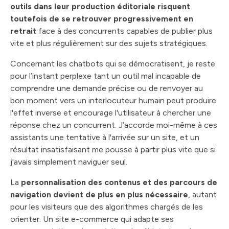
outils dans leur production éditoriale risquent
toutefois de se retrouver progressivement en
retrait
face à des concurrents capables de publier plus
vite et plus régulièrement sur des sujets stratégiques.
Concernant les chatbots qui se démocratisent, je reste
pour l’instant perplexe tant un outil mal incapable de
comprendre une demande précise ou de renvoyer au
bon moment vers un interlocuteur humain peut produire
l'effet inverse et encourage l'utilisateur à chercher une
réponse chez un concurrent. J’accorde moi-même à ces
assistants une tentative à l'arrivée sur un site, et un
résultat insatisfaisant me pousse à partir plus vite que si
j'avais simplement naviguer seul.
La
personnalisation des contenus et des parcours de
navigation devient de plus en plus nécessaire
, autant
pour les visiteurs que des algorithmes chargés de les
orienter. Un site e-commerce qui adapte ses