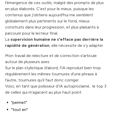
l'émergence de ces outils, malgré des prompts de plus
en plus élaborés. C’est pour le mieux, puisque les
contenus que j'obtiens aujourd'hui me semblent
globalement plus pertinents sur le fond, mieux
construits dans leur progression, et plus plaisants à
parcourir pour le lecteur final.
La
supervision humaine ne s'efface pas derrière la
rapidité de génération
, elle nécessite de s’y adapter.
Mon travail de relecture et de correction s'articule
autour de plusieurs axes.
Sur le plan stylistique d'abord, l'IA reproduit bien trop
régulièrement les mêmes tournures d'une phrase à
l'autre, tournures qu’il faut donc corriger.
Voici, en tant que polisseur d’IA autoproclamé, le top 3
de celles qui m’agacent au plus haut point.
"permet"
"tout en"