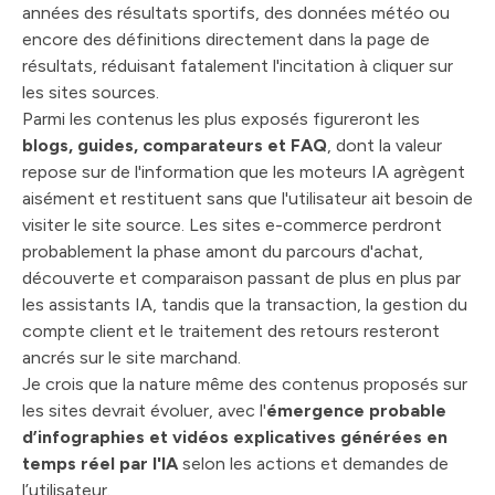
années des résultats sportifs, des données météo ou
encore des définitions directement dans la page de
résultats, réduisant fatalement l'incitation à cliquer sur
les sites sources.
Parmi les contenus les plus exposés figureront les
blogs, guides, comparateurs et FAQ
, dont la valeur
repose sur de l'information que les moteurs IA agrègent
aisément et restituent sans que l'utilisateur ait besoin de
visiter le site source. Les sites e-commerce perdront
probablement la phase amont du parcours d'achat,
découverte et comparaison passant de plus en plus par
les assistants IA, tandis que la transaction, la gestion du
compte client et le traitement des retours resteront
ancrés sur le site marchand.
Je crois que la nature même des contenus proposés sur
les sites devrait évoluer, avec l'
émergence probable
d’infographies et vidéos explicatives générées en
temps réel par l'IA
selon les actions et demandes de
l’utilisateur.