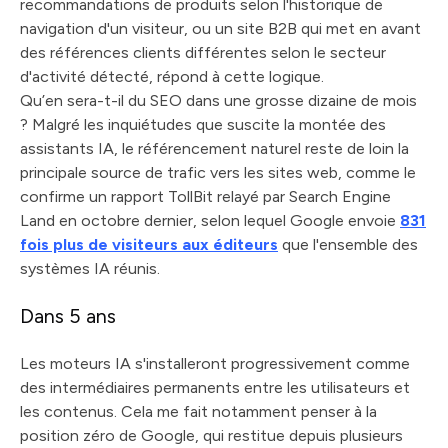
recommandations de produits selon l'historique de
navigation d'un visiteur, ou un site B2B qui met en avant
des références clients différentes selon le secteur
d'activité détecté, répond à cette logique.
Qu’en sera-t-il du SEO dans une grosse dizaine de mois
? Malgré les inquiétudes que suscite la montée des
assistants IA, le référencement naturel reste de loin la
principale source de trafic vers les sites web, comme le
confirme un rapport TollBit relayé par Search Engine
Land en octobre dernier, selon lequel Google envoie
831
fois plus de visiteurs aux éditeurs
que l'ensemble des
systèmes IA réunis.
Dans 5 ans
Les moteurs IA s'installeront progressivement comme
des intermédiaires permanents entre les utilisateurs et
les contenus. Cela me fait notamment penser à la
position zéro de Google, qui restitue depuis plusieurs