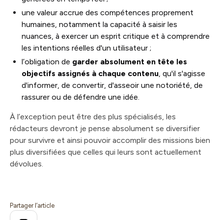
une valeur accrue des compétences proprement
humaines, notamment la capacité à saisir les
nuances, à exercer un esprit critique et à comprendre
les intentions réelles d'un utilisateur ;
l’obligation de
garder absolument en tête les
objectifs assignés à chaque contenu
, qu'il s'agisse
d'informer, de convertir, d'asseoir une notoriété, de
rassurer ou de défendre une idée.
À l’exception peut être des plus spécialisés, les
rédacteurs devront je pense absolument se diversifier
pour survivre et ainsi pouvoir accomplir des missions bien
plus diversifiées que celles qui leurs sont actuellement
dévolues.
Partager l’article