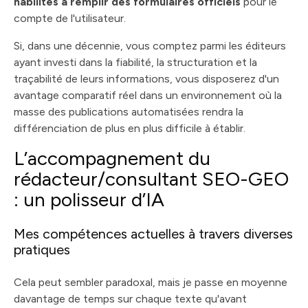
habilités à remplir des formulaires officiels
pour le
compte de l'utilisateur.
Si, dans une décennie, vous comptez parmi les éditeurs
ayant investi dans la fiabilité, la structuration et la
traçabilité de leurs informations, vous disposerez d'un
avantage comparatif réel dans un environnement où la
masse des publications automatisées rendra la
différenciation de plus en plus difficile à établir.
L’accompagnement du
rédacteur/consultant SEO-GEO
: un polisseur d’IA
Mes compétences actuelles à travers diverses
pratiques
Cela peut sembler paradoxal, mais je passe en moyenne
davantage de temps sur chaque texte qu'avant