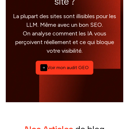
site ?
La plupart des sites sont illisibles pour les
LLM. Même avec un bon SEO.
On analyse comment les IA vous
perçoivent réellement et ce qui bloque
votre visibilité.
Voir mon audit GEO