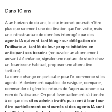
Dans 10 ans
À un horizon de dix ans, le site internet pourrait n'être
plus que rarement une destination que l'on visite, mais
une infrastructure de données interrogée par des
agents IA qui vont tantôt
agir sur délégation de
l'utilisateur
,
tantôt de leur propre initiative en
anticipant ses besoins
(renouveler un abonnement
arrivant à échéance, signaler une rupture de stock chez
un fournisseur habituel, proposer une alternative
tarifaire).
La donne change en particulier pour l'e-commerce si les
agents IA deviennent capables de naviguer, comparer,
commander et gérer les retours de façon autonome au
nom de l'utilisateur. On peut éventuellement s’attendre
à ce que des
sites administratifs puissent à leur tour
être partiellement contournés si des agents IA sont