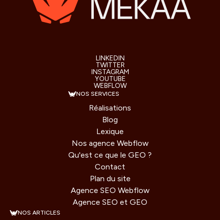
LINKEDIN
TWITTER
INSTAGRAM
YOUTUBE
WEBFLOW
NOS SERVICES
Réalisations
Blog
Lexique
Nos agence Webflow
Qu'est ce que le GEO ?
Contact
Plan du site
Agence SEO Webflow
Agence SEO et GEO
NOS ARTICLES