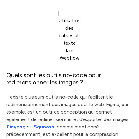
Utilisation
des
balises alt
texte
dans
Webflow
Quels sont les outils no-code pour
redimensionner les images ?
Il existe plusieurs outils no-code qui facilitent le
redimensionnement des images pour le web. Figma, par
exemple, est un outil de conception qui permet
également de redimensionner et d'exporter des images.
Tinypng
ou
Squoosh
, comme mentionné
précédemment, est excellent pour la compression.