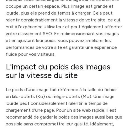
occupe un certain espace. Plus l'image est grande et
lourde, plus elle prend de temps à charger. Cela peut
ralentir considérablement la vitesse de votre site, ce qui
nuit à l'expérience utilisateur et peut également affecter
votre classement SEO. En redimensionnant vos images
et en ajustant leur poids, vous pouvez améliorer les
performances de votre site et garantir une expérience
fluide pour vos visiteurs.
L'impact du poids des images
sur la vitesse du site
Le poids d'une image fait référence à la taille du fichier
en kilo-octets (Ko) ou méga-octets (Mo). Une image
lourde peut considérablement ralentir le temps de
chargement d'une page. Pour un site web rapide, il est
recommandé de garder le poids des images aussi bas que
possible sans compromettre leur qualité. Idéalement,