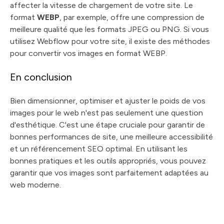
affecter la vitesse de chargement de votre site. Le
format
WEBP
, par exemple, offre une compression de
meilleure qualité que les formats JPEG ou PNG. Si vous
utilisez Webflow pour votre site, il existe des méthodes
pour convertir vos images en format WEBP.
En conclusion
Bien dimensionner, optimiser et ajuster le poids de vos
images pour le web n'est pas seulement une question
d'esthétique. C'est une étape cruciale pour garantir de
bonnes performances de site, une meilleure accessibilité
et un référencement SEO optimal. En utilisant les
bonnes pratiques et les outils appropriés, vous pouvez
garantir que vos images sont parfaitement adaptées au
web moderne.