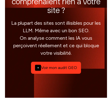
comprenaient rien à votre
site ?
La plupart des sites sont illisibles pour les
LLM. Même avec un bon SEO.
On analyse comment les IA vous
perçoivent réellement et ce qui bloque
votre visibilité.
Voir mon audit GEO