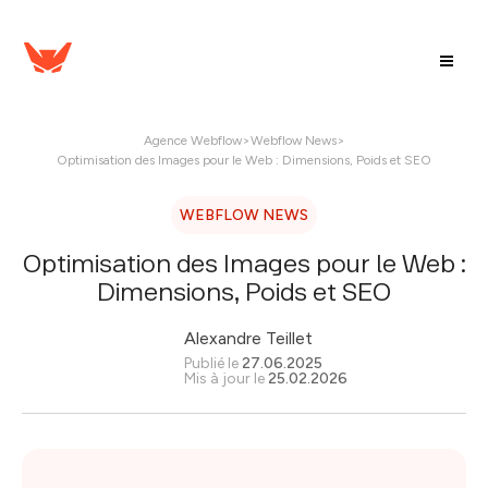
Agence Webflow
>
Webflow News
>
Optimisation des Images pour le Web : Dimensions, Poids et SEO
WEBFLOW NEWS
Optimisation des Images pour le Web :
Dimensions, Poids et SEO
Alexandre Teillet
Publié le
27.06.2025
Mis à jour le
25.02.2026