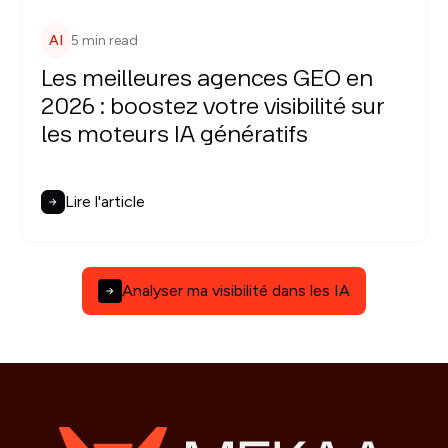
AI
5 min read
Les meilleures agences GEO en
2026 : boostez votre visibilité sur
les moteurs IA génératifs
Lire l'article
Analyser ma visibilité dans les IA