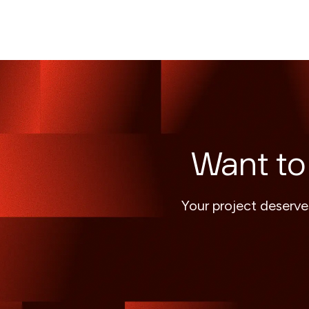
Want to
Your project deserve