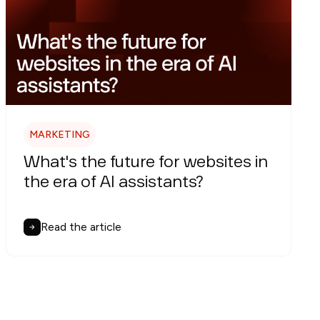
MARKETING
What's the future for websites in
the era of AI assistants?
Read the article