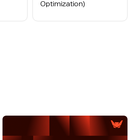
Optimization)