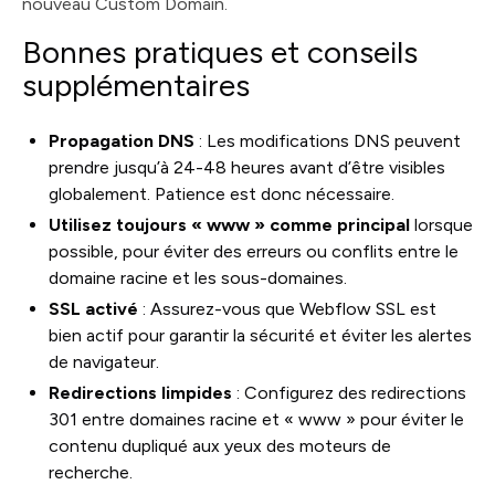
nouveau Custom Domain.
Bonnes pratiques et conseils
supplémentaires
Propagation DNS
: Les modifications DNS peuvent
prendre jusqu’à 24-48 heures avant d’être visibles
globalement. Patience est donc nécessaire.
Utilisez toujours « www » comme principal
lorsque
possible, pour éviter des erreurs ou conflits entre le
domaine racine et les sous-domaines.
SSL activé
: Assurez-vous que Webflow SSL est
bien actif pour garantir la sécurité et éviter les alertes
de navigateur.
Redirections limpides
: Configurez des redirections
301 entre domaines racine et « www » pour éviter le
contenu dupliqué aux yeux des moteurs de
recherche.