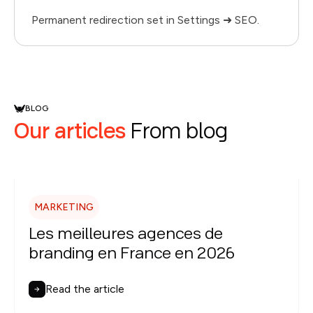
Permanent redirection set in Settings ➜ SEO.
BLOG
Our articles
From blog
MARKETING
Les meilleures agences de
branding en France en 2026
Read the article