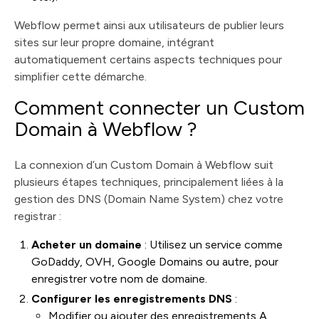
Webflow permet ainsi aux utilisateurs de publier leurs
sites sur leur propre domaine, intégrant
automatiquement certains aspects techniques pour
simplifier cette démarche.
Comment connecter un Custom
Domain à Webflow ?
La connexion d’un Custom Domain à Webflow suit
plusieurs étapes techniques, principalement liées à la
gestion des DNS (Domain Name System) chez votre
registrar :
Acheter un domaine
: Utilisez un service comme
GoDaddy, OVH, Google Domains ou autre, pour
enregistrer votre nom de domaine.
Configurer les enregistrements DNS
:
Modifier ou ajouter des enregistrements A