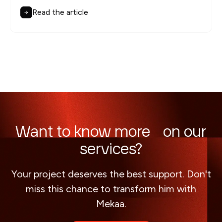
Read the article
Want to know more on our
services?
Your project deserves the best support. Don't
miss this chance to transform him with
Mekaa.