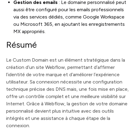
Gestion des emails
: Le domaine personnalisé peut
aussi être configuré pour les emails professionnels
via des services dédiés, comme Google Workspace
ou Microsoft 365, en ajoutant les enregistrements
MX appropriés.
Résumé
Le Custom Domain est un élément stratégique dans la
création d’un site Webflow, permettant d’affirmer
l’identité de votre marque et d’améliorer l’expérience
utilisateur. Sa connexion nécessite une configuration
technique précise des DNS mais, une fois mise en place,
offre un contrôle complet et une meilleure visibilité sur
Internet. Grâce à Webflow, la gestion de votre domaine
personnalisé devient plus intuitive avec des outils
intégrés et une assistance à chaque étape de la
connexion.