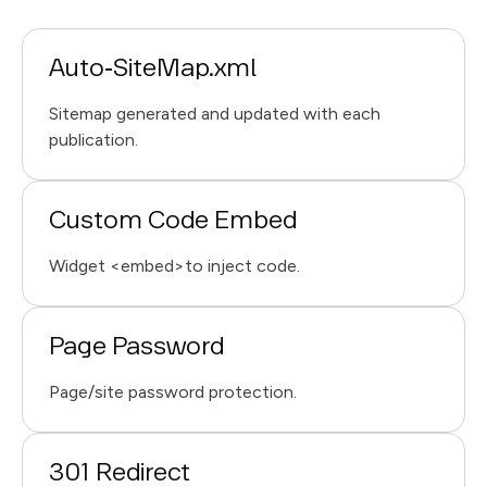
Auto‑SiteMap.xml
Sitemap generated and updated with each
publication.
Custom Code Embed
Widget <embed>to inject code.
Page Password
Page/site password protection.
301 Redirect