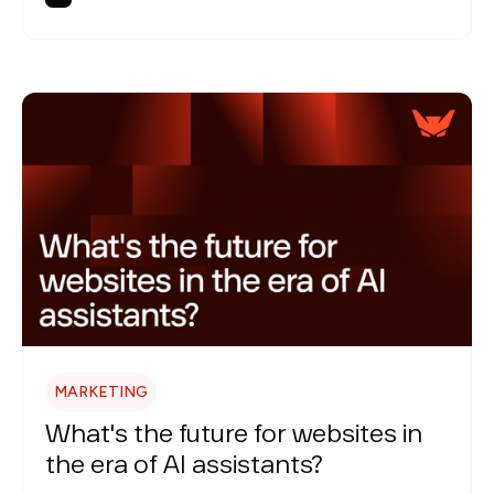
MARKETING
What's the future for websites in
the era of AI assistants?