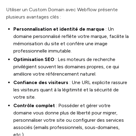
Utiliser un Custom Domain avec Webflow présente
plusieurs avantages clés :
Personnalisation et identité de marque
: Un
domaine personnalisé reflète votre marque, facilite la
mémorisation du site et confère une image
professionnelle immutable.
Optimisation SEO
: Les moteurs de recherche
privilégient souvent les domaines propres, ce qui
améliore votre référencement naturel.
Confiance des visiteurs
: Une URL explicite rassure
les visiteurs quant à la légitimité et la sécurité de
votre site.
Contrôle complet
: Posséder et gérer votre
domaine vous donne plus de liberté pour migrer,
personnaliser votre site ou configurer des services
associés (emails professionnels, sous-domaines,
etc.).