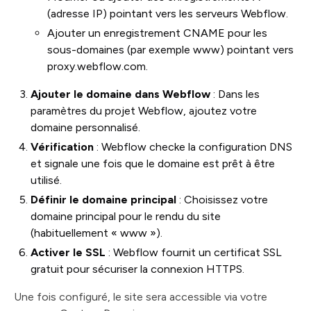
(adresse IP) pointant vers les serveurs Webflow.
Ajouter un enregistrement CNAME pour les
sous-domaines (par exemple www) pointant vers
proxy.webflow.com.
Ajouter le domaine dans Webflow
: Dans les
paramètres du projet Webflow, ajoutez votre
domaine personnalisé.
Vérification
: Webflow checke la configuration DNS
et signale une fois que le domaine est prêt à être
utilisé.
Définir le domaine principal
: Choisissez votre
domaine principal pour le rendu du site
(habituellement « www »).
Activer le SSL
: Webflow fournit un certificat SSL
gratuit pour sécuriser la connexion HTTPS.
Une fois configuré, le site sera accessible via votre