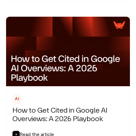
AI
How to Get Cited in Google AI
Overviews: A 2026 Playbook
Read the article