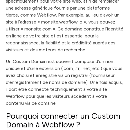
spécifiquement pour votre site web, afin de remplacer
une adresse générique fournie par une plateforme
tierce, comme Webflow. Par exemple, au lieu d’avoir un
site à l’adresse « monsite.webflow.io », vous pouvez
utiliser « monsite.com ». Ce domaine constitue l’identité
en ligne de votre site et est essentiel pour la
reconnaissance, la fiabilité et la crédibilité auprès des
visiteurs et des moteurs de recherche.
Un Custom Domain est souvent composé d’un nom
unique et d’une extension (.com, .fr, .net, etc.) que vous
avez choisi et enregistré via un registrar (fournisseur
d’enregistrement de noms de domaine). Une fois acquis,
il doit être connecté techniquement à votre site
Webflow pour que les visiteurs accèdent à votre
contenu via ce domaine.
Pourquoi connecter un Custom
Domain à Webflow ?