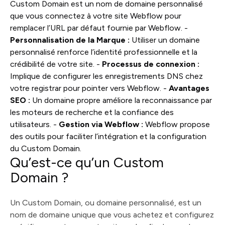
Custom Domain est un nom de domaine personnalisé
que vous connectez à votre site Webflow pour
remplacer l’URL par défaut fournie par Webflow. -
Personnalisation de la Marque :
Utiliser un domaine
personnalisé renforce l’identité professionnelle et la
crédibilité de votre site. -
Processus de connexion :
Implique de configurer les enregistrements DNS chez
votre registrar pour pointer vers Webflow. -
Avantages
SEO :
Un domaine propre améliore la reconnaissance par
les moteurs de recherche et la confiance des
utilisateurs. -
Gestion via Webflow :
Webflow propose
des outils pour faciliter l’intégration et la configuration
du Custom Domain.
Qu’est-ce qu’un Custom
Domain ?
Un Custom Domain, ou domaine personnalisé, est un
nom de domaine unique que vous achetez et configurez