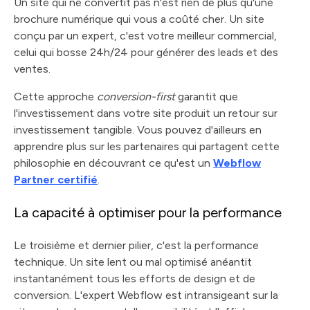
Un site qui ne convertit pas n'est rien de plus qu'une
brochure numérique qui vous a coûté cher. Un site
conçu par un expert, c'est votre meilleur commercial,
celui qui bosse 24h/24 pour générer des leads et des
ventes.
Cette approche
conversion-first
garantit que
l'investissement dans votre site produit un retour sur
investissement tangible. Vous pouvez d'ailleurs en
apprendre plus sur les partenaires qui partagent cette
philosophie en découvrant ce qu'est un
Webflow
Partner certifié
.
La capacité à optimiser pour la performance
Le troisième et dernier pilier, c'est la performance
technique. Un site lent ou mal optimisé anéantit
instantanément tous les efforts de design et de
conversion. L'expert Webflow est intransigeant sur la