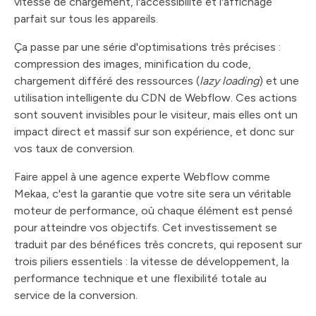
vitesse de chargement, l'accessibilité et l'affichage
parfait sur tous les appareils.
Ça passe par une série d'optimisations très précises :
compression des images, minification du code,
chargement différé des ressources (
lazy loading
) et une
utilisation intelligente du CDN de Webflow. Ces actions
sont souvent invisibles pour le visiteur, mais elles ont un
impact direct et massif sur son expérience, et donc sur
vos taux de conversion.
Faire appel à une agence experte Webflow comme
Mekaa, c'est la garantie que votre site sera un véritable
moteur de performance, où chaque élément est pensé
pour atteindre vos objectifs. Cet investissement se
traduit par des bénéfices très concrets, qui reposent sur
trois piliers essentiels : la vitesse de développement, la
performance technique et une flexibilité totale au
service de la conversion.