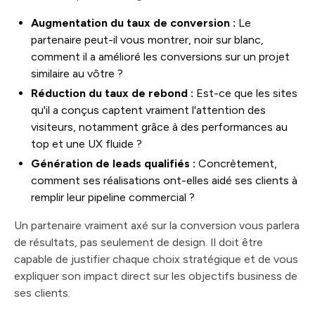
Augmentation du taux de conversion :
Le
partenaire peut-il vous montrer, noir sur blanc,
comment il a amélioré les conversions sur un projet
similaire au vôtre ?
Réduction du taux de rebond :
Est-ce que les sites
qu'il a conçus captent vraiment l'attention des
visiteurs, notamment grâce à des performances au
top et une UX fluide ?
Génération de leads qualifiés :
Concrètement,
comment ses réalisations ont-elles aidé ses clients à
remplir leur pipeline commercial ?
Un partenaire vraiment axé sur la conversion vous parlera
de résultats, pas seulement de design. Il doit être
capable de justifier chaque choix stratégique et de vous
expliquer son impact direct sur les objectifs business de
ses clients.