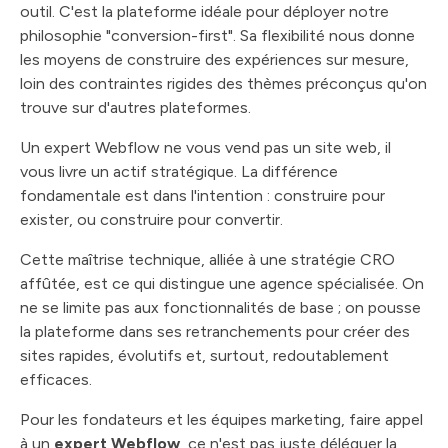
outil. C'est la plateforme idéale pour déployer notre
philosophie "conversion-first". Sa flexibilité nous donne
les moyens de construire des expériences sur mesure,
loin des contraintes rigides des thèmes préconçus qu'on
trouve sur d'autres plateformes.
Un expert Webflow ne vous vend pas un site web, il
vous livre un actif stratégique. La différence
fondamentale est dans l'intention : construire pour
exister, ou construire pour convertir.
Cette maîtrise technique, alliée à une stratégie CRO
affûtée, est ce qui distingue une agence spécialisée. On
ne se limite pas aux fonctionnalités de base ; on pousse
la plateforme dans ses retranchements pour créer des
sites rapides, évolutifs et, surtout, redoutablement
efficaces.
Pour les fondateurs et les équipes marketing, faire appel
à un
expert Webflow
, ce n'est pas juste déléguer la