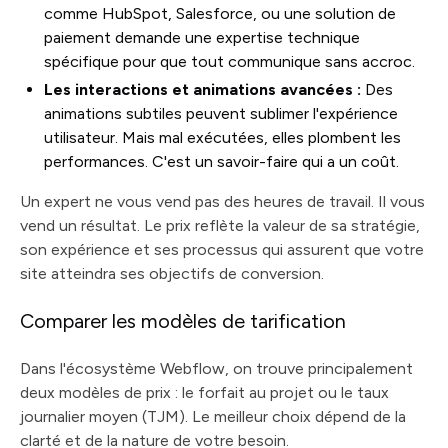
comme HubSpot, Salesforce, ou une solution de
paiement demande une expertise technique
spécifique pour que tout communique sans accroc.
Les interactions et animations avancées :
Des
animations subtiles peuvent sublimer l'expérience
utilisateur. Mais mal exécutées, elles plombent les
performances. C'est un savoir-faire qui a un coût.
Un expert ne vous vend pas des heures de travail. Il vous
vend un résultat. Le prix reflète la valeur de sa stratégie,
son expérience et ses processus qui assurent que votre
site atteindra ses objectifs de conversion.
Comparer les modèles de tarification
Dans l'écosystème Webflow, on trouve principalement
deux modèles de prix : le forfait au projet ou le taux
journalier moyen (TJM). Le meilleur choix dépend de la
clarté et de la nature de votre besoin.