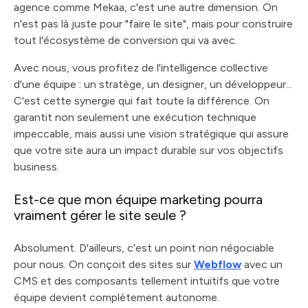
agence comme Mekaa, c'est une autre dimension. On
n'est pas là juste pour "faire le site", mais pour construire
tout l'écosystème de conversion qui va avec.
Avec nous, vous profitez de l'intelligence collective
d'une équipe : un stratège, un designer, un développeur...
C'est cette synergie qui fait toute la différence. On
garantit non seulement une exécution technique
impeccable, mais aussi une vision stratégique qui assure
que votre site aura un impact durable sur vos objectifs
business.
Est-ce que mon équipe marketing pourra
vraiment gérer le site seule ?
Absolument. D'ailleurs, c'est un point non négociable
pour nous. On conçoit des sites sur
Webflow
avec un
CMS et des composants tellement intuitifs que votre
équipe devient complètement autonome.