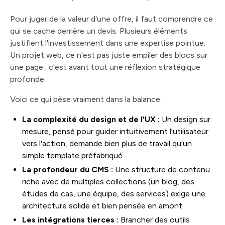
Pour juger de la valeur d'une offre, il faut comprendre ce
qui se cache derrière un devis. Plusieurs éléments
justifient l'investissement dans une expertise pointue.
Un projet web, ce n'est pas juste empiler des blocs sur
une page ; c'est avant tout une réflexion stratégique
profonde.
Voici ce qui pèse vraiment dans la balance :
La complexité du design et de l'UX :
Un design sur
mesure, pensé pour guider intuitivement l'utilisateur
vers l'action, demande bien plus de travail qu'un
simple template préfabriqué.
La profondeur du CMS :
Une structure de contenu
riche avec de multiples collections (un blog, des
études de cas, une équipe, des services) exige une
architecture solide et bien pensée en amont.
Les intégrations tierces :
Brancher des outils