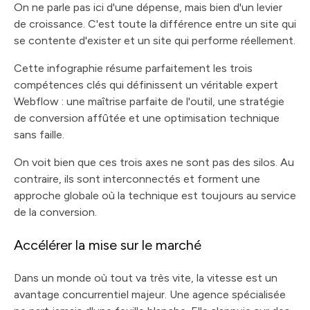
On ne parle pas ici d'une dépense, mais bien d'un levier
de croissance. C'est toute la différence entre un site qui
se contente d'exister et un site qui performe réellement.
Cette infographie résume parfaitement les trois
compétences clés qui définissent un véritable expert
Webflow : une maîtrise parfaite de l'outil, une stratégie
de conversion affûtée et une optimisation technique
sans faille.
On voit bien que ces trois axes ne sont pas des silos. Au
contraire, ils sont interconnectés et forment une
approche globale où la technique est toujours au service
de la conversion.
Accélérer la mise sur le marché
Dans un monde où tout va très vite, la vitesse est un
avantage concurrentiel majeur. Une agence spécialisée