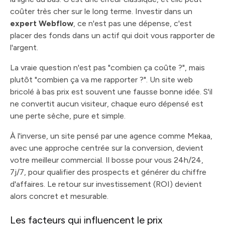
coûter très cher sur le long terme. Investir dans un
expert Webflow
, ce n'est pas une dépense, c'est
placer des fonds dans un actif qui doit vous rapporter de
l'argent.
La vraie question n'est pas "combien ça coûte ?", mais
plutôt "combien ça va me rapporter ?". Un site web
bricolé à bas prix est souvent une fausse bonne idée. S'il
ne convertit aucun visiteur, chaque euro dépensé est
une perte sèche, pure et simple.
À l'inverse, un site pensé par une agence comme Mekaa,
avec une approche centrée sur la conversion, devient
votre meilleur commercial. Il bosse pour vous 24h/24,
7j/7, pour qualifier des prospects et générer du chiffre
d'affaires. Le retour sur investissement (ROI) devient
alors concret et mesurable.
Les facteurs qui influencent le prix