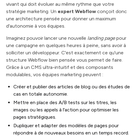
vivant qui doit évoluer au même rythme que votre
stratégie marketing. Un
expert Webflow
conçoit donc
une architecture pensée pour donner un maximum
d'autonomie à vos équipes.
Imaginez pouvoir lancer une nouvelle
landing page
pour
une campagne en quelques heures à peine, sans avoir à
solliciter un développeur. C'est exactement ce qu'une
structure Webflow bien pensée vous permet de faire.
Grâce à un CMS ultra-intuitif et des composants
modulables, vos équipes marketing peuvent :
Créer et publier des articles de blog ou des études de
cas en totale autonomie.
Mettre en place des A/B tests sur les titres, les
images ou les appels à l'action pour optimiser les
pages stratégiques.
Dupliquer et adapter des modèles de pages pour
répondre à de nouveaux besoins en un temps record.