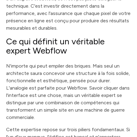
technique. C'est investir directement dans la
performance, avec l'assurance que chaque pixel de votre
présence en ligne est conçu pour produire des résultats
mesurables et durables.
Ce qui définit un véritable
expert Webflow
N'importe qui peut empiler des briques. Mais seul un
architecte saura concevoir une structure à la fois solide,
fonctionnelle et esthétique, pensée pour durer.
L'analogie est parfaite pour Webflow. Savoir cliquer dans
l'interface est une chose, mais un véritable expert se
distingue par une combinaison de compétences qui
transforment un simple site en une machine de guerre
commerciale.
Cette expertise repose sur trois piliers fondamentaux. Si
l'un d'eux manque, l'édifice est bancal et n'apportera