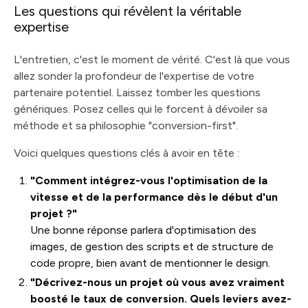
Les questions qui révèlent la véritable
expertise
L'entretien, c'est le moment de vérité. C'est là que vous
allez sonder la profondeur de l'expertise de votre
partenaire potentiel. Laissez tomber les questions
génériques. Posez celles qui le forcent à dévoiler sa
méthode et sa philosophie "conversion-first".
Voici quelques questions clés à avoir en tête :
"Comment intégrez-vous l'optimisation de la
vitesse et de la performance dès le début d'un
projet ?"
Une bonne réponse parlera d'optimisation des
images, de gestion des scripts et de structure de
code propre, bien avant de mentionner le design.
"Décrivez-nous un projet où vous avez vraiment
boosté le taux de conversion. Quels leviers avez-