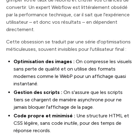
convertir. Un expert Webflow est littéralement obsédé
par la performance technique, car il sait que l'expérience
utilisateur – et donc vos résultats – en dépendent
directement.
Cette obsession se traduit par une série d'optimisations
méticuleuses, souvent invisibles pour l'utilisateur final :
Optimisation des images :
On compresse les visuels
sans perte de qualité et on utilise des formats
modernes comme le WebP pour un affichage quasi
instantané.
Gestion des scripts :
On s'assure que les scripts
tiers se chargent de manière asynchrone pour ne
jamais bloquer l'affichage de la page.
Code propre et minimisé :
Une structure HTML et
CSS légère, sans code inutile, pour des temps de
réponse records.