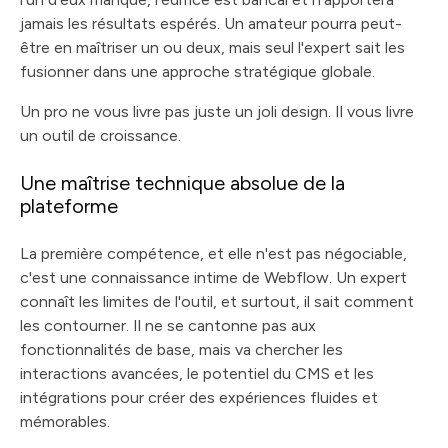
jamais les résultats espérés. Un amateur pourra peut-
être en maîtriser un ou deux, mais seul l'expert sait les
fusionner dans une approche stratégique globale.
Un pro ne vous livre pas juste un joli design. Il vous livre
un outil de croissance.
Une maîtrise technique absolue de la
plateforme
La première compétence, et elle n'est pas négociable,
c'est une connaissance intime de Webflow. Un expert
connaît les limites de l'outil, et surtout, il sait comment
les contourner. Il ne se cantonne pas aux
fonctionnalités de base, mais va chercher les
interactions avancées, le potentiel du CMS et les
intégrations pour créer des expériences fluides et
mémorables.