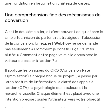
une fondation en béton et un château de cartes.
Une compréhension fine des mécanismes de
conversion
C'est le deuxième pilier, et c'est souvent ce qui sépare le
simple technicien du partenaire stratégique : l'obsession
de la conversion. Un
expert Webflow
ne se demande
pas seulement « Comment je construis ça ? », mais
plutôt « Comment cette page va-t-elle convaincre le
visiteur de passer à l'action ? ».
Il applique les principes du CRO (Conversion Rate
Optimization) à chaque brique du projet. Ça passe par
l'architecture de l'information, la clarté des appels à
l'action (CTA), la psychologie des couleurs et la
hiérarchie visuelle. Chaque élément est placé avec une
intention précise : guider l'utilisateur vers votre objectif.