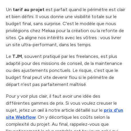
Un
tarif au projet
est parfait quand le périmètre est clair
et bien défini. Il vous donne une visibilité totale sur le
budget final, sans surprise. C'est le modèle que nous
privilégions chez Mekaa pour la création ou la refonte de
sites. Ça aligne nos intérêts avec les vôtres : vous livrer
un site ultra-performant, dans les temps.
Le
TJM
, souvent pratiqué par les freelances, est plus
adapté pour des missions de conseil, de la maintenance
ou des ajustements ponctuels. Le risque, c'est que le
budget final peut vite devenir flou si le périmètre de
départ n'est pas parfaitement maîtrisé.
Pour y voir plus clair, il faut avoir une idée des
différentes gammes de prix. Si vous voulez creuser le
sujet, jetez un œil à notre article détaillé sur le
prix d'un
site Webflow
. On y décortique les coûts selon la
complexité du projet. Au final, rappelez-vous que