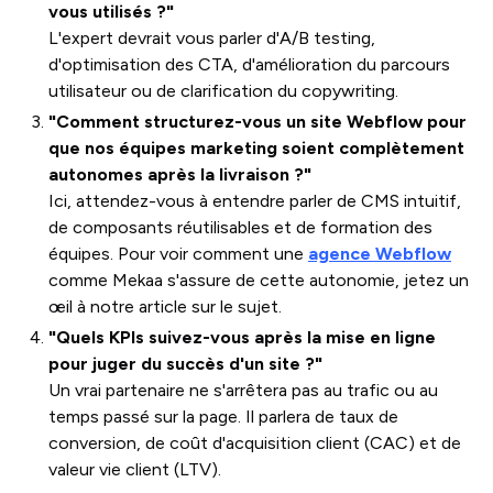
vous utilisés ?"
L'expert devrait vous parler d'A/B testing,
d'optimisation des CTA, d'amélioration du parcours
utilisateur ou de clarification du copywriting.
"Comment structurez-vous un site Webflow pour
que nos équipes marketing soient complètement
autonomes après la livraison ?"
Ici, attendez-vous à entendre parler de CMS intuitif,
de composants réutilisables et de formation des
équipes. Pour voir comment une
agence Webflow
comme Mekaa s'assure de cette autonomie, jetez un
œil à notre article sur le sujet.
"Quels KPIs suivez-vous après la mise en ligne
pour juger du succès d'un site ?"
Un vrai partenaire ne s'arrêtera pas au trafic ou au
temps passé sur la page. Il parlera de taux de
conversion, de coût d'acquisition client (CAC) et de
valeur vie client (LTV).