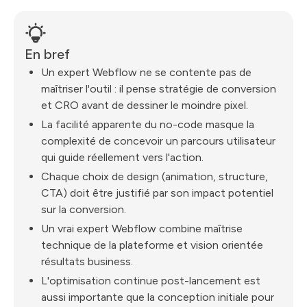
En bref
Un expert Webflow ne se contente pas de
maîtriser l'outil : il pense stratégie de conversion
et CRO avant de dessiner le moindre pixel.
La facilité apparente du no-code masque la
complexité de concevoir un parcours utilisateur
qui guide réellement vers l'action.
Chaque choix de design (animation, structure,
CTA) doit être justifié par son impact potentiel
sur la conversion.
Un vrai expert Webflow combine maîtrise
technique de la plateforme et vision orientée
résultats business.
L'optimisation continue post-lancement est
aussi importante que la conception initiale pour