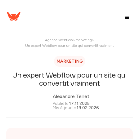
Agence Webflow
>
Marketing
>
Un expert Webflow pour un site qui convertit vraiment
MARKETING
Un expert Webflow pour un site qui
convertit vraiment
Alexandre Teillet
Publié le
17.11.2025
Mis à jour le
19.02.2026