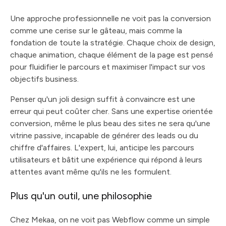
Une approche professionnelle ne voit pas la conversion
comme une cerise sur le gâteau, mais comme la
fondation de toute la stratégie. Chaque choix de design,
chaque animation, chaque élément de la page est pensé
pour fluidifier le parcours et maximiser l'impact sur vos
objectifs business.
Penser qu'un joli design suffit à convaincre est une
erreur qui peut coûter cher. Sans une expertise orientée
conversion, même le plus beau des sites ne sera qu'une
vitrine passive, incapable de générer des leads ou du
chiffre d'affaires. L'expert, lui, anticipe les parcours
utilisateurs et bâtit une expérience qui répond à leurs
attentes avant même qu'ils ne les formulent.
Plus qu'un outil, une philosophie
Chez Mekaa, on ne voit pas Webflow comme un simple