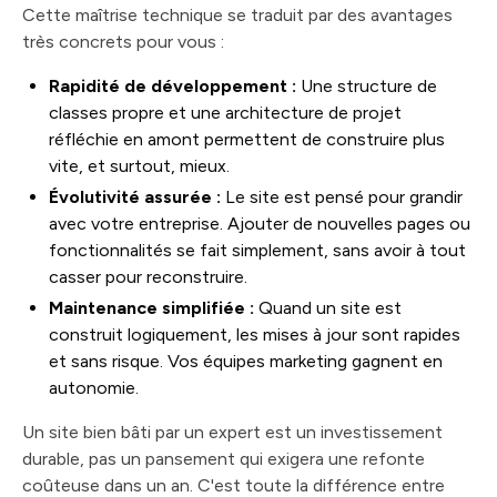
Cette maîtrise technique se traduit par des avantages
très concrets pour vous :
Rapidité de développement :
Une structure de
classes propre et une architecture de projet
réfléchie en amont permettent de construire plus
vite, et surtout, mieux.
Évolutivité assurée :
Le site est pensé pour grandir
avec votre entreprise. Ajouter de nouvelles pages ou
fonctionnalités se fait simplement, sans avoir à tout
casser pour reconstruire.
Maintenance simplifiée :
Quand un site est
construit logiquement, les mises à jour sont rapides
et sans risque. Vos équipes marketing gagnent en
autonomie.
Un site bien bâti par un expert est un investissement
durable, pas un pansement qui exigera une refonte
coûteuse dans un an. C'est toute la différence entre