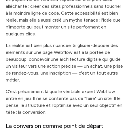
alléchante : créer des sites professionnels sans toucher
à la moindre ligne de code. Cette accessibilité est bien
réelle, mais elle a aussi créé un mythe tenace : l'idée que
n'importe qui peut monter un site performant en
quelques clics.
La réalité est bien plus nuancée. Si glisser-déposer des
éléments sur une page Webflow est à la portée de
beaucoup, concevoir une architecture digitale qui guide
un visiteur vers une action précise — un achat, une prise
de rendez-vous, une inscription — c'est un tout autre
métier.
C'est précisément là que le véritable expert Webflow
entre en jeu. Il ne se contente pas de "faire" un site. Il le
pense, le structure et l'optimise avec un seul objectif en
tête : la conversion.
La conversion comme point de départ