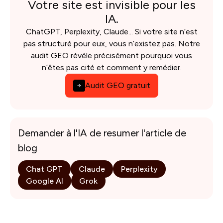
Votre site est invisible pour les
IA.
ChatGPT, Perplexity, Claude... Si votre site n’est
pas structuré pour eux, vous n’existez pas. Notre
audit GEO révèle précisément pourquoi vous
n’êtes pas cité et comment y remédier.
Audit GEO gratuit
Demander à l'IA de resumer l'article de
blog
Chat GPT
Claude
Perplexity
Google AI
Grok