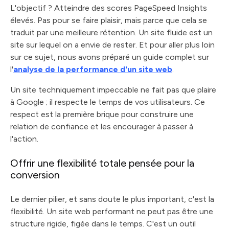
L'objectif ? Atteindre des scores PageSpeed Insights
élevés. Pas pour se faire plaisir, mais parce que cela se
traduit par une meilleure rétention. Un site fluide est un
site sur lequel on a envie de rester. Et pour aller plus loin
sur ce sujet, nous avons préparé un guide complet sur
l'
analyse de la performance d'un site web
.
Un site techniquement impeccable ne fait pas que plaire
à Google ; il respecte le temps de vos utilisateurs. Ce
respect est la première brique pour construire une
relation de confiance et les encourager à passer à
l'action.
Offrir une flexibilité totale pensée pour la
conversion
Le dernier pilier, et sans doute le plus important, c'est la
flexibilité. Un site web performant ne peut pas être une
structure rigide, figée dans le temps. C'est un outil