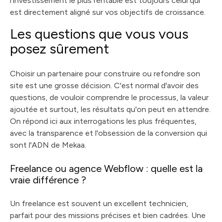
l'investissement le plus rentable est toujours celui qui
est directement aligné sur vos objectifs de croissance.
Les questions que vous vous
posez sûrement
Choisir un partenaire pour construire ou refondre son
site est une grosse décision. C'est normal d'avoir des
questions, de vouloir comprendre le processus, la valeur
ajoutée et surtout, les résultats qu'on peut en attendre.
On répond ici aux interrogations les plus fréquentes,
avec la transparence et l'obsession de la conversion qui
sont l'ADN de Mekaa.
Freelance ou agence Webflow : quelle est la
vraie différence ?
Un freelance est souvent un excellent technicien,
parfait pour des missions précises et bien cadrées. Une