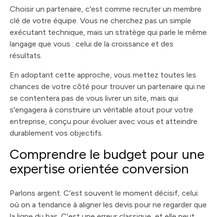
Choisir un partenaire, c'est comme recruter un membre
clé de votre équipe. Vous ne cherchez pas un simple
exécutant technique, mais un stratège qui parle le même
langage que vous : celui de la croissance et des
résultats.
En adoptant cette approche, vous mettez toutes les
chances de votre côté pour trouver un partenaire qui ne
se contentera pas de vous livrer un site, mais qui
s'engagera à construire un véritable atout pour votre
entreprise, conçu pour évoluer avec vous et atteindre
durablement vos objectifs.
Comprendre le budget pour une
expertise orientée conversion
Parlons argent. C'est souvent le moment décisif, celui
où on a tendance à aligner les devis pour ne regarder que
la ligne du bas. C'est une erreur classique, et elle peut