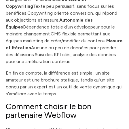
Copywriting
Texte peu persuasif, sans focus sur les
bénéfices.Copywriting orienté conversion, qui répond
aux objections et rassure.
Autonomie des
Équipes
Dépendance totale d'un développeur pour le
moindre changement.CMS flexible permettant aux
équipes marketing de créer/modifier du contenu.
Mesure
et Itération
Aucune ou peu de données pour prendre
des décisions.Suivi des KPI clés, analyse des données
pour une amélioration continue.
En fin de compte, la différence est simple : un site
amateur est une brochure statique, tandis qu'un site
conçu par un expert est un outil de vente dynamique qui
s'améliore avec le temps.
Comment choisir le bon
partenaire Webflow