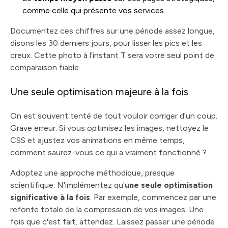
comme celle qui présente vos services.
Documentez ces chiffres sur une période assez longue,
disons les 30 derniers jours, pour lisser les pics et les
creux. Cette photo à l'instant T sera votre seul point de
comparaison fiable.
Une seule optimisation majeure à la fois
On est souvent tenté de tout vouloir corriger d'un coup.
Grave erreur. Si vous optimisez les images, nettoyez le
CSS et ajustez vos animations en même temps,
comment saurez-vous ce qui a vraiment fonctionné ?
Adoptez une approche méthodique, presque
scientifique. N'implémentez qu'
une seule optimisation
significative à la fois
. Par exemple, commencez par une
refonte totale de la compression de vos images. Une
fois que c'est fait, attendez. Laissez passer une période