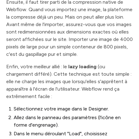
Ensuite, il faut tirer parti de la compression native de
Webflow. Quand vous importez une image, la plateforme
la compresse déjà un peu. Mais on peut aller plus loin.
Avant même de l'importer, assurez-vous que vos images
sont redimensionnées aux dimensions exactes où elles
seront affichées sur le site. Importer une image de 4000
pixels de large pour un simple conteneur de 800 pixels,
c'est du gaspillage pur et simple.
Enfin, votre meilleur allié : le
lazy loading
(ou
chargement différé). Cette technique est toute simple :
elle ne charge les images que lorsqu'elles s'apprêtent à
apparaître à l'écran de l'utilisateur. Webflow rend ça
extrêmement facile :
Sélectionnez votre image dans le Designer.
Allez dans le panneau des paramètres (l'icône en
forme d'engrenage).
Dans le menu déroulant "Load", choisissez