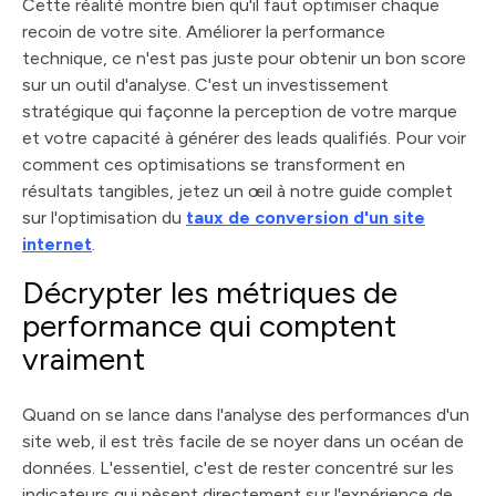
Cette réalité montre bien qu'il faut optimiser chaque
recoin de votre site. Améliorer la performance
technique, ce n'est pas juste pour obtenir un bon score
sur un outil d'analyse. C'est un investissement
stratégique qui façonne la perception de votre marque
et votre capacité à générer des leads qualifiés. Pour voir
comment ces optimisations se transforment en
résultats tangibles, jetez un œil à notre guide complet
sur l'optimisation du
taux de conversion d'un site
internet
.
Décrypter les métriques de
performance qui comptent
vraiment
Quand on se lance dans l'analyse des performances d'un
site web, il est très facile de se noyer dans un océan de
données. L'essentiel, c'est de rester concentré sur les
indicateurs qui pèsent directement sur l'expérience de