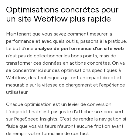
Optimisations concrètes pour
un site Webflow plus rapide
Maintenant que vous savez comment mesurer la
performance et avec quels outils, passons à la pratique.
Le but d'une
analyse de performance d'un site web
n'est pas de collectionner les bons points, mais de
transformer ces données en actions concrètes. On va
se concentrer ici sur des optimisations spécifiques à
Webflow, des techniques qui ont un impact direct et
mesurable sur la vitesse de chargement et l'expérience
utilisateur.
Chaque optimisation est un levier de conversion.
L'objectif final n'est pas juste d'afficher un score vert
sur PageSpeed Insights. C'est de rendre la navigation si
fluide que vos visiteurs n'auront aucune friction avant
de remplir votre formulaire de contact.