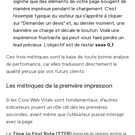
signifie que des éléments de votre page bougent de
manière imprévue pendant le chargement. C'est
l'exemple typique du visiteur qui s'apprête à cliquer
sur "Demander un devis" et, au dernier moment, une
bannière se charge et décale le bouton. Voilà une
expérience frustrante qui peut vous faire perdre un
lead précieux. L'objectif est de rester
sous 0,1
.
Ces trois métriques sont la base de toute bonne analyse
de performance, car elles traduisent directement la
qualité perçue par vos futurs clients.
Les métriques de la première impression
Si les Core Web Vitals sont fondamentaux, d'autres
indicateurs jouent un rôle clé dès les premières
secondes, avant même que l'utilisateur puisse interagir
avec la page.
Le
Time to First Byte (TTFB)
mesure le temps entre la