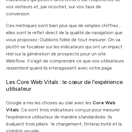
vos visiteurs et, par ricochet, sur vos taux de
conversion.
Ces métriques sont bien plus que de simples chiffres ;
elles sont le reflet direct de la qualité de navigation que
vous proposez. Oublions l'idée de tout mesurer. On va
plutôt se focaliser sur les indicateurs qui ont un impact
réel sur la génération de prospects pour un site
Webflow. Il s'agit de comprendre ce que vos utilisateurs
ressentent
quand ils interagissent avec votre page.
Les Core Web Vitals : le cœur de l'expérience
utilisateur
Google a mis les choses au clair avec les
Core Web
Vitals
. Ce sont trois indicateurs conçus pour mesurer
l'expérience utilisateur de manière standardisée. Ils
évaluent trois piliers : le chargement, l'interactivité et la
stabilité visuelle.