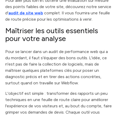
Pour aller plus loin et obtenir une évaluation sur mesure
des points faibles de votre site, découvrez notre service
d'
audit de site web
complet. Il vous fournira une feuille
de route précise pour les optimisations à venir.
Maîtriser les outils essentiels
pour votre analyse
Pour se lancer dans un audit de performance web qui a
du mordant, il faut s'équiper des bons outils. L'idée, ce
n'est pas de faire la collection de logiciels, mais de
maîtriser quelques plateformes clés pour poser un
diagnostic précis et en tirer des actions concrètes,
surtout quand on travaille sur Webflow.
L'objectif est simple : transformer des rapports un peu
techniques en une feuille de route claire pour améliorer
l'expérience de vos visiteurs et, au bout du compte, faire
grimper vos demandes de devis. Chaque outil vous