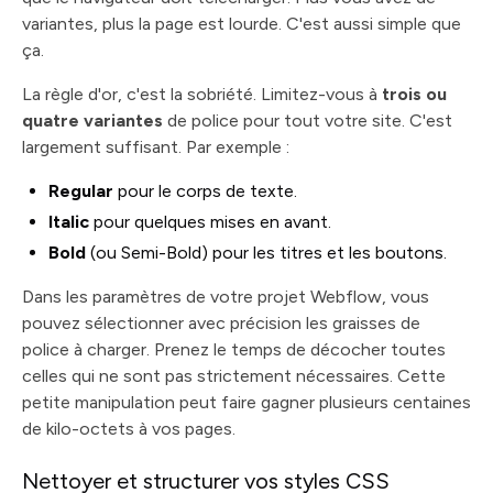
variantes, plus la page est lourde. C'est aussi simple que
ça.
La règle d'or, c'est la sobriété. Limitez-vous à
trois ou
quatre variantes
de police pour tout votre site. C'est
largement suffisant. Par exemple :
Regular
pour le corps de texte.
Italic
pour quelques mises en avant.
Bold
(ou Semi-Bold) pour les titres et les boutons.
Dans les paramètres de votre projet Webflow, vous
pouvez sélectionner avec précision les graisses de
police à charger. Prenez le temps de décocher toutes
celles qui ne sont pas strictement nécessaires. Cette
petite manipulation peut faire gagner plusieurs centaines
de kilo-octets à vos pages.
Nettoyer et structurer vos styles CSS