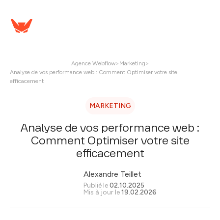
Agence Webflow
>
Marketing
>
Analyse de vos performance web : Comment Optimiser votre site
efficacement
MARKETING
Analyse de vos performance web :
Comment Optimiser votre site
efficacement
Alexandre Teillet
Publié le
02.10.2025
Mis à jour le
19.02.2026