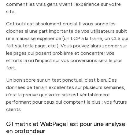
comment les vrais gens vivent l'expérience sur votre
site.
Cet outil est absolument crucial. Il vous sonne les
cloches si une part importante de vos utilisateurs subit
une mauvaise expérience (un LCP à la traîne, un CLS qui
fait sauter la page, etc.). Vous pouvez alors zoomer sur
les pages qui posent problème et concentrer vos
efforts là où l'impact sur vos conversions sera le plus
fort.
Un bon score sur un test ponctuel, c'est bien. Des
données de terrain excellentes sur plusieurs semaines,
c'est la preuve que votre site est véritablement
performant pour ceux qui comptent le plus : vos futurs
clients.
GTmetrix et WebPageTest pour une analyse
en profondeur