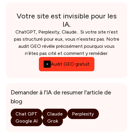
Votre site est invisible pour les
IA.
ChatGPT, Perplexity, Claude... Si votre site n’est
pas structuré pour eux, vous n’existez pas. Notre
audit GEO révèle précisément pourquoi vous
n’êtes pas cité et comment y remédier.
Audit GEO gratuit
Demander à l'IA de resumer l'article de
blog
Chat GPT
Claude
Perplexity
Google AI
Grok