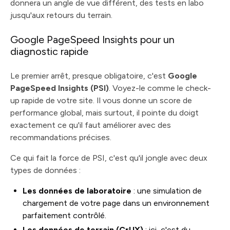
donnera un angle de vue différent, des tests en labo
jusqu'aux retours du terrain.
Google PageSpeed Insights pour un
diagnostic rapide
Le premier arrêt, presque obligatoire, c'est
Google
PageSpeed Insights (PSI)
. Voyez-le comme le check-
up rapide de votre site. Il vous donne un score de
performance global, mais surtout, il pointe du doigt
exactement ce qu'il faut améliorer avec des
recommandations précises.
Ce qui fait la force de PSI, c'est qu'il jongle avec deux
types de données :
Les données de laboratoire
: une simulation de
chargement de votre page dans un environnement
parfaitement contrôlé.
Les données de terrain (CrUX)
: ici, c'est du