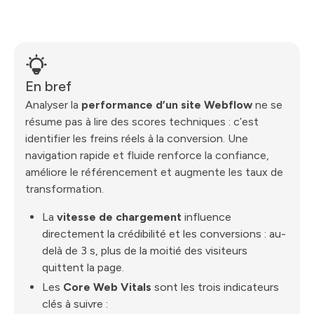
En bref
Analyser la
performance d’un site Webflow
ne se
résume pas à lire des scores techniques : c’est
identifier les freins réels à la conversion. Une
navigation rapide et fluide renforce la confiance,
améliore le référencement et augmente les taux de
transformation.
La
vitesse de chargement
influence
directement la crédibilité et les conversions : au-
delà de 3 s, plus de la moitié des visiteurs
quittent la page.
Les
Core Web Vitals
sont les trois indicateurs
clés à suivre :