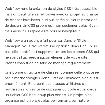
Webflow rend la création de styles CSS très accessible,
mais on peut vite se retrouver avec un projet surchargé
de classes inutilisées, surtout après plusieurs itérations
de design. Un CSS propre est non seulement plus léger,
mais aussi plus rapide à lire pour le navigateur.
Webflow a un outil parfait pour ça. Dans le "Style
Manager", vous trouverez une option "Clean Up". En un
clic, elle identifie et supprime toutes les classes CSS qui
ne sont attachées à aucun élément de votre site.
Prenez l'habitude de faire ce ménage régulièrement.
Une bonne structure de classes, comme celle proposée
par la méthodologie Client-First de Finsweet, aide aussi
énormément. En créant des classes utilitaires et
réutilisables, on évite de dupliquer du code et on garde
un fichier CSS beaucoup plus concis. Un projet bien
organisé est un projet plus performant, par nature.