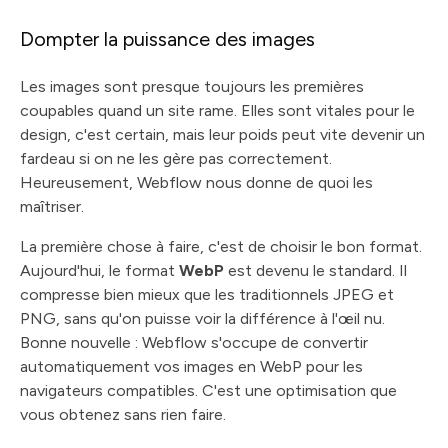
Dompter la puissance des images
Les images sont presque toujours les premières
coupables quand un site rame. Elles sont vitales pour le
design, c'est certain, mais leur poids peut vite devenir un
fardeau si on ne les gère pas correctement.
Heureusement, Webflow nous donne de quoi les
maîtriser.
La première chose à faire, c'est de choisir le bon format.
Aujourd'hui, le format
WebP
est devenu le standard. Il
compresse bien mieux que les traditionnels JPEG et
PNG, sans qu'on puisse voir la différence à l'œil nu.
Bonne nouvelle : Webflow s'occupe de convertir
automatiquement vos images en WebP pour les
navigateurs compatibles. C'est une optimisation que
vous obtenez sans rien faire.