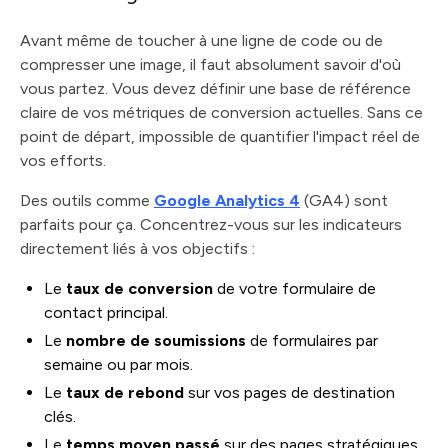
Avant même de toucher à une ligne de code ou de
compresser une image, il faut absolument savoir d'où
vous partez. Vous devez définir une base de référence
claire de vos métriques de conversion actuelles. Sans ce
point de départ, impossible de quantifier l'impact réel de
vos efforts.
Des outils comme
Google Analytics 4
(GA4) sont
parfaits pour ça. Concentrez-vous sur les indicateurs
directement liés à vos objectifs :
Le
taux de conversion
de votre formulaire de
contact principal.
Le
nombre de soumissions
de formulaires par
semaine ou par mois.
Le
taux de rebond
sur vos pages de destination
clés.
Le
temps moyen passé
sur des pages stratégiques,