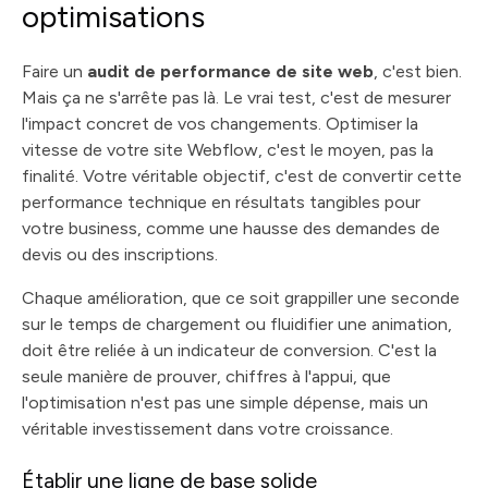
optimisations
Faire un
audit de performance de site web
, c'est bien.
Mais ça ne s'arrête pas là. Le vrai test, c'est de mesurer
l'impact concret de vos changements. Optimiser la
vitesse de votre site Webflow, c'est le moyen, pas la
finalité. Votre véritable objectif, c'est de convertir cette
performance technique en résultats tangibles pour
votre business, comme une hausse des demandes de
devis ou des inscriptions.
Chaque amélioration, que ce soit grappiller une seconde
sur le temps de chargement ou fluidifier une animation,
doit être reliée à un indicateur de conversion. C'est la
seule manière de prouver, chiffres à l'appui, que
l'optimisation n'est pas une simple dépense, mais un
véritable investissement dans votre croissance.
Établir une ligne de base solide