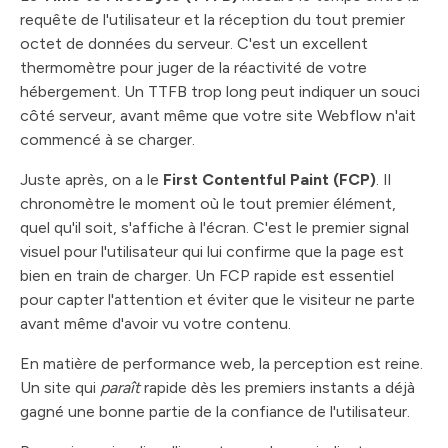
requête de l'utilisateur et la réception du tout premier
octet de données du serveur. C'est un excellent
thermomètre pour juger de la réactivité de votre
hébergement. Un TTFB trop long peut indiquer un souci
côté serveur, avant même que votre site Webflow n'ait
commencé à se charger.
Juste après, on a le
First Contentful Paint (FCP)
. Il
chronomètre le moment où le tout premier élément,
quel qu'il soit, s'affiche à l'écran. C'est le premier signal
visuel pour l'utilisateur qui lui confirme que la page est
bien en train de charger. Un FCP rapide est essentiel
pour capter l'attention et éviter que le visiteur ne parte
avant même d'avoir vu votre contenu.
En matière de performance web, la perception est reine.
Un site qui
paraît
rapide dès les premiers instants a déjà
gagné une bonne partie de la confiance de l'utilisateur.