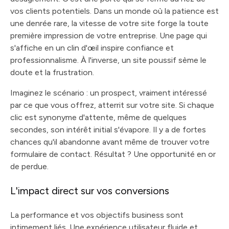
vos clients potentiels. Dans un monde où la patience est
une denrée rare, la vitesse de votre site forge la toute
première impression de votre entreprise. Une page qui
s'affiche en un clin d'œil inspire confiance et
professionnalisme. À l'inverse, un site poussif sème le
doute et la frustration.
Imaginez le scénario : un prospect, vraiment intéressé
par ce que vous offrez, atterrit sur votre site. Si chaque
clic est synonyme d'attente, même de quelques
secondes, son intérêt initial s'évapore. Il y a de fortes
chances qu'il abandonne avant même de trouver votre
formulaire de contact. Résultat ? Une opportunité en or
de perdue.
L'impact direct sur vos conversions
La performance et vos objectifs business sont
intimement liés. Une expérience utilisateur fluide et