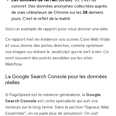
concret. Des données anonymes collectées auprès
de vrais utilisateurs de Chrome sur les
28
derniers
jours. C'est le reflet de la réalité.
Voici un exemple de rapport pour vous donner une idée.
Ce rapport met en évidence vos scores Core Web Vitals
et vous donne des pistes directes, comme optimiser
vos images ou réduire le JavaScript qui ne sert à rien. Ce
sont souvent des points sensibles sur les sites
Webflow.
La Google Search Console pour les données
réelles
Si PageSpeed est le médecin généraliste, la
Google
Search Console
est votre spécialiste qui suit vos
visiteurs sur le long terme. Dans la section "Signaux Web
Essentiels", on ne parle plus de simulation. On voit