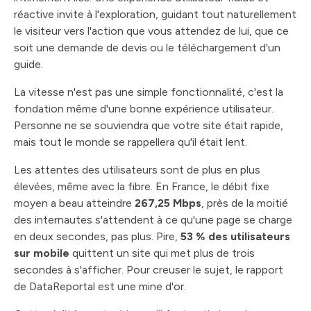
réactive invite à l'exploration, guidant tout naturellement
le visiteur vers l'action que vous attendez de lui, que ce
soit une demande de devis ou le téléchargement d'un
guide.
La vitesse n'est pas une simple fonctionnalité, c'est la
fondation même d'une bonne expérience utilisateur.
Personne ne se souviendra que votre site était rapide,
mais tout le monde se rappellera qu'il était lent.
Les attentes des utilisateurs sont de plus en plus
élevées, même avec la fibre. En France, le débit fixe
moyen a beau atteindre
267,25 Mbps
, près de la moitié
des internautes s'attendent à ce qu'une page se charge
en deux secondes, pas plus. Pire,
53 % des utilisateurs
sur mobile
quittent un site qui met plus de trois
secondes à s'afficher. Pour creuser le sujet, le rapport
de DataReportal est une mine d'or.