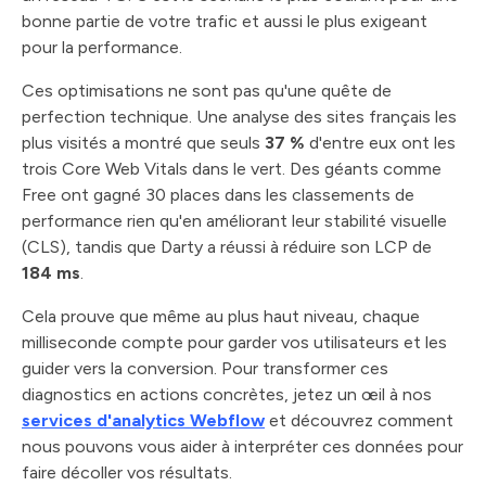
bonne partie de votre trafic et aussi le plus exigeant
pour la performance.
Ces optimisations ne sont pas qu'une quête de
perfection technique. Une analyse des sites français les
plus visités a montré que seuls
37 %
d'entre eux ont les
trois Core Web Vitals dans le vert. Des géants comme
Free ont gagné 30 places dans les classements de
performance rien qu'en améliorant leur stabilité visuelle
(CLS), tandis que Darty a réussi à réduire son LCP de
184 ms
.
Cela prouve que même au plus haut niveau, chaque
milliseconde compte pour garder vos utilisateurs et les
guider vers la conversion. Pour transformer ces
diagnostics en actions concrètes, jetez un œil à nos
services d'analytics Webflow
et découvrez comment
nous pouvons vous aider à interpréter ces données pour
faire décoller vos résultats.