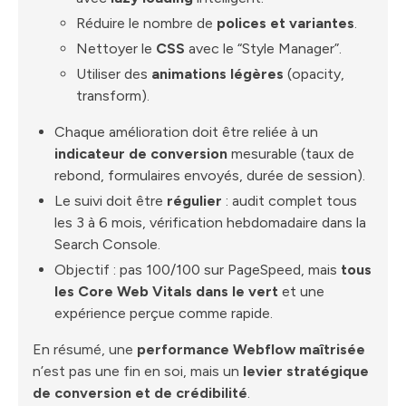
Réduire le nombre de
polices et variantes
.
Nettoyer le
CSS
avec le “Style Manager”.
Utiliser des
animations légères
(opacity,
transform).
Chaque amélioration doit être reliée à un
indicateur de conversion
mesurable (taux de
rebond, formulaires envoyés, durée de session).
Le suivi doit être
régulier
: audit complet tous
les 3 à 6 mois, vérification hebdomadaire dans la
Search Console.
Objectif : pas 100/100 sur PageSpeed, mais
tous
les Core Web Vitals dans le vert
et une
expérience perçue comme rapide.
En résumé, une
performance Webflow maîtrisée
n’est pas une fin en soi, mais un
levier stratégique
de conversion et de crédibilité
.