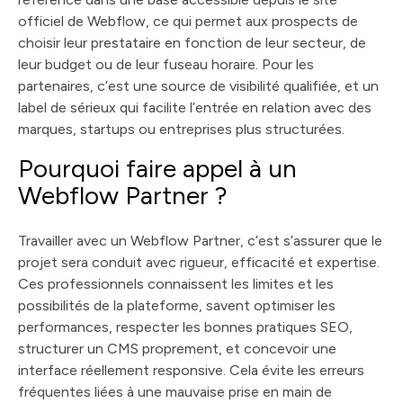
officiel de Webflow, ce qui permet aux prospects de
choisir leur prestataire en fonction de leur secteur, de
leur budget ou de leur fuseau horaire. Pour les
partenaires, c’est une source de visibilité qualifiée, et un
label de sérieux qui facilite l’entrée en relation avec des
marques, startups ou entreprises plus structurées.
Pourquoi faire appel à un
Webflow Partner ?
Travailler avec un Webflow Partner, c’est s’assurer que le
projet sera conduit avec rigueur, efficacité et expertise.
Ces professionnels connaissent les limites et les
possibilités de la plateforme, savent optimiser les
performances, respecter les bonnes pratiques SEO,
structurer un CMS proprement, et concevoir une
interface réellement responsive. Cela évite les erreurs
fréquentes liées à une mauvaise prise en main de