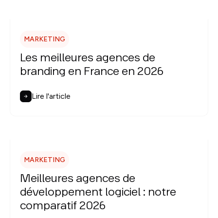
MARKETING
Les meilleures agences de
branding en France en 2026
Lire l'article
MARKETING
Meilleures agences de
développement logiciel : notre
comparatif 2026