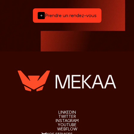
Prendre un rendez-vous
LINKEDIN
TWITTER
INSTAGRAM
YOUTUBE
WEBFLOW