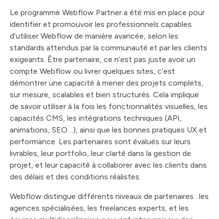
Le programme Webflow Partner a été mis en place pour
identifier et promouvoir les professionnels capables
d’utiliser Webflow de manière avancée, selon les
standards attendus par la communauté et par les clients
exigeants. Être partenaire, ce n’est pas juste avoir un
compte Webflow ou livrer quelques sites, c’est
démontrer une capacité à mener des projets complets,
sur mesure, scalables et bien structurés. Cela implique
de savoir utiliser à la fois les fonctionnalités visuelles, les
capacités CMS, les intégrations techniques (API,
animations, SEO…), ainsi que les bonnes pratiques UX et
performance. Les partenaires sont évalués sur leurs
livrables, leur portfolio, leur clarté dans la gestion de
projet, et leur capacité à collaborer avec les clients dans
des délais et des conditions réalistes.
Webflow distingue différents niveaux de partenaires : les
agences spécialisées, les freelances experts, et les