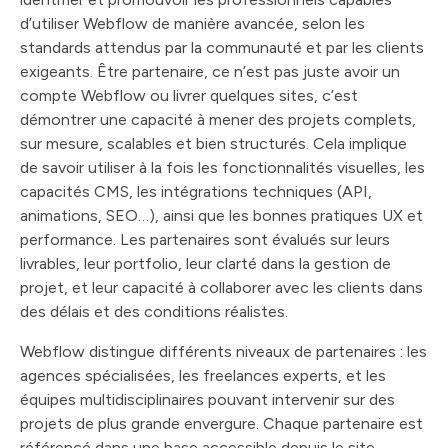
d’utiliser Webflow de manière avancée, selon les
standards attendus par la communauté et par les clients
exigeants. Être partenaire, ce n’est pas juste avoir un
compte Webflow ou livrer quelques sites, c’est
démontrer une capacité à mener des projets complets,
sur mesure, scalables et bien structurés. Cela implique
de savoir utiliser à la fois les fonctionnalités visuelles, les
capacités CMS, les intégrations techniques (API,
animations, SEO…), ainsi que les bonnes pratiques UX et
performance. Les partenaires sont évalués sur leurs
livrables, leur portfolio, leur clarté dans la gestion de
projet, et leur capacité à collaborer avec les clients dans
des délais et des conditions réalistes.
Webflow distingue différents niveaux de partenaires : les
agences spécialisées, les freelances experts, et les
équipes multidisciplinaires pouvant intervenir sur des
projets de plus grande envergure. Chaque partenaire est
référencé dans une base accessible depuis le site