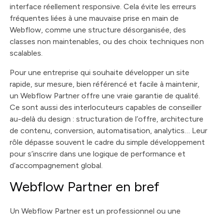
interface réellement responsive. Cela évite les erreurs
fréquentes liées à une mauvaise prise en main de
Webflow, comme une structure désorganisée, des
classes non maintenables, ou des choix techniques non
scalables.
Pour une entreprise qui souhaite développer un site
rapide, sur mesure, bien référencé et facile à maintenir,
un Webflow Partner offre une vraie garantie de qualité.
Ce sont aussi des interlocuteurs capables de conseiller
au-delà du design : structuration de l’offre, architecture
de contenu, conversion, automatisation, analytics… Leur
rôle dépasse souvent le cadre du simple développement
pour s’inscrire dans une logique de performance et
d’accompagnement global.
Webflow Partner en bref
Un Webflow Partner est un professionnel ou une