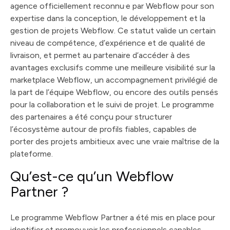
agence officiellement reconnu·e par Webflow pour son
expertise dans la conception, le développement et la
gestion de projets Webflow. Ce statut valide un certain
niveau de compétence, d’expérience et de qualité de
livraison, et permet au partenaire d’accéder à des
avantages exclusifs comme une meilleure visibilité sur la
marketplace Webflow, un accompagnement privilégié de
la part de l’équipe Webflow, ou encore des outils pensés
pour la collaboration et le suivi de projet. Le programme
des partenaires a été conçu pour structurer
l’écosystème autour de profils fiables, capables de
porter des projets ambitieux avec une vraie maîtrise de la
plateforme.
Qu’est-ce qu’un Webflow
Partner ?
Le programme Webflow Partner a été mis en place pour
identifier et promouvoir les professionnels capables