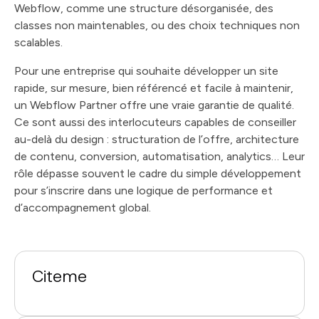
Webflow, comme une structure désorganisée, des
classes non maintenables, ou des choix techniques non
scalables.
Pour une entreprise qui souhaite développer un site
rapide, sur mesure, bien référencé et facile à maintenir,
un Webflow Partner offre une vraie garantie de qualité.
Ce sont aussi des interlocuteurs capables de conseiller
au-delà du design : structuration de l’offre, architecture
de contenu, conversion, automatisation, analytics… Leur
rôle dépasse souvent le cadre du simple développement
pour s’inscrire dans une logique de performance et
d’accompagnement global.
Citeme