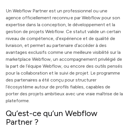
Un Webflow Partner est un professionnel ou une
agence officiellement reconnu·e par Webflow pour son
expertise dans la conception, le développement et la
gestion de projets Webflow. Ce statut valide un certain
niveau de compétence, d’expérience et de qualité de
livraison, et permet au partenaire d’accéder à des
avantages exclusifs comme une meilleure visibilité sur la
marketplace Webflow, un accompagnement privilégié de
la part de l’équipe Webflow, ou encore des outils pensés
pour la collaboration et le suivi de projet. Le programme
des partenaires a été conçu pour structurer
l’écosystème autour de profils fiables, capables de
porter des projets ambitieux avec une vraie maîtrise de la
plateforme.
Qu’est-ce qu’un Webflow
Partner ?