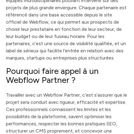
équipes multidisciplinaires pouvant intervenir sur des
projets de plus grande envergure. Chaque partenaire est
référencé dans une base accessible depuis le site
officiel de Webflow, ce qui permet aux prospects de
choisir leur prestataire en fonction de leur secteur, de
leur budget ou de leur fuseau horaire. Pour les
partenaires, c’est une source de visibilité qualifiée, et un
label de sérieux qui facilite l’entrée en relation avec des
marques, startups ou entreprises plus structurées.
Pourquoi faire appel à un
Webflow Partner ?
Travailler avec un Webflow Partner, c’est s’assurer que le
projet sera conduit avec rigueur, efficacité et expertise.
Ces professionnels connaissent les limites et les
possibilités de la plateforme, savent optimiser les
performances, respecter les bonnes pratiques SEO,
structurer un CMS proprement, et concevoir une