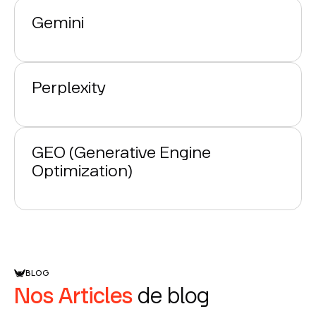
Gemini
Perplexity
GEO (Generative Engine
Optimization)
BLOG
Nos Articles
de blog