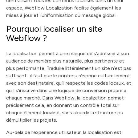
centralisant tous les contenus localisés dans un seul
espace, Webflow Localization facilite également les
mises à jour et l’uniformisation du message global.
Pourquoi localiser un site
Webflow ?
La localisation permet à une marque de s’adresser à son
audience de manière plus naturelle, plus pertinente et
plus performante. Traduire littéralement un site n’est pas
suffisant : il faut que le contenu résonne culturellement
avec son destinataire, qu’il respecte les codes locaux, et
qu’il s’inscrive dans une logique de conversion propre à
chaque marché. Dans Webflow, la localization permet
précisément cela, en donnant un contrôle total sur
chaque élément localisé, sans alourdir la structure ou
démultiplier les projets.
Au-delà de l’expérience utilisateur, la localisation est