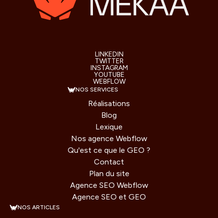
LINKEDIN
TWITTER
INSTAGRAM
YOUTUBE
WEBFLOW
NOS SERVICES
Réalisations
Blog
Lexique
Nos agence Webflow
Qu'est ce que le GEO ?
Contact
Plan du site
Agence SEO Webflow
Agence SEO et GEO
NOS ARTICLES