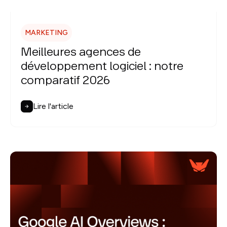
MARKETING
Meilleures agences de
développement logiciel : notre
comparatif 2026
Lire l'article