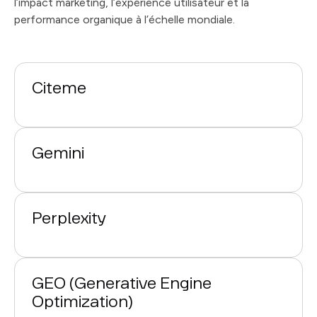
l’impact marketing, l’expérience utilisateur et la
performance organique à l’échelle mondiale.
Citeme
Gemini
Perplexity
GEO (Generative Engine
Optimization)