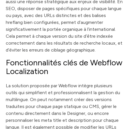
aussi une réponse stratégique aux enjeux de visibilité. En
SEO, disposer de pages spécifiques pour chaque langue
ou pays, avec des URLs distinctes et des balises
hreflang bien configurées, permet d’augmenter
significativement la portée organique à l’international.
Cela permet à chaque version du site d’être indexée
correctement dans les résultats de recherche locaux, et
d’éviter les erreurs de ciblage géographique.
Fonctionnalités clés de Webflow
Localization
La solution proposée par Webflow intègre plusieurs
outils qui simplifient et professionnalisent la gestion du
multilingue. On peut notamment créer des versions
traduites pour chaque page statique ou CMS, gérer le
contenu directement dans le Designer, ou encore
personnaliser les meta title et description pour chaque
langue. Il est également possible de modifier les URLs