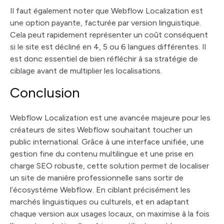
Il faut également noter que Webflow Localization est
une option payante, facturée par version linguistique.
Cela peut rapidement représenter un coût conséquent
si le site est décliné en 4, 5 ou 6 langues différentes. Il
est donc essentiel de bien réfléchir à sa stratégie de
ciblage avant de multiplier les localisations.
Conclusion
Webflow Localization est une avancée majeure pour les
créateurs de sites Webflow souhaitant toucher un
public international. Grâce à une interface unifiée, une
gestion fine du contenu multilingue et une prise en
charge SEO robuste, cette solution permet de localiser
un site de manière professionnelle sans sortir de
l’écosystème Webflow. En ciblant précisément les
marchés linguistiques ou culturels, et en adaptant
chaque version aux usages locaux, on maximise à la fois