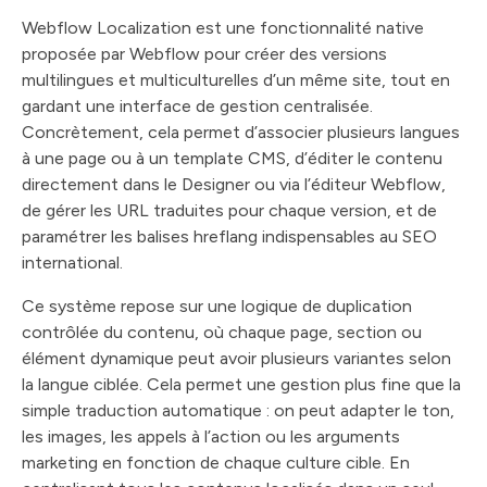
Webflow Localization est une fonctionnalité native
proposée par Webflow pour créer des versions
multilingues et multiculturelles d’un même site, tout en
gardant une interface de gestion centralisée.
Concrètement, cela permet d’associer plusieurs langues
à une page ou à un template CMS, d’éditer le contenu
directement dans le Designer ou via l’éditeur Webflow,
de gérer les URL traduites pour chaque version, et de
paramétrer les balises hreflang indispensables au SEO
international.
Ce système repose sur une logique de duplication
contrôlée du contenu, où chaque page, section ou
élément dynamique peut avoir plusieurs variantes selon
la langue ciblée. Cela permet une gestion plus fine que la
simple traduction automatique : on peut adapter le ton,
les images, les appels à l’action ou les arguments
marketing en fonction de chaque culture cible. En