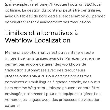
(par exemple : /en/home, /fr/accueil) pour un SEO local
optimisé. La gestion du contenu peut être centralisée,
avec un tableau de bord dédié à la localisation qui permet
de visualiser l’état d’avancement des traductions.
Limites et alternatives à
Webflow Localization
Même si la solution native est puissante, elle reste
limitée à certains usages avancés. Par exemple, elle ne
permet pas encore de gérer des workflows de
traduction automatisés avec des traducteurs
professionnels via API. Pour certains projets très
complexes ou multilingues à grande échelle, des outils
tiers comme Weglot ou Lokalise peuvent encore être
envisagés, notamment pour des équipes qui gèrent de
nombreuses langues avec des processus de validation
externe.