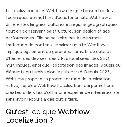
La localization dans Webflow désigne l’ensemble des
techniques permettant d’adapter un site Webflow à
différentes langues, cultures et régions géographiques,
tout en conservant sa structure, son design et ses
performances. Elle ne se limite pas à une simple
traduction de contenu : localiser un site Webflow
implique également de gérer des formats de date et
d’heure, des devises, des URLs localisées, des SEO
multilingues, ainsi que l’adaptation des images, visuels ou
éléments culturels selon le public visé. Depuis 2023,
Webflow propose sa propre solution de localisation
native, appelée Webflow Localization, qui permet aux
créateurs de sites d’offrir une expérience internationale
sans avoir recours à des outils tiers.
Qu’est-ce que Webflow
Localization ?