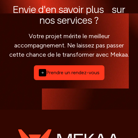
Envie d'en savoir plus sur
nos services ?
Votre projet mérite le meilleur
accompagnement. Ne laissez pas passer
cette chance de le transformer avec Mekaa.
Prendre un rendez-vous