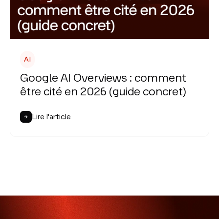
AI
Google AI Overviews : comment
être cité en 2026 (guide concret)
Lire l'article