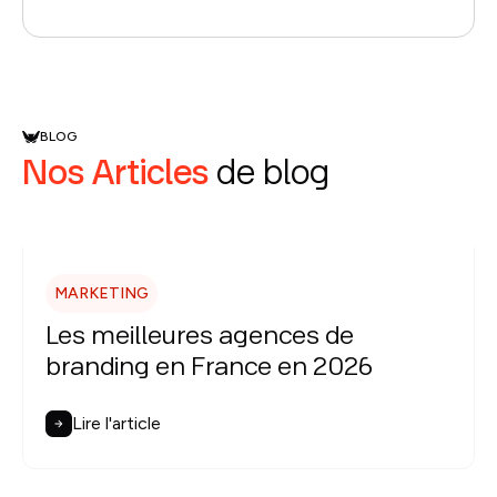
BLOG
Nos Articles
de blog
MARKETING
Les meilleures agences de
branding en France en 2026
Lire l'article