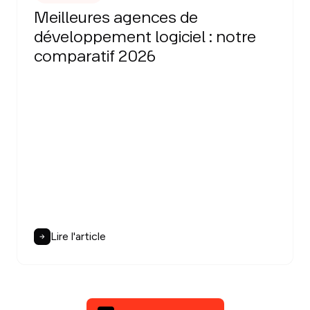
Meilleures agences de
développement logiciel : notre
comparatif 2026
Lire l'article