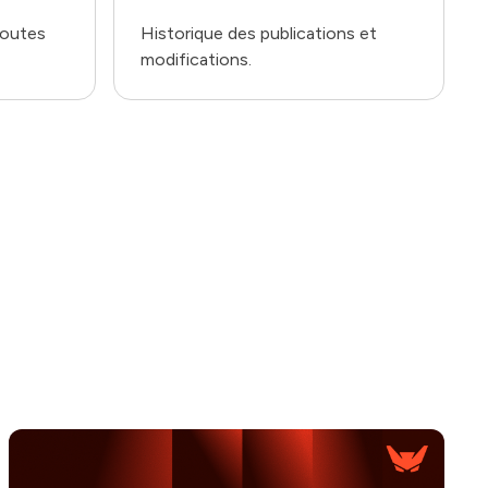
toutes
Historique des publications et
modifications.