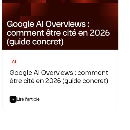
AI
Google AI Overviews : comment
être cité en 2026 (guide concret)
Lire l'article