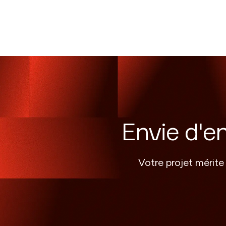
Envie d'e
Votre projet mérite