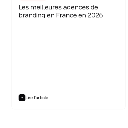
Les meilleures agences de
branding en France en 2026
Lire l'article