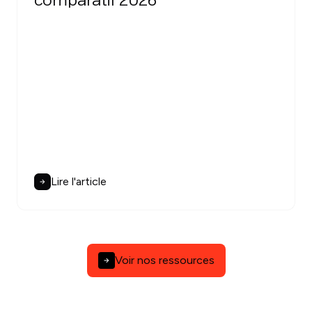
comparatif 2026
Lire l'article
Voir nos ressources