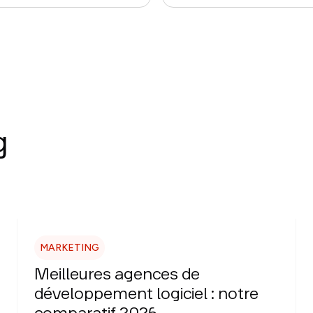
g
MARKETING
Meilleures agences de
développement logiciel : notre