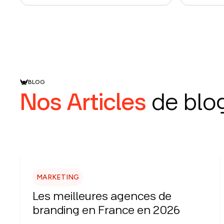
BLOG
Nos Articles
de blo
MARKETING
Les meilleures agences de
branding en France en 2026