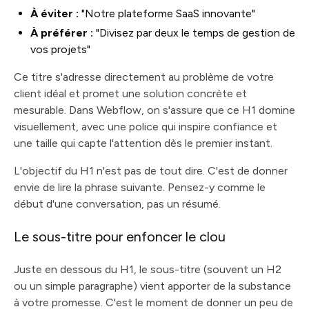
À éviter :
"Notre plateforme SaaS innovante"
À préférer :
"Divisez par deux le temps de gestion de
vos projets"
Ce titre s'adresse directement au problème de votre
client idéal et promet une solution concrète et
mesurable. Dans Webflow, on s'assure que ce H1 domine
visuellement, avec une police qui inspire confiance et
une taille qui capte l'attention dès le premier instant.
L'objectif du H1 n'est pas de tout dire. C'est de donner
envie de lire la phrase suivante. Pensez-y comme le
début d'une conversation, pas un résumé.
Le sous-titre pour enfoncer le clou
Juste en dessous du H1, le sous-titre (souvent un H2
ou un simple paragraphe) vient apporter de la substance
à votre promesse. C'est le moment de donner un peu de