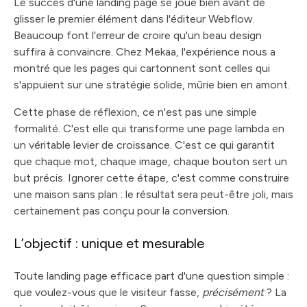
Le succès d'une landing page se joue bien avant de
glisser le premier élément dans l'éditeur Webflow.
Beaucoup font l'erreur de croire qu'un beau design
suffira à convaincre. Chez Mekaa, l'expérience nous a
montré que les pages qui cartonnent sont celles qui
s'appuient sur une stratégie solide, mûrie bien en amont.
Cette phase de réflexion, ce n'est pas une simple
formalité. C'est elle qui transforme une page lambda en
un véritable levier de croissance. C'est ce qui garantit
que chaque mot, chaque image, chaque bouton sert un
but précis. Ignorer cette étape, c'est comme construire
une maison sans plan : le résultat sera peut-être joli, mais
certainement pas conçu pour la conversion.
L’objectif : unique et mesurable
Toute landing page efficace part d'une question simple :
que voulez-vous que le visiteur fasse,
précisément
? La