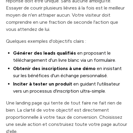
réponse doit être unique. Sans aucune ambiguïté.
Essayer de courir plusieurs lièvres à la fois est le meilleur
moyen de n'en attraper aucun. Votre visiteur doit
comprendre en une fraction de seconde l'action que
vous attendez de lui.
Quelques exemples d'objectifs clairs :
Générer des leads qualifiés
en proposant le
téléchargement d'un livre blanc via un formulaire.
Obtenir des inscriptions à une démo
en insistant
sur les bénéfices d'un échange personnalisé.
Inciter à tester un produit
en guidant l'utilisateur
vers un processus d'inscription ultra-simple.
Une landing page qui tente de tout faire ne fait rien de
bien. La clarté de votre objectif est directement
proportionnelle à votre taux de conversion. Choisissez
une seule action et construisez toute votre page autour
d'elle.