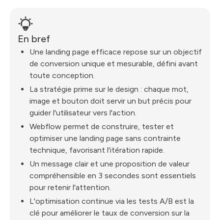
En bref
Une landing page efficace repose sur un objectif
de conversion unique et mesurable, défini avant
toute conception.
La stratégie prime sur le design : chaque mot,
image et bouton doit servir un but précis pour
guider l'utilisateur vers l'action.
Webflow permet de construire, tester et
optimiser une landing page sans contrainte
technique, favorisant l'itération rapide.
Un message clair et une proposition de valeur
compréhensible en 3 secondes sont essentiels
pour retenir l'attention.
L'optimisation continue via les tests A/B est la
clé pour améliorer le taux de conversion sur la