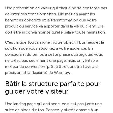
Une proposition de valeur qui claque ne se contente pas
de lister des fonctionnalités. Elle met en avant les
bénéfices concrets et la transformation que votre
produit ou service va apporter dans la vie du client. Elle
doit être si convaincante qu'elle balaie toute hésitation.
C'est là que tout s'aligne : votre objectif business et la
solution que vous apportez à votre audience. En
consacrant du temps à cette phase stratégique, vous
ne créez pas seulement une page, mais un véritable
moteur de conversion, prêt à être construit avec la
précision et la flexibilité de Webflow.
Bâtir la structure parfaite pour
guider votre visiteur
Une landing page qui cartonne, ce n'est pas juste une
suite de blocs d'infos. Pensez-y plutôt comme à un