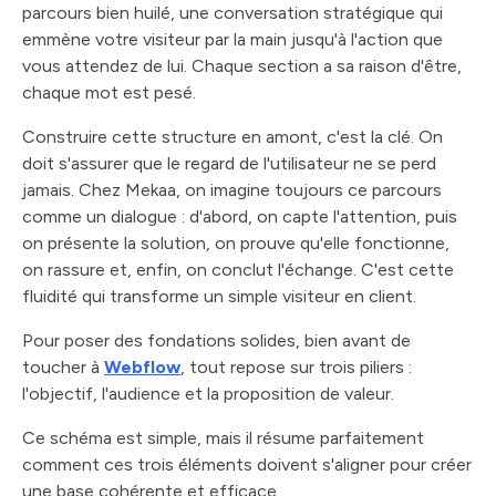
parcours bien huilé, une conversation stratégique qui
emmène votre visiteur par la main jusqu'à l'action que
vous attendez de lui. Chaque section a sa raison d'être,
chaque mot est pesé.
Construire cette structure en amont, c'est la clé. On
doit s'assurer que le regard de l'utilisateur ne se perd
jamais. Chez Mekaa, on imagine toujours ce parcours
comme un dialogue : d'abord, on capte l'attention, puis
on présente la solution, on prouve qu'elle fonctionne,
on rassure et, enfin, on conclut l'échange. C'est cette
fluidité qui transforme un simple visiteur en client.
Pour poser des fondations solides, bien avant de
toucher à
Webflow
, tout repose sur trois piliers :
l'objectif, l'audience et la proposition de valeur.
Ce schéma est simple, mais il résume parfaitement
comment ces trois éléments doivent s'aligner pour créer
une base cohérente et efficace.