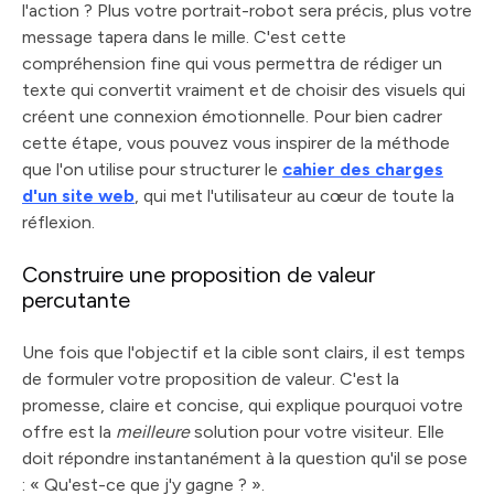
l'action ? Plus votre portrait-robot sera précis, plus votre
message tapera dans le mille. C'est cette
compréhension fine qui vous permettra de rédiger un
texte qui convertit vraiment et de choisir des visuels qui
créent une connexion émotionnelle. Pour bien cadrer
cette étape, vous pouvez vous inspirer de la méthode
que l'on utilise pour structurer le
cahier des charges
d'un site web
, qui met l'utilisateur au cœur de toute la
réflexion.
Construire une proposition de valeur
percutante
Une fois que l'objectif et la cible sont clairs, il est temps
de formuler votre proposition de valeur. C'est la
promesse, claire et concise, qui explique pourquoi votre
offre est la
meilleure
solution pour votre visiteur. Elle
doit répondre instantanément à la question qu'il se pose
: « Qu'est-ce que j'y gagne ? ».