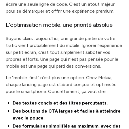
écrire une seule ligne de code. C'est un atout majeur
pour se démarquer et offrir une expérience premium.
L'optimisation mobile, une priorité absolue
Soyons clairs : aujourd'hui, une grande partie de votre
trafic vient probablement du mobile. Ignorer l'expérience
sur petit écran, c'est tout simplement saboter vos
propres efforts. Une page qui n'est pas pensée pour le
mobile est une page qui perd des conversions.
Le "mobile-first" n'est plus une option. Chez Mekaa,
chaque landing page est d'abord conçue et optimisée
pour le smartphone. Concrètement, ça veut dire :
Des textes concis et des titres percutants.
Des boutons de CTA larges et faciles à atteindre
avec le pouce.
Des formulaires simplifiés au maximum, avec des