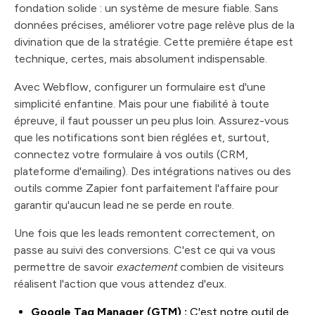
fondation solide : un système de mesure fiable. Sans
données précises, améliorer votre page relève plus de la
divination que de la stratégie. Cette première étape est
technique, certes, mais absolument indispensable.
Avec Webflow, configurer un formulaire est d'une
simplicité enfantine. Mais pour une fiabilité à toute
épreuve, il faut pousser un peu plus loin. Assurez-vous
que les notifications sont bien réglées et, surtout,
connectez votre formulaire à vos outils (CRM,
plateforme d'emailing). Des intégrations natives ou des
outils comme Zapier font parfaitement l'affaire pour
garantir qu'aucun lead ne se perde en route.
Une fois que les leads remontent correctement, on
passe au suivi des conversions. C'est ce qui va vous
permettre de savoir
exactement
combien de visiteurs
réalisent l'action que vous attendez d'eux.
Google Tag Manager (GTM) :
C'est notre outil de