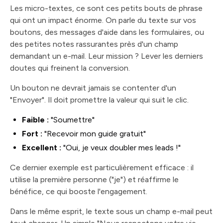
Les micro-textes, ce sont ces petits bouts de phrase
qui ont un impact énorme. On parle du texte sur vos
boutons, des messages d'aide dans les formulaires, ou
des petites notes rassurantes près d'un champ
demandant un e-mail. Leur mission ? Lever les derniers
doutes qui freinent la conversion.
Un bouton ne devrait jamais se contenter d'un
"Envoyer". Il doit promettre la valeur qui suit le clic.
Faible :
"Soumettre"
Fort :
"Recevoir mon guide gratuit"
Excellent :
"Oui, je veux doubler mes leads !"
Ce dernier exemple est particulièrement efficace : il
utilise la première personne ("je") et réaffirme le
bénéfice, ce qui booste l'engagement.
Dans le même esprit, le texte sous un champ e-mail peut