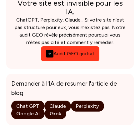
Votre site est invisible pour les
IA.
ChatGPT, Perplexity, Claude... Si votre site n’est
pas structuré pour eux, vous n’existez pas. Notre
audit GEO révèle précisément pourquoi vous
n’êtes pas cité et comment y remédier.
Audit GEO gratuit
Demander à l'IA de resumer l'article de
blog
Chat GPT
Claude
Perplexity
Google AI
Grok