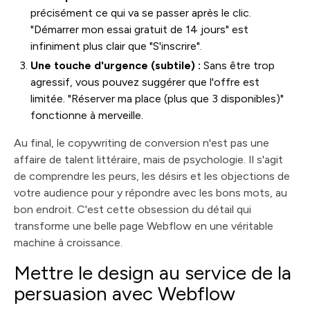
précisément ce qui va se passer après le clic.
"Démarrer mon essai gratuit de 14 jours" est
infiniment plus clair que "S'inscrire".
Une touche d'urgence (subtile) :
Sans être trop
agressif, vous pouvez suggérer que l'offre est
limitée. "Réserver ma place (plus que 3 disponibles)"
fonctionne à merveille.
Au final, le copywriting de conversion n'est pas une
affaire de talent littéraire, mais de psychologie. Il s'agit
de comprendre les peurs, les désirs et les objections de
votre audience pour y répondre avec les bons mots, au
bon endroit. C'est cette obsession du détail qui
transforme une belle page Webflow en une véritable
machine à croissance.
Mettre le design au service de la
persuasion avec Webflow