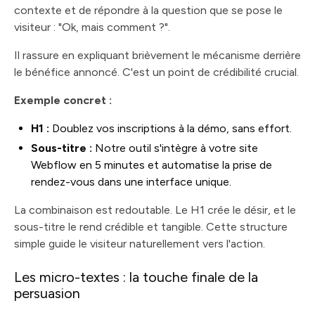
contexte et de répondre à la question que se pose le
visiteur : "Ok, mais comment ?".
Il rassure en expliquant brièvement le mécanisme derrière
le bénéfice annoncé. C'est un point de crédibilité crucial.
Exemple concret :
H1 :
Doublez vos inscriptions à la démo, sans effort.
Sous-titre :
Notre outil s'intègre à votre site
Webflow en 5 minutes et automatise la prise de
rendez-vous dans une interface unique.
La combinaison est redoutable. Le H1 crée le désir, et le
sous-titre le rend crédible et tangible. Cette structure
simple guide le visiteur naturellement vers l'action.
Les micro-textes : la touche finale de la
persuasion