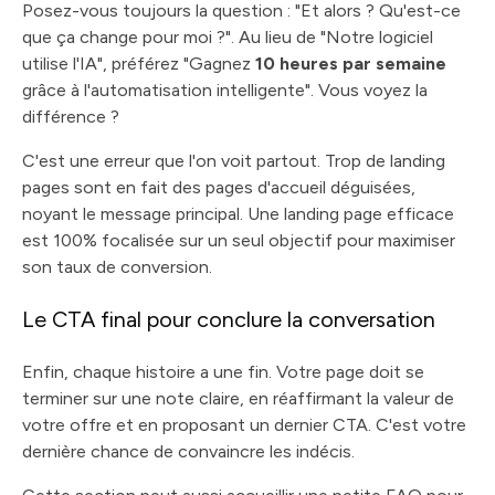
Posez-vous toujours la question : "Et alors ? Qu'est-ce
que ça change pour moi ?". Au lieu de "Notre logiciel
utilise l'IA", préférez "Gagnez
10 heures par semaine
grâce à l'automatisation intelligente". Vous voyez la
différence ?
C'est une erreur que l'on voit partout. Trop de landing
pages sont en fait des pages d'accueil déguisées,
noyant le message principal. Une landing page efficace
est 100% focalisée sur un seul objectif pour maximiser
son taux de conversion.
Le CTA final pour conclure la conversation
Enfin, chaque histoire a une fin. Votre page doit se
terminer sur une note claire, en réaffirmant la valeur de
votre offre et en proposant un dernier CTA. C'est votre
dernière chance de convaincre les indécis.