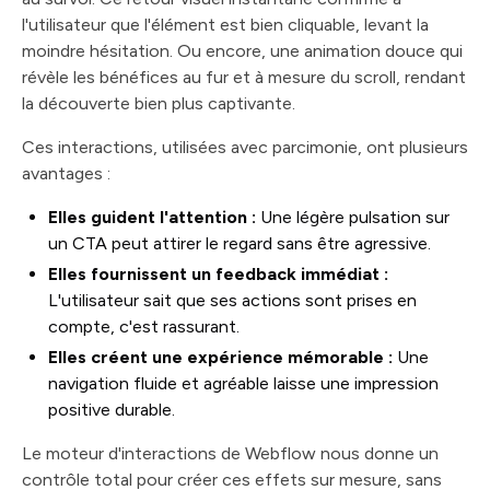
l'utilisateur que l'élément est bien cliquable, levant la
moindre hésitation. Ou encore, une animation douce qui
révèle les bénéfices au fur et à mesure du scroll, rendant
la découverte bien plus captivante.
Ces interactions, utilisées avec parcimonie, ont plusieurs
avantages :
Elles guident l'attention :
Une légère pulsation sur
un CTA peut attirer le regard sans être agressive.
Elles fournissent un feedback immédiat :
L'utilisateur sait que ses actions sont prises en
compte, c'est rassurant.
Elles créent une expérience mémorable :
Une
navigation fluide et agréable laisse une impression
positive durable.
Le moteur d'interactions de Webflow nous donne un
contrôle total pour créer ces effets sur mesure, sans