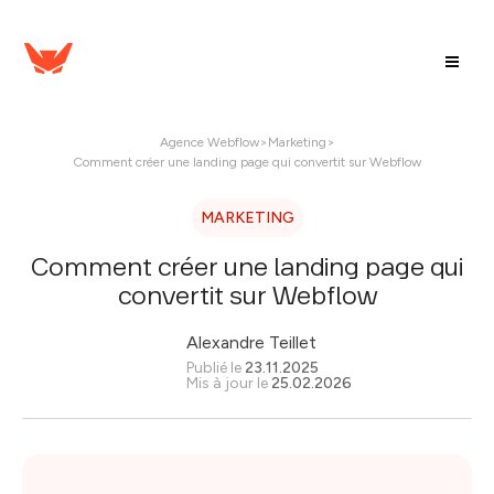
Agence Webflow
>
Marketing
>
Comment créer une landing page qui convertit sur Webflow
MARKETING
Comment créer une landing page qui
convertit sur Webflow
Alexandre Teillet
Publié le
23.11.2025
Mis à jour le
25.02.2026