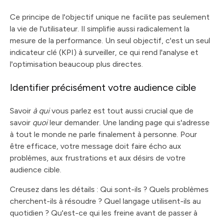
Ce principe de l'objectif unique ne facilite pas seulement
la vie de l'utilisateur. Il simplifie aussi radicalement la
mesure de la performance. Un seul objectif, c'est un seul
indicateur clé (KPI) à surveiller, ce qui rend l'analyse et
l'optimisation beaucoup plus directes.
Identifier précisément votre audience cible
Savoir
à qui
vous parlez est tout aussi crucial que de
savoir
quoi
leur demander. Une landing page qui s'adresse
à tout le monde ne parle finalement à personne. Pour
être efficace, votre message doit faire écho aux
problèmes, aux frustrations et aux désirs de votre
audience cible.
Creusez dans les détails : Qui sont-ils ? Quels problèmes
cherchent-ils à résoudre ? Quel langage utilisent-ils au
quotidien ? Qu'est-ce qui les freine avant de passer à