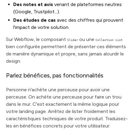
Des notes et avis
venant de plateformes neutres
(Google, Trustpilot...).
Des études de cas
avec des chiffres qui prouvent
l'impact de votre solution.
Sur Webflow, le composant
ou une
Slider
Collection List
bien configurée permettent de présenter ces éléments
de manière dynamique et propre, sans jamais alourdir le
design.
Parlez bénéfices, pas fonctionnalités
Personne n'achète une perceuse pour avoir une
perceuse. On achète une perceuse pour faire un trou
dans le mur. C'est exactement la même logique pour
votre landing page. Arrêtez de lister froidement les
caractéristiques techniques de votre produit. Traduisez-
les en bénéfices concrets pour votre utilisateur.