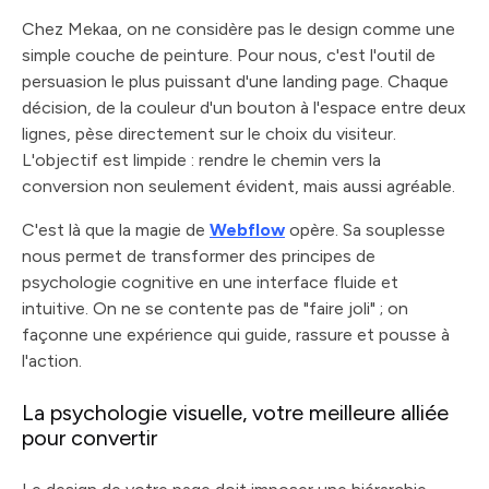
Chez Mekaa, on ne considère pas le design comme une
simple couche de peinture. Pour nous, c'est l'outil de
persuasion le plus puissant d'une landing page. Chaque
décision, de la couleur d'un bouton à l'espace entre deux
lignes, pèse directement sur le choix du visiteur.
L'objectif est limpide : rendre le chemin vers la
conversion non seulement évident, mais aussi agréable.
C'est là que la magie de
Webflow
opère. Sa souplesse
nous permet de transformer des principes de
psychologie cognitive en une interface fluide et
intuitive. On ne se contente pas de "faire joli" ; on
façonne une expérience qui guide, rassure et pousse à
l'action.
La psychologie visuelle, votre meilleure alliée
pour convertir