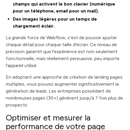
champs qui activent le bon clavier (numérique
pour un téléphone, email pour un mail).
Des images légères pour un temps de
chargement éclair.
La grande force de Webflow, c'est de pouvoir ajuster
chaque détail pour chaque taille d'écran. Ce niveau de
précision garantit que l'expérience est non seulement
fonctionnelle, mais réellement persuasive, peu importe
l'appareil utilisé.
En adoptant une approche de création de landing pages
multiples, vous pouvez augmenter significativement la
génération de leads. Les entreprises possédant de
nombreuses pages (30+) génèrent jusqu'à 7 fois plus de
prospects.
Optimiser et mesurer la
performance de votre page