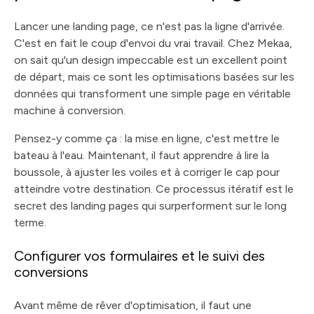
Lancer une landing page, ce n'est pas la ligne d'arrivée.
C'est en fait le coup d'envoi du vrai travail. Chez Mekaa,
on sait qu'un design impeccable est un excellent point
de départ, mais ce sont les optimisations basées sur les
données qui transforment une simple page en véritable
machine à conversion.
Pensez-y comme ça : la mise en ligne, c'est mettre le
bateau à l'eau. Maintenant, il faut apprendre à lire la
boussole, à ajuster les voiles et à corriger le cap pour
atteindre votre destination. Ce processus itératif est le
secret des landing pages qui surperforment sur le long
terme.
Configurer vos formulaires et le suivi des
conversions
Avant même de rêver d'optimisation, il faut une