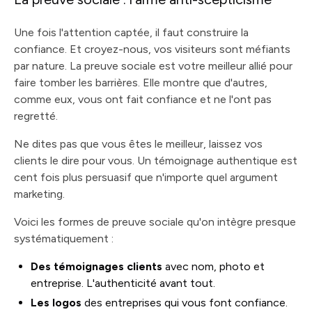
Une fois l'attention captée, il faut construire la
confiance. Et croyez-nous, vos visiteurs sont méfiants
par nature. La preuve sociale est votre meilleur allié pour
faire tomber les barrières. Elle montre que d'autres,
comme eux, vous ont fait confiance et ne l'ont pas
regretté.
Ne dites pas que vous êtes le meilleur, laissez vos
clients le dire pour vous. Un témoignage authentique est
cent fois plus persuasif que n'importe quel argument
marketing.
Voici les formes de preuve sociale qu'on intègre presque
systématiquement :
Des témoignages clients
avec nom, photo et
entreprise. L'authenticité avant tout.
Les logos
des entreprises qui vous font confiance.