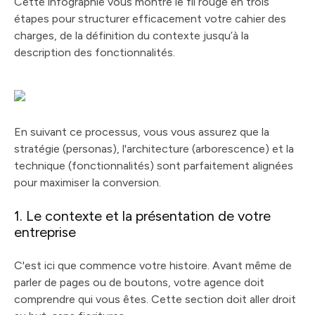
Cette infographie vous montre le fil rouge en trois
étapes pour structurer efficacement votre cahier des
charges, de la définition du contexte jusqu’à la
description des fonctionnalités.
En suivant ce processus, vous vous assurez que la
stratégie (personas), l'architecture (arborescence) et la
technique (fonctionnalités) sont parfaitement alignées
pour maximiser la conversion.
1. Le contexte et la présentation de votre
entreprise
C'est ici que commence votre histoire. Avant même de
parler de pages ou de boutons, votre agence doit
comprendre qui vous êtes. Cette section doit aller droit