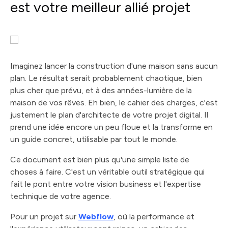
est votre meilleur allié projet
Imaginez lancer la construction d'une maison sans aucun
plan. Le résultat serait probablement chaotique, bien
plus cher que prévu, et à des années-lumière de la
maison de vos rêves. Eh bien, le cahier des charges, c'est
justement le plan d'architecte de votre projet digital. Il
prend une idée encore un peu floue et la transforme en
un guide concret, utilisable par tout le monde.
Ce document est bien plus qu'une simple liste de
choses à faire. C'est un véritable outil stratégique qui
fait le pont entre votre vision business et l'expertise
technique de votre agence.
Pour un projet sur
Webflow
, où la performance et