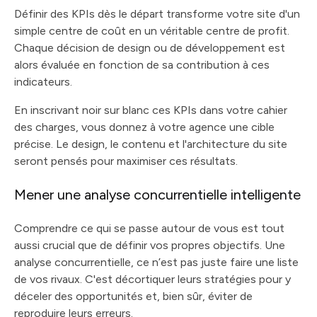
Définir des KPIs dès le départ transforme votre site d'un
simple centre de coût en un véritable centre de profit.
Chaque décision de design ou de développement est
alors évaluée en fonction de sa contribution à ces
indicateurs.
En inscrivant noir sur blanc ces KPIs dans votre cahier
des charges, vous donnez à votre agence une cible
précise. Le design, le contenu et l'architecture du site
seront pensés pour maximiser ces résultats.
Mener une analyse concurrentielle intelligente
Comprendre ce qui se passe autour de vous est tout
aussi crucial que de définir vos propres objectifs. Une
analyse concurrentielle, ce n’est pas juste faire une liste
de vos rivaux. C'est décortiquer leurs stratégies pour y
déceler des opportunités et, bien sûr, éviter de
reproduire leurs erreurs.