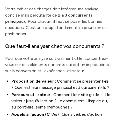
Votre cahier des charges doit intégrer une analyse
concise mais percutante de
2 à 3 concurrents
principaux
. Pour chacun, il faut se poser les bonnes
questions. C'est une étape fondamentale pour bien se
positionner.
Que faut-il analyser chez vos concurrents ?
Pour que votre analyse soit vraiment utile, concentrez-
vous sur des éléments concrets qui ont un impact direct
sur la conversion et l’expérience utilisateur.
Proposition de valeur
: Comment se présentent-ils
? Quel est leur message principal et à qui parlent-ils ?
Parcours utilisateur
: Comment leur site guide-t-il le
visiteur jusqu'à l'action ? Le chemin est-il limpide ou,
au contraire, semé d'embûches ?
Appels à l'action (CTAs)
: Quels verbes d’action