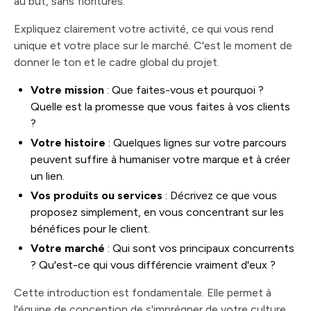
au but, sans fioritures.
Expliquez clairement votre activité, ce qui vous rend
unique et votre place sur le marché. C'est le moment de
donner le ton et le cadre global du projet.
Votre mission
: Que faites-vous et pourquoi ?
Quelle est la promesse que vous faites à vos clients
?
Votre histoire
: Quelques lignes sur votre parcours
peuvent suffire à humaniser votre marque et à créer
un lien.
Vos produits ou services
: Décrivez ce que vous
proposez simplement, en vous concentrant sur les
bénéfices pour le client.
Votre marché
: Qui sont vos principaux concurrents
? Qu'est-ce qui vous différencie vraiment d'eux ?
Cette introduction est fondamentale. Elle permet à
l'équipe de conception de s'imprégner de votre culture