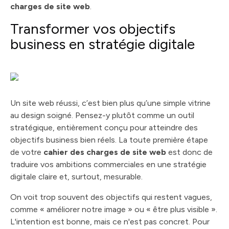
charges de site web
.
Transformer vos objectifs
business en stratégie digitale
Un site web réussi, c’est bien plus qu’une simple vitrine
au design soigné. Pensez-y plutôt comme un outil
stratégique, entièrement conçu pour atteindre des
objectifs business bien réels. La toute première étape
de votre
cahier des charges de site web
est donc de
traduire vos ambitions commerciales en une stratégie
digitale claire et, surtout, mesurable.
On voit trop souvent des objectifs qui restent vagues,
comme « améliorer notre image » ou « être plus visible ».
L'intention est bonne, mais ce n'est pas concret. Pour