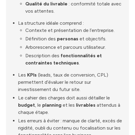
Qualité du livrable
: conformité totale avec
vos attentes.
La structure idéale comprend :
Contexte et présentation de l’entreprise.
Définition des
personas
et objectifs.
Arborescence et parcours utilisateur.
Description des
fonctionnalités et
contraintes techniques
.
Les
KPIs
(leads, taux de conversion, CPL)
permettent d’évaluer le retour sur
investissement du futur site.
Le cahier des charges doit aussi détailler le
budget
, le
planning
et les
livrables
attendus à
chaque étape.
Les erreurs à éviter : manque de clarté, excès de
rigidité, oubli du contenu ou focalisation sur les