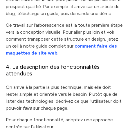
prospect qualifié. Par exemple : il arrive sur un article de
blog, télécharge un guide, puis demande une démo.
Ce travail sur l'arborescence est la toute première étape
vers la conception visuelle. Pour aller plus loin et voir
comment transposer cette structure en design, jetez
un œil à notre guide complet sur
comment faire des
maquettes de site web
.
4. La description des fonctionnalités
attendues
On arrive à la partie la plus technique, mais elle doit
rester simple et orientée vers le besoin. Plutôt que de
lister des technologies, décrivez ce que l'utilisateur doit
pouvoir
faire
sur chaque page.
Pour chaque fonctionnalité, adoptez une approche
centrée sur l'utilisateur :