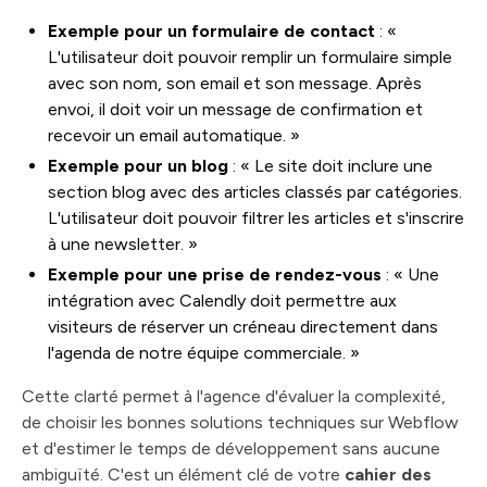
Exemple pour un formulaire de contact
: «
L'utilisateur doit pouvoir remplir un formulaire simple
avec son nom, son email et son message. Après
envoi, il doit voir un message de confirmation et
recevoir un email automatique. »
Exemple pour un blog
: « Le site doit inclure une
section blog avec des articles classés par catégories.
L'utilisateur doit pouvoir filtrer les articles et s'inscrire
à une newsletter. »
Exemple pour une prise de rendez-vous
: « Une
intégration avec Calendly doit permettre aux
visiteurs de réserver un créneau directement dans
l'agenda de notre équipe commerciale. »
Cette clarté permet à l'agence d'évaluer la complexité,
de choisir les bonnes solutions techniques sur Webflow
et d'estimer le temps de développement sans aucune
ambiguïté. C'est un élément clé de votre
cahier des