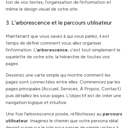
ton de vos textes, l'organisation de l'information et
même le design visuel de votre site.
3. L'arborescence et le parcours utilisateur
Maintenant que vous savez à qui vous parlez, il est
temps de définir comment vous allez organiser
l'information. L'
arborescence
, c'est tout simplement le
squelette de votre site, la hiérarchie de toutes vos
pages.
Dessinez une carte simple qui montre comment les
pages sont connectées entre elles. Commencez par les
pages principales (Accueil, Services, À Propos, Contact)
puis détaillez les sous-pages. L'objectif est de créer une
navigation logique et intuitive.
Une fois l'arborescence posée, réfléchissez au
parcours
utilisateur
. Imaginez le chemin que votre persona idéal
devrait suivre sur le site pour passer de simple visiteur à