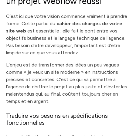
un projet Webflow réussi
C’est ici que votre vision commence vraiment à prendre
forme. Cette partie du
cahier des charges de votre
site web
est essentielle : elle fait le pont entre vos
objectifs business et le langage technique de l’agence.
Pas besoin d'être développeur, l’important est d’être
limpide sur ce que vous attendez.
L'enjeu est de transformer des idées un peu vagues
comme « je veux un site moderne » en instructions
précises et concrètes. C’est ce qui va permettre à
l’agence de chiffrer le projet au plus juste et d’éviter les
malentendus qui, au final, coûtent toujours cher en
temps et en argent.
Traduire vos besoins en spécifications
fonctionnelles