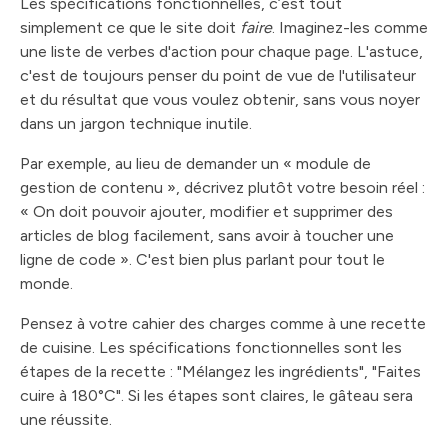
Les spécifications fonctionnelles, c’est tout
simplement ce que le site doit
faire
. Imaginez-les comme
une liste de verbes d'action pour chaque page. L'astuce,
c'est de toujours penser du point de vue de l'utilisateur
et du résultat que vous voulez obtenir, sans vous noyer
dans un jargon technique inutile.
Par exemple, au lieu de demander un « module de
gestion de contenu », décrivez plutôt votre besoin réel :
« On doit pouvoir ajouter, modifier et supprimer des
articles de blog facilement, sans avoir à toucher une
ligne de code ». C'est bien plus parlant pour tout le
monde.
Pensez à votre cahier des charges comme à une recette
de cuisine. Les spécifications fonctionnelles sont les
étapes de la recette : "Mélangez les ingrédients", "Faites
cuire à 180°C". Si les étapes sont claires, le gâteau sera
une réussite.