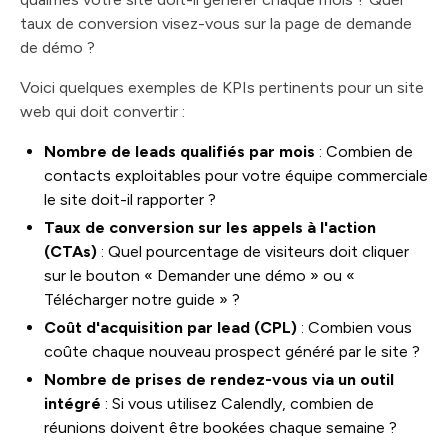
taux de conversion visez-vous sur la page de demande
de démo ?
Voici quelques exemples de KPIs pertinents pour un site
web qui doit convertir :
Nombre de leads qualifiés par mois
: Combien de
contacts exploitables pour votre équipe commerciale
le site doit-il rapporter ?
Taux de conversion sur les appels à l'action
(CTAs)
: Quel pourcentage de visiteurs doit cliquer
sur le bouton « Demander une démo » ou «
Télécharger notre guide » ?
Coût d'acquisition par lead (CPL)
: Combien vous
coûte chaque nouveau prospect généré par le site ?
Nombre de prises de rendez-vous via un outil
intégré
: Si vous utilisez Calendly, combien de
réunions doivent être bookées chaque semaine ?