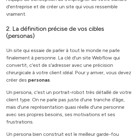
d'entreprise et de créer un site qui vous ressemble
vraiment.
2. La définition précise de vos cibles
(personas)
Un site qui essaie de parler à tout le monde ne parle
finalement à personne. La clé d'un site Webflow qui
convertit, c'est de s'adresser avec une précision
chirurgicale à votre client idéal. Pour y arriver, vous devez
créer des
personas
.
Un persona, c'est un portrait-robot très détaillé de votre
client type. On ne parle pas juste d'une tranche d'âge,
mais d'une représentation quasi réelle d'une personne
avec ses propres besoins, ses motivations et ses
frustrations.
Un persona bien construit est le meilleur garde-fou