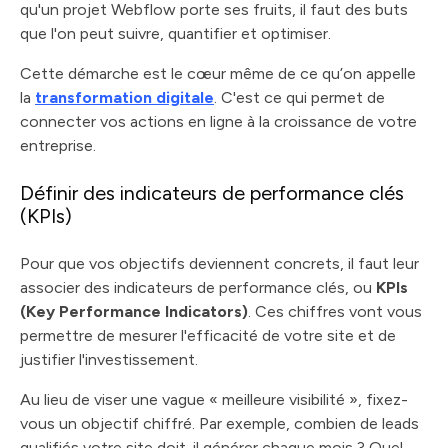
qu'un projet Webflow porte ses fruits, il faut des buts
que l'on peut suivre, quantifier et optimiser.
Cette démarche est le cœur même de ce qu’on appelle
la
transformation digitale
. C'est ce qui permet de
connecter vos actions en ligne à la croissance de votre
entreprise.
Définir des indicateurs de performance clés
(KPIs)
Pour que vos objectifs deviennent concrets, il faut leur
associer des indicateurs de performance clés, ou
KPIs
(Key Performance Indicators)
. Ces chiffres vont vous
permettre de mesurer l'efficacité de votre site et de
justifier l'investissement.
Au lieu de viser une vague « meilleure visibilité », fixez-
vous un objectif chiffré. Par exemple, combien de leads
qualifiés votre site doit-il générer chaque mois ? Quel