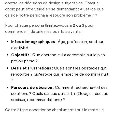
contre les décisions de design subjectives. Chaque
choix peut être validé en se demandant : « Est-ce que
ça aide notre persona à résoudre son problème ? »
Pour chaque persona (limitez-vous à
2 ou 3
pour
commencer), détaillez les points suivants :
Infos démographiques
: Âge, profession, secteur
d'activité.
Objectifs
: Que cherche-t-il à accomplir, sur le plan
pro ou perso ?
Défis et frustrations
: Quels sont les obstacles qu'il
rencontre ? Qu'est-ce qui l'empêche de dormir la nuit
?
Parcours de décision
: Comment recherche-t-il des
solutions ? Quels canaux utilise-t-il (Google, réseaux
sociaux, recommandations) ?
Cette étape conditionne absolument tout le reste : le