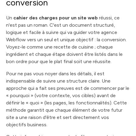
conversion
Un
cahier des charges pour un site web
réussi, ce
n'est pas un roman. C'est un document structuré,
logique et facile à suivre qui va guider votre agence
Webflow vers un seul et unique objectif : la conversion.
Voyez-le comme une recette de cuisine ; chaque
ingrédient et chaque étape doivent être listés dans le
bon ordre pour que le plat final soit une réussite.
Pour ne pas vous noyer dans les détails, il est
indispensable de suivre une structure claire. Une
approche qui a fait ses preuves est de commencer par le
« pourquoi » (votre contexte, vos cibles) avant de
définir le « quoi » (les pages, les fonctionnalités). Cette
méthode garantit que chaque élément de votre futur
site a une raison d'être et sert directement vos
objectifs business.