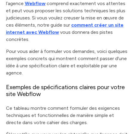
l’agence
Webflow
comprend exactement vos attentes
et peut vous proposer les solutions techniques les plus
judicieuses. Si vous voulez creuser la mise en œuvre de
ces éléments, notre guide sur
comment créer un site
internet avec Webflow
vous donnera des pistes
concrètes.
Pour vous aider à formuler vos demandes, voici quelques
exemples concrets qui montrent comment passer d'une
idée à une spécification claire et exploitable par une
agence.
Exemples de spécifications claires pour votre
site Webflow
Ce tableau montre comment formuler des exigences
techniques et fonctionnelles de manière simple et
directe dans votre cahier des charges.