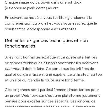
Chaque image doit s'ouvrir dans une lightbox
(visionneuse plein écran) au clic.
En suivant ce modèle, vous facilitez grandement la
compréhension du projet et vous vous assurez que le
résultat final correspondra à vos attentes.
Définir les exigences techniques et non
fonctionnelles
Si les fonctionnalités expliquent
ce que
le site fait, les
exigences techniques et non fonctionnelles décrivent
comment
il doit le faire. Ce sont tous les critères de
qualité qui garantissent une expérience utilisateur au top
et un site qui tiendra la route sur le long terme.
Ces exigences sont particulièrement importantes pour
un projet Webflow, car c'est une plateforme justement
pensée pour exceller sur ces aspects. Les ignorer, ce
serait vraiment passer à côté de ses plus gros points