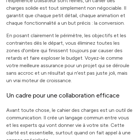
l'expérience utilisateur sont reines, un cahier des
charges solide est tout simplement non négociable. Il
garantit que chaque petit détail, chaque animation et
chaque fonctionnalité a un but précis : la conversion.
En posant clairement le périmètre, les objectifs et les
contraintes dès le départ, vous éliminez toutes les
zones d'ombre qui finissent toujours par causer des
retards et faire exploser le budget. Voyez-le comme
votre meilleure assurance pour un projet qui se déroule
sans accroc et un résultat qui n'est pas juste joli, mais
un vrai moteur de croissance.
Un cadre pour une collaboration efficace
Avant toute chose, le cahier des charges est un outil de
communication. Il crée un langage commun entre vous
et les experts qui vont donner vie à votre site. Cette
clarté est essentielle, surtout quand on fait appel à une