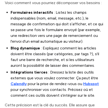
Voici comment vous pourriez décomposer vos besoins :
Formulaires interactifs
: Listez les champs
indispensables (nom, email, message, etc.), le
message de confirmation qui doit s’afficher, et ce qui
se passe une fois le formulaire envoyé (par exemple,
une redirection vers une page de remerciement ou
l'envoi d'un email automatique au visiteur).
Blog dynamique
: Expliquez comment les articles
doivent être classés (par catégories, par tags ?), s'il
faut une barre de recherche, et si les utilisateurs
auront la possibilité de laisser des commentaires.
Intégrations tierces
: Dressez la liste des outils
externes que vous voulez connecter. Ça peut être
Calendly
pour la prise de rendez-vous ou
Hubspot
pour synchroniser vos contacts. Précisez où et
comment ces outils doivent s'intégrer sur le site.
Cette précision est la clé du succès. Elle assure que