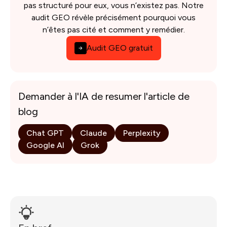
pas structuré pour eux, vous n’existez pas. Notre
audit GEO révèle précisément pourquoi vous
n’êtes pas cité et comment y remédier.
Audit GEO gratuit
Demander à l'IA de resumer l'article de
blog
Chat GPT
Claude
Perplexity
Google AI
Grok