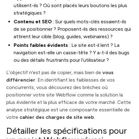
utilisent-ils ? Où sont placés leurs boutons les plus
stratégiques ?
Contenu et SEO
: Sur quels mots-clés essaient-ils
de se positionner ? Proposent-ils des ressources qui
attirent leur cible (blog, guides, webinaires) ?
Points faibles évidents
: Le site est-il lent ? La
navigation est-elle un casse-tête ? Y a-t-il des bugs
ou des détails frustrants pour l’utilisateur ?
L’objectif n'est pas de copier, mais bien de
vous
différencier
. En identifiant les faiblesses de vos
concurrents, vous découvrez des brèches où
positionner votre site Webflow comme la solution la
plus évidente et la plus efficace de votre marché. Cette
analyse stratégique est une composante essentielle de
votre
cahier des charges de site web
.
Détailler les spécifications pour