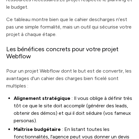
le budget.
Ce tableau montre bien que le cahier descharges n'est
pas une simple formalité, mais un outil qui sécurise votre
projet à chaque étape.
Les bénéfices concrets pour votre projet
Webflow
Pour un projet Webflow dont le but est de convertir, les
avantages d'un cahier des charges bien ficelé sont
multiples :
Alignement stratégique
: Il vous oblige à définir très
tôt ce que le site doit accomplir (générer des leads,
obtenir des démos) et qui il doit séduire (vos fameux
personas).
Maîtrise budgétaire
: En listant toutes les
fonctionnalités, l'agence peut vous donner un devis