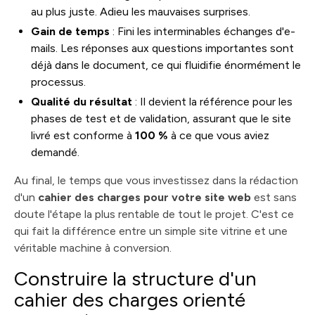
au plus juste. Adieu les mauvaises surprises.
Gain de temps
: Fini les interminables échanges d'e-
mails. Les réponses aux questions importantes sont
déjà dans le document, ce qui fluidifie énormément le
processus.
Qualité du résultat
: Il devient la référence pour les
phases de test et de validation, assurant que le site
livré est conforme à
100 %
à ce que vous aviez
demandé.
Au final, le temps que vous investissez dans la rédaction
d'un
cahier des charges pour votre site web
est sans
doute l'étape la plus rentable de tout le projet. C'est ce
qui fait la différence entre un simple site vitrine et une
véritable machine à conversion.
Construire la structure d'un
cahier des charges orienté