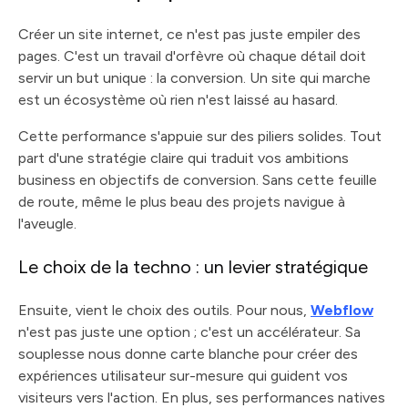
Créer un site internet, ce n'est pas juste empiler des
pages. C'est un travail d'orfèvre où chaque détail doit
servir un but unique : la conversion. Un site qui marche
est un écosystème où rien n'est laissé au hasard.
Cette performance s'appuie sur des piliers solides. Tout
part d'une stratégie claire qui traduit vos ambitions
business en objectifs de conversion. Sans cette feuille
de route, même le plus beau des projets navigue à
l'aveugle.
Le choix de la techno : un levier stratégique
Ensuite, vient le choix des outils. Pour nous,
Webflow
n'est pas juste une option ; c'est un accélérateur. Sa
souplesse nous donne carte blanche pour créer des
expériences utilisateur sur-mesure qui guident vos
visiteurs vers l'action. En plus, ses performances natives