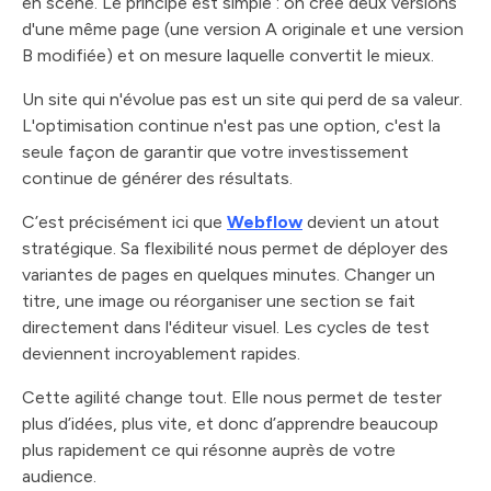
en scène. Le principe est simple : on crée deux versions
d'une même page (une version A originale et une version
B modifiée) et on mesure laquelle convertit le mieux.
Un site qui n'évolue pas est un site qui perd de sa valeur.
L'optimisation continue n'est pas une option, c'est la
seule façon de garantir que votre investissement
continue de générer des résultats.
C’est précisément ici que
Webflow
devient un atout
stratégique. Sa flexibilité nous permet de déployer des
variantes de pages en quelques minutes. Changer un
titre, une image ou réorganiser une section se fait
directement dans l'éditeur visuel. Les cycles de test
deviennent incroyablement rapides.
Cette agilité change tout. Elle nous permet de tester
plus d’idées, plus vite, et donc d’apprendre beaucoup
plus rapidement ce qui résonne auprès de votre
audience.