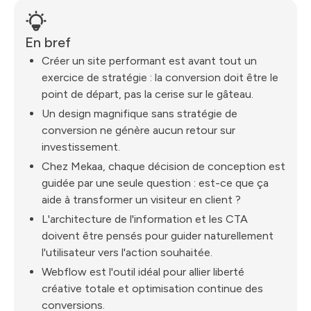
En bref
Créer un site performant est avant tout un
exercice de stratégie : la conversion doit être le
point de départ, pas la cerise sur le gâteau.
Un design magnifique sans stratégie de
conversion ne génère aucun retour sur
investissement.
Chez Mekaa, chaque décision de conception est
guidée par une seule question : est-ce que ça
aide à transformer un visiteur en client ?
L'architecture de l'information et les CTA
doivent être pensés pour guider naturellement
l'utilisateur vers l'action souhaitée.
Webflow est l'outil idéal pour allier liberté
créative totale et optimisation continue des
conversions.