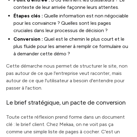
contexte de leur arrivée façonne leurs attentes.
Étapes clés :
Quelle information est non négociable
pour les convaincre ? Quelles sont les pages
cruciales dans leur processus de décision ?
Conversion :
Quel est le chemin le plus court et le
plus fluide pour les amener à remplir ce formulaire ou
à demander cette démo ?
Cette démarche nous permet de structurer le site, non
pas autour de ce que l'entreprise veut raconter, mais
autour de ce que l'utilisateur a besoin d'entendre pour
passer à l'action.
Le brief stratégique, un pacte de conversion
Toute cette réflexion prend forme dans un document
clé : le brief client. Chez Mekaa, on ne voit pas ça
comme une simple liste de pages à cocher. C'est un