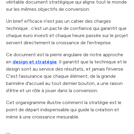
véritable document stratégique qui aligne tout le monde
sur les mêmes objectifs de conversion.
Un brief efficace n'est pas un cahier des charges
technique ; c'est un pacte de confiance qui garantit que
chaque euro investi et chaque heure passée sur le projet
servent directement la croissance de l'entreprise.
Ce document est la pierre angulaire de notre approche
en
design et stratégie
. Il garantit que la technique et le
design sont au service des résultats, et jamais l'inverse.
C'est l'assurance que chaque élément, de la grande
bannière d'accueil au tout dernier bouton, a une raison
d'être et un rôle à jouer dans la conversion.
Cet organigramme illustre comment la stratégie est le
point de départ indispensable qui guide la création et
mène à une croissance mesurable.