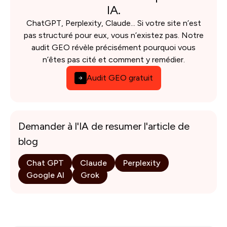
IA.
ChatGPT, Perplexity, Claude... Si votre site n’est
pas structuré pour eux, vous n’existez pas. Notre
audit GEO révèle précisément pourquoi vous
n’êtes pas cité et comment y remédier.
Audit GEO gratuit
Demander à l'IA de resumer l'article de
blog
Chat GPT
Claude
Perplexity
Google AI
Grok