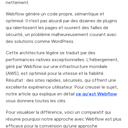
nettement.
Webflow génère un code propre, sémantique et
optimisé. Il n'est pas alourdi par des dizaines de plugins
qui ralentissent les pages et ouvrent des failles de
sécurité, un problème malheureusement courant avec
des solutions comme WordPress.
Cette architecture légère se traduit par des
performances natives exceptionnelles. L’hébergement,
géré par Webflow sur une infrastructure mondiale
(AWS), est optimisé pour la vitesse et la fiabilité.
Résultat : des sites rapides, sécurisés, qui offrent une
excellente expérience utilisateur. Pour creuser le sujet,
notre article qui explique en détail
ce qu’est Webflow
vous donnera toutes les clés.
Pour visualiser la différence, voici un comparatif qui
résume pourquoi notre approche avec Webflow est plus
efficace pour la conversion qu'une approche