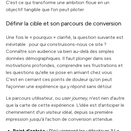
C'est ce qui transforme une ambition floue en un
objectif tangible que l'on peut piloter.
Définir la cible et son parcours de conversion
Une fois le « pourquoi » clarifié, la question suivante est
inévitable : pour qui construisons-nous ce site ?
Connaître son audience va bien au-delà des simples
données démographiques. Il faut plonger dans ses
motivations profondes, comprendre ses frustrations et
les questions qu'elle se pose en arrivant chez vous.
C'est en cernant ces points de douleur qu'on peut
façonner une expérience qui y répond sans détour.
Le parcours utilisateur, ou
user journey
, n'est rien d'autre
que la carte de cette expérience. L'idée est d'anticiper le
cheminement d'un visiteur idéal, depuis sa première
impression jusqu'à l'action de conversion attendue.
Point d'entrée :
D'où viennent les utilisateurs ? Le