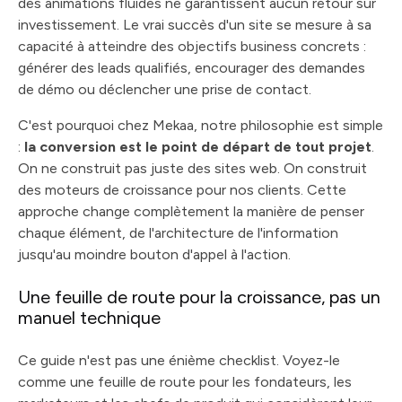
des animations fluides ne garantissent aucun retour sur
investissement. Le vrai succès d'un site se mesure à sa
capacité à atteindre des objectifs business concrets :
générer des leads qualifiés, encourager des demandes
de démo ou déclencher une prise de contact.
C'est pourquoi chez Mekaa, notre philosophie est simple
:
la conversion est le point de départ de tout projet
.
On ne construit pas juste des sites web. On construit
des moteurs de croissance pour nos clients. Cette
approche change complètement la manière de penser
chaque élément, de l'architecture de l'information
jusqu'au moindre bouton d'appel à l'action.
Une feuille de route pour la croissance, pas un
manuel technique
Ce guide n'est pas une énième checklist. Voyez-le
comme une feuille de route pour les fondateurs, les