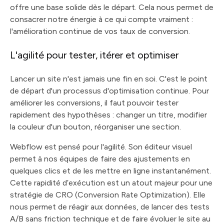
offre une base solide dès le départ. Cela nous permet de
consacrer notre énergie à ce qui compte vraiment :
l'amélioration continue de vos taux de conversion.
L'agilité pour tester, itérer et optimiser
Lancer un site n'est jamais une fin en soi. C'est le point
de départ d'un processus d'optimisation continue. Pour
améliorer les conversions, il faut pouvoir tester
rapidement des hypothèses : changer un titre, modifier
la couleur d'un bouton, réorganiser une section.
Webflow est pensé pour l'agilité. Son éditeur visuel
permet à nos équipes de faire des ajustements en
quelques clics et de les mettre en ligne instantanément.
Cette rapidité d’exécution est un atout majeur pour une
stratégie de CRO (Conversion Rate Optimization). Elle
nous permet de réagir aux données, de lancer des tests
A/B sans friction technique et de faire évoluer le site au