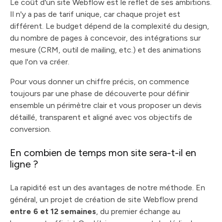
Le coût d'un site Webflow est le reflet de ses ambitions.
Il n'y a pas de tarif unique, car chaque projet est
différent. Le budget dépend de la complexité du design,
du nombre de pages à concevoir, des intégrations sur
mesure (CRM, outil de mailing, etc.) et des animations
que l'on va créer.
Pour vous donner un chiffre précis, on commence
toujours par une phase de découverte pour définir
ensemble un périmètre clair et vous proposer un devis
détaillé, transparent et aligné avec vos objectifs de
conversion.
En combien de temps mon site sera-t-il en
ligne ?
La rapidité est un des avantages de notre méthode. En
général, un projet de création de site Webflow prend
entre 6 et 12 semaines
, du premier échange au