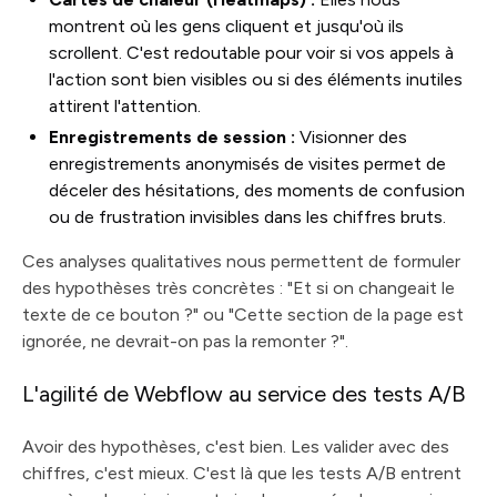
montrent où les gens cliquent et jusqu'où ils
scrollent. C'est redoutable pour voir si vos appels à
l'action sont bien visibles ou si des éléments inutiles
attirent l'attention.
Enregistrements de session :
Visionner des
enregistrements anonymisés de visites permet de
déceler des hésitations, des moments de confusion
ou de frustration invisibles dans les chiffres bruts.
Ces analyses qualitatives nous permettent de formuler
des hypothèses très concrètes : "Et si on changeait le
texte de ce bouton ?" ou "Cette section de la page est
ignorée, ne devrait-on pas la remonter ?".
L'agilité de Webflow au service des tests A/B
Avoir des hypothèses, c'est bien. Les valider avec des
chiffres, c'est mieux. C'est là que les tests A/B entrent