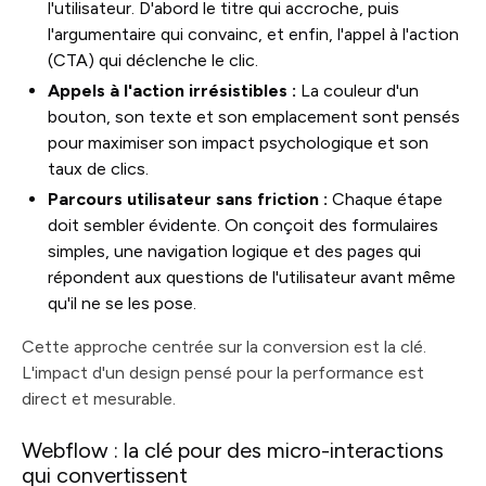
l'utilisateur. D'abord le titre qui accroche, puis
l'argumentaire qui convainc, et enfin, l'appel à l'action
(CTA) qui déclenche le clic.
Appels à l'action irrésistibles :
La couleur d'un
bouton, son texte et son emplacement sont pensés
pour maximiser son impact psychologique et son
taux de clics.
Parcours utilisateur sans friction :
Chaque étape
doit sembler évidente. On conçoit des formulaires
simples, une navigation logique et des pages qui
répondent aux questions de l'utilisateur avant même
qu'il ne se les pose.
Cette approche centrée sur la conversion est la clé.
L'impact d'un design pensé pour la performance est
direct et mesurable.
Webflow : la clé pour des micro-interactions
qui convertissent