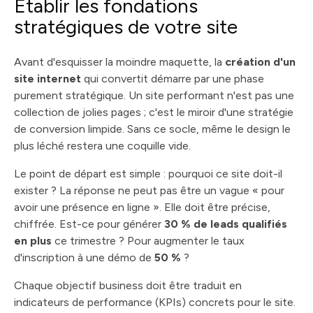
Établir les fondations
stratégiques de votre site
Avant d'esquisser la moindre maquette, la
création d'un
site internet
qui convertit démarre par une phase
purement stratégique. Un site performant n'est pas une
collection de jolies pages ; c'est le miroir d'une stratégie
de conversion limpide. Sans ce socle, même le design le
plus léché restera une coquille vide.
Le point de départ est simple : pourquoi ce site doit-il
exister ? La réponse ne peut pas être un vague « pour
avoir une présence en ligne ». Elle doit être précise,
chiffrée. Est-ce pour générer
30 % de leads qualifiés
en plus
ce trimestre ? Pour augmenter le taux
d'inscription à une démo de
50 %
?
Chaque objectif business doit être traduit en
indicateurs de performance (KPIs) concrets pour le site.