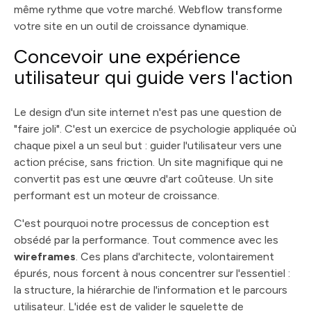
même rythme que votre marché. Webflow transforme
votre site en un outil de croissance dynamique.
Concevoir une expérience
utilisateur qui guide vers l'action
Le design d'un site internet n'est pas une question de
"faire joli". C'est un exercice de psychologie appliquée où
chaque pixel a un seul but : guider l'utilisateur vers une
action précise, sans friction. Un site magnifique qui ne
convertit pas est une œuvre d'art coûteuse. Un site
performant est un moteur de croissance.
C'est pourquoi notre processus de conception est
obsédé par la performance. Tout commence avec les
wireframes
. Ces plans d'architecte, volontairement
épurés, nous forcent à nous concentrer sur l'essentiel :
la structure, la hiérarchie de l'information et le parcours
utilisateur. L'idée est de valider le squelette de