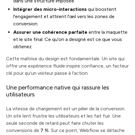
dans une structure imposée.
Intégrer des micro-interactions
qui boostent
l'engagement et attirent l'œil vers les zones de
conversion.
Assurer une cohérence parfaite
entre la maquette
et le site final. Ce qu'on a designé est ce que vous
obtenez.
Cette maîtrise du design est fondamentale. Un site qui
offre une expérience fluide inspire confiance, un facteur
clé pour qu'un visiteur passe à l'action.
Une performance native qui rassure les
utilisateurs
La vitesse de chargement est un pilier de la conversion.
Un site lent frustre les utilisateurs et les fait fuir. Une
seule seconde de retard peut faire chuter les
conversions de
7 %
. Sur ce point, Webflow se détache