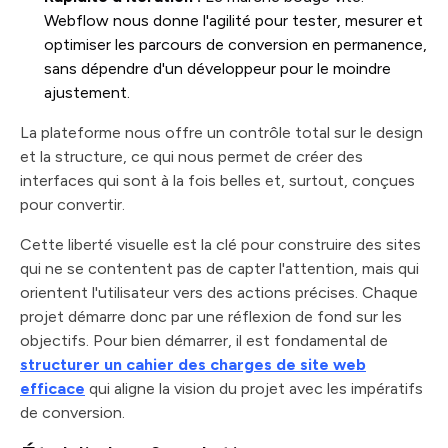
Webflow nous donne l'agilité pour tester, mesurer et
optimiser les parcours de conversion en permanence,
sans dépendre d'un développeur pour le moindre
ajustement.
La plateforme nous offre un contrôle total sur le design
et la structure, ce qui nous permet de créer des
interfaces qui sont à la fois belles et, surtout, conçues
pour convertir.
Cette liberté visuelle est la clé pour construire des sites
qui ne se contentent pas de capter l'attention, mais qui
orientent l'utilisateur vers des actions précises. Chaque
projet démarre donc par une réflexion de fond sur les
objectifs. Pour bien démarrer, il est fondamental de
structurer un cahier des charges de site web
efficace
qui aligne la vision du projet avec les impératifs
de conversion.