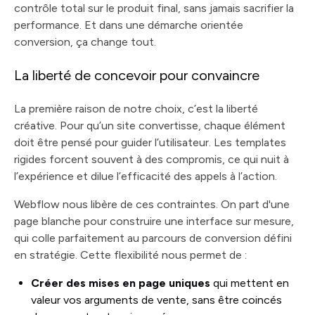
contrôle total sur le produit final, sans jamais sacrifier la
performance. Et dans une démarche orientée
conversion, ça change tout.
La liberté de concevoir pour convaincre
La première raison de notre choix, c’est la liberté
créative. Pour qu’un site convertisse, chaque élément
doit être pensé pour guider l’utilisateur. Les templates
rigides forcent souvent à des compromis, ce qui nuit à
l’expérience et dilue l’efficacité des appels à l’action.
Webflow nous libère de ces contraintes. On part d'une
page blanche pour construire une interface sur mesure,
qui colle parfaitement au parcours de conversion défini
en stratégie. Cette flexibilité nous permet de :
Créer des mises en page uniques
qui mettent en
valeur vos arguments de vente, sans être coincés