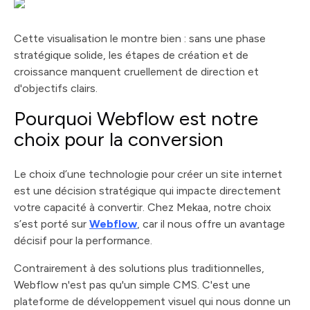
Cette visualisation le montre bien : sans une phase
stratégique solide, les étapes de création et de
croissance manquent cruellement de direction et
d'objectifs clairs.
Pourquoi Webflow est notre
choix pour la conversion
Le choix d’une technologie pour créer un site internet
est une décision stratégique qui impacte directement
votre capacité à convertir. Chez Mekaa, notre choix
s’est porté sur
Webflow
, car il nous offre un avantage
décisif pour la performance.
Contrairement à des solutions plus traditionnelles,
Webflow n'est pas qu'un simple CMS. C'est une
plateforme de développement visuel qui nous donne un