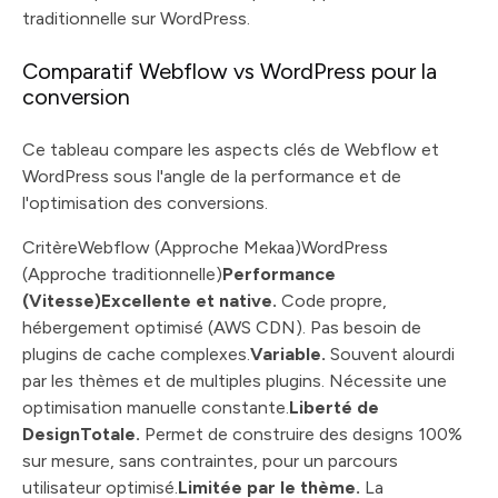
traditionnelle sur WordPress.
Comparatif Webflow vs WordPress pour la
conversion
Ce tableau compare les aspects clés de Webflow et
WordPress sous l'angle de la performance et de
l'optimisation des conversions.
CritèreWebflow (Approche Mekaa)WordPress
(Approche traditionnelle)
Performance
(Vitesse)Excellente et native.
Code propre,
hébergement optimisé (AWS CDN). Pas besoin de
plugins de cache complexes.
Variable.
Souvent alourdi
par les thèmes et de multiples plugins. Nécessite une
optimisation manuelle constante.
Liberté de
DesignTotale.
Permet de construire des designs 100%
sur mesure, sans contraintes, pour un parcours
utilisateur optimisé.
Limitée par le thème.
La