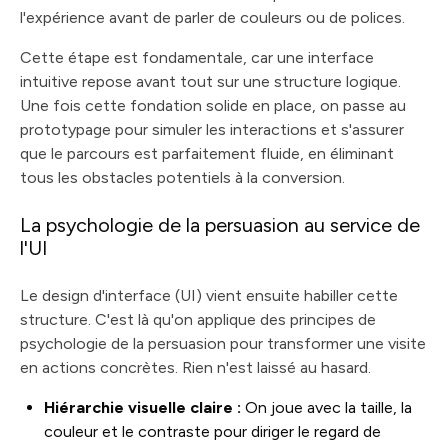
l'expérience avant de parler de couleurs ou de polices.
Cette étape est fondamentale, car une interface
intuitive repose avant tout sur une structure logique.
Une fois cette fondation solide en place, on passe au
prototypage pour simuler les interactions et s'assurer
que le parcours est parfaitement fluide, en éliminant
tous les obstacles potentiels à la conversion.
La psychologie de la persuasion au service de
l'UI
Le design d'interface (UI) vient ensuite habiller cette
structure. C'est là qu'on applique des principes de
psychologie de la persuasion pour transformer une visite
en actions concrètes. Rien n'est laissé au hasard.
Hiérarchie visuelle claire :
On joue avec la taille, la
couleur et le contraste pour diriger le regard de