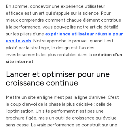
En somme, concevoir une expérience utilisateur
efficace est un art qui s'appuie sur la science. Pour
mieux comprendre comment chaque élément contribue
à la performance, vous pouvez lire notre article détaillé
sur les piliers d'une
expérience utilisateur réussie pour
un site web
. Notre approche le prouve : quand il est
piloté par la stratégie, le design est l'un des
investissements les plus rentables dans la
création d'un
site internet
.
Lancer et optimiser pour une
croissance continue
Mettre un site en ligne n'est pas la ligne d’arrivée. C'est
le coup d'envoi de la phase la plus décisive : celle de
l'optimisation. Un site performant n'est pas une
brochure figée, mais un outil de croissance qui évolue
sans cesse. La vraie performance se construit sur une