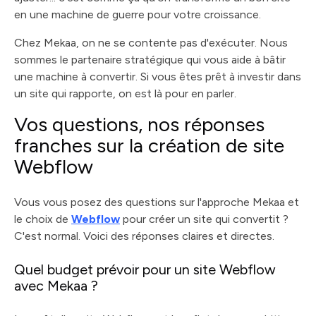
en une machine de guerre pour votre croissance.
Chez Mekaa, on ne se contente pas d'exécuter. Nous
sommes le partenaire stratégique qui vous aide à bâtir
une machine à convertir. Si vous êtes prêt à investir dans
un site qui rapporte, on est là pour en parler.
Vos questions, nos réponses
franches sur la création de site
Webflow
Vous vous posez des questions sur l'approche Mekaa et
le choix de
Webflow
pour créer un site qui convertit ?
C'est normal. Voici des réponses claires et directes.
Quel budget prévoir pour un site Webflow
avec Mekaa ?