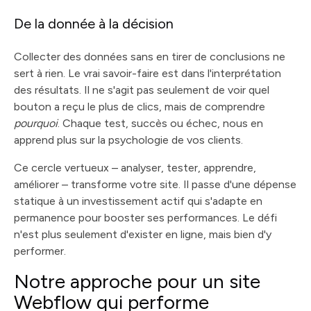
De la donnée à la décision
Collecter des données sans en tirer de conclusions ne
sert à rien. Le vrai savoir-faire est dans l'interprétation
des résultats. Il ne s'agit pas seulement de voir quel
bouton a reçu le plus de clics, mais de comprendre
pourquoi
. Chaque test, succès ou échec, nous en
apprend plus sur la psychologie de vos clients.
Ce cercle vertueux – analyser, tester, apprendre,
améliorer – transforme votre site. Il passe d'une dépense
statique à un investissement actif qui s'adapte en
permanence pour booster ses performances. Le défi
n'est plus seulement d'exister en ligne, mais bien d'y
performer.
Notre approche pour un site
Webflow qui performe