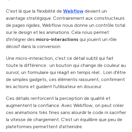
C'est là que la flexibilité de
Webflow
devient un
avantage stratégique. Contrairement aux constructeurs
de pages rigides, Webflow nous donne un contrôle total
sur le design et les animations. Cela nous permet
d'intégrer des
micro-interactions
qui jouent un rôle
décisif dans la conversion.
Une micro-interaction, c'est ce détail subtil qui fait
toute la différence : un bouton qui change de couleur au
survol, un formulaire qui réagit en temps réel... Loin d'être
de simples gadgets, ces éléments rassurent, confirment
les actions et guident l'utilisateur en douceur.
Ces détails renforcent la perception de qualité et
augmentent la confiance. Avec Webflow, on peut créer
ces animations très fines sans alourdir le code ni sacrifier
la vitesse de chargement. C'est un équilibre que peu de
plateformes permettent d'atteindre.