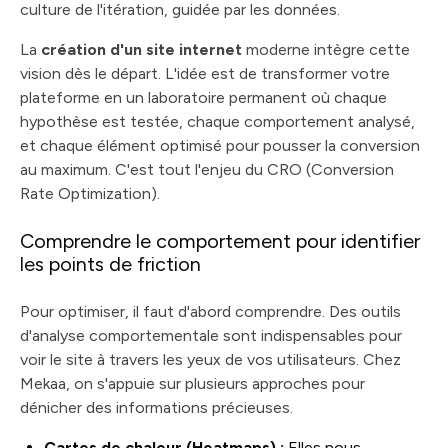
culture de l'itération, guidée par les données.
La
création d'un site internet
moderne intègre cette
vision dès le départ. L'idée est de transformer votre
plateforme en un laboratoire permanent où chaque
hypothèse est testée, chaque comportement analysé,
et chaque élément optimisé pour pousser la conversion
au maximum. C'est tout l'enjeu du CRO (Conversion
Rate Optimization).
Comprendre le comportement pour identifier
les points de friction
Pour optimiser, il faut d'abord comprendre. Des outils
d'analyse comportementale sont indispensables pour
voir le site à travers les yeux de vos utilisateurs. Chez
Mekaa, on s'appuie sur plusieurs approches pour
dénicher des informations précieuses.
Cartes de chaleur (Heatmaps) :
Elles nous