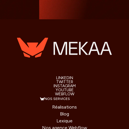
LINKEDIN
TWITTER
INSTAGRAM
YOUTUBE
WEBFLOW
NOS SERVICES
Réalisations
Blog
Lexique
Nos agence Webflow