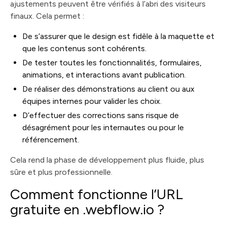
ajustements peuvent être vérifiés à l’abri des visiteurs
finaux. Cela permet :
De s’assurer que le design est fidèle à la maquette et
que les contenus sont cohérents.
De tester toutes les fonctionnalités, formulaires,
animations, et interactions avant publication.
De réaliser des démonstrations au client ou aux
équipes internes pour valider les choix.
D’effectuer des corrections sans risque de
désagrément pour les internautes ou pour le
référencement.
Cela rend la phase de développement plus fluide, plus
sûre et plus professionnelle.
Comment fonctionne l’URL
gratuite en .webflow.io ?