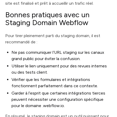
site est finalisé et prêt à accueillir un trafic réel.
Bonnes pratiques avec un
Staging Domain Webflow
Pour tirer pleinement parti du staging domain, il est
recommandé de :
Ne pas communiquer l’URL staging sur les canaux
grand public pour éviter la confusion.
Utiliser le lien uniquement pour des revues internes
ou des tests client.
Vérifier que les formulaires et intégrations
fonctionnent parfaitement dans ce contexte.
Garder à l’esprit que certaines intégrations tierces
peuvent nécessiter une configuration spécifique
pour le domaine .webflow.io.
En résumé, le staging domain est un outil puissant pour