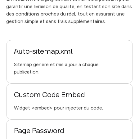
garantir une livraison de qualité, en testant son site dans
des conditions proches du réel, tout en assurant une
gestion simple et sans frais supplémentaires.
Auto‑sitemap.xml
Sitemap généré et mis à jour à chaque
publication.
Custom Code Embed
Widget <embed> pour injecter du code.
Page Password