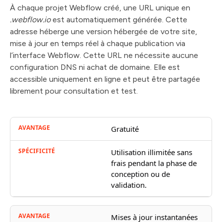
À chaque projet Webflow créé, une URL unique en
.webflow.io
est automatiquement générée. Cette
adresse héberge une version hébergée de votre site,
mise à jour en temps réel à chaque publication via
l’interface Webflow. Cette URL ne nécessite aucune
configuration DNS ni achat de domaine. Elle est
accessible uniquement en ligne et peut être partagée
librement pour consultation et test.
Gratuité
Utilisation illimitée sans
frais pendant la phase de
conception ou de
validation.
Mises à jour instantanées