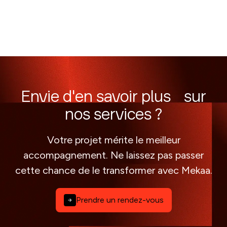
Envie d'en savoir plus sur
nos services ?
Votre projet mérite le meilleur
accompagnement. Ne laissez pas passer
cette chance de le transformer avec Mekaa.
Prendre un rendez-vous