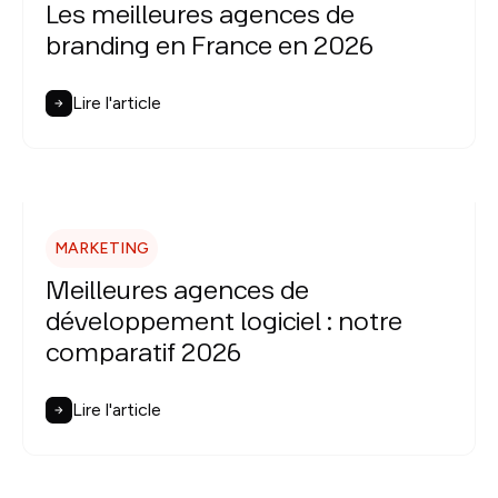
Les meilleures agences de
branding en France en 2026
Lire l'article
MARKETING
Meilleures agences de
développement logiciel : notre
comparatif 2026
Lire l'article