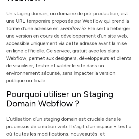
Un staging domain, ou domaine de pré-production, est
une URL temporaire proposée par Webflow qui prend la
forme d’une adresse en
.webflow.io
. Elle sert à héberger
une version en cours de développement d’un site web,
accessible uniquement via cette adresse avant la mise
en ligne officielle. Ce service, gratuit avec les plans
Webflow, permet aux designers, développeurs et clients
de visualiser, tester et valider le site dans un
environnement sécurisé, sans impacter la version
publique ou finale.
Pourquoi utiliser un Staging
Domain Webflow ?
L’utilisation d’un staging domain est cruciale dans le
processus de création web. Il s’agit d’un espace « test »
où toutes les modifications, nouveautés, et