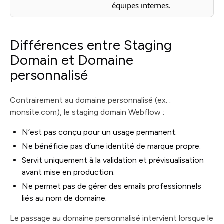
équipes internes.
Différences entre Staging
Domain et Domaine
personnalisé
Contrairement au domaine personnalisé (ex. :
monsite.com), le staging domain Webflow :
N’est pas conçu pour un usage permanent.
Ne bénéficie pas d’une identité de marque propre.
Servit uniquement à la validation et prévisualisation
avant mise en production.
Ne permet pas de gérer des emails professionnels
liés au nom de domaine.
Le passage au domaine personnalisé intervient lorsque le