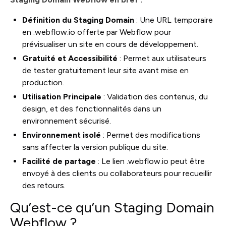
Définition du Staging Domain
: Une URL temporaire
en .webflow.io offerte par Webflow pour
prévisualiser un site en cours de développement.
Gratuité et Accessibilité
: Permet aux utilisateurs
de tester gratuitement leur site avant mise en
production.
Utilisation Principale
: Validation des contenus, du
design, et des fonctionnalités dans un
environnement sécurisé.
Environnement isolé
: Permet des modifications
sans affecter la version publique du site.
Facilité de partage
: Le lien .webflow.io peut être
envoyé à des clients ou collaborateurs pour recueillir
des retours.
Qu’est-ce qu’un Staging Domain
Webflow ?