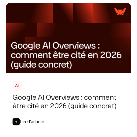
AI
Google AI Overviews : comment
être cité en 2026 (guide concret)
Lire l'article