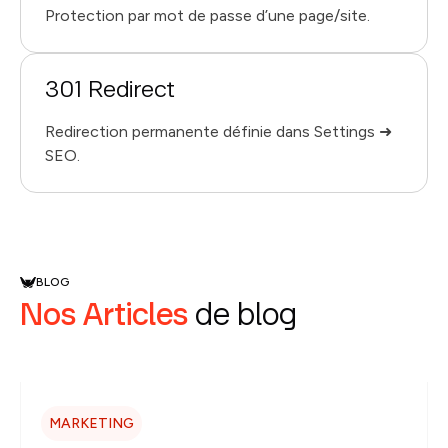
Protection par mot de passe d’une page/site.
301 Redirect
Redirection permanente définie dans Settings ➜
SEO.
BLOG
Nos Articles
de blog
MARKETING