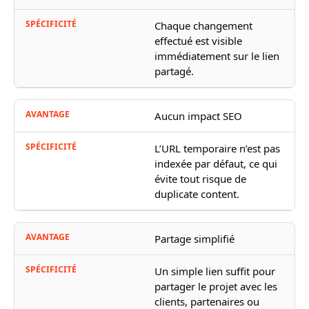
Chaque changement
effectué est visible
immédiatement sur le lien
partagé.
Aucun impact SEO
L’URL temporaire n’est pas
indexée par défaut, ce qui
évite tout risque de
duplicate content.
Partage simplifié
Un simple lien suffit pour
partager le projet avec les
clients, partenaires ou