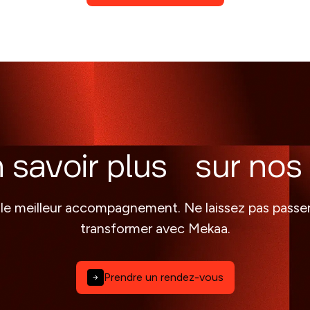
n savoir plus sur nos 
 le meilleur accompagnement. Ne laissez pas passe
transformer avec Mekaa.
Prendre un rendez-vous