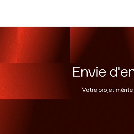
Envie d'e
Votre projet mérite