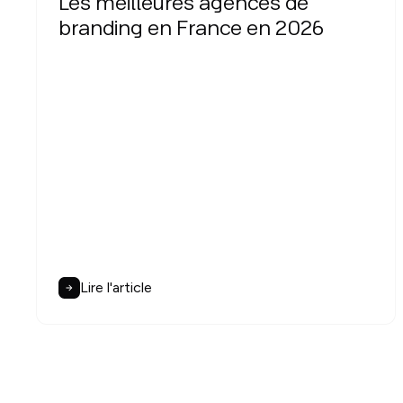
Les meilleures agences de
branding en France en 2026
Lire l'article