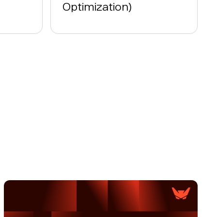
Optimization)