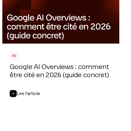
AI
Google AI Overviews : comment
être cité en 2026 (guide concret)
Lire l'article