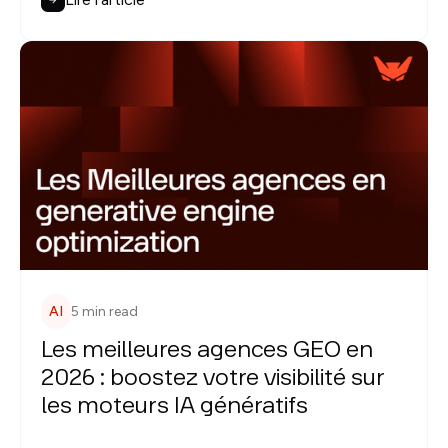
AI
5 min read
Les meilleures agences GEO en
2026 : boostez votre visibilité sur
les moteurs IA génératifs