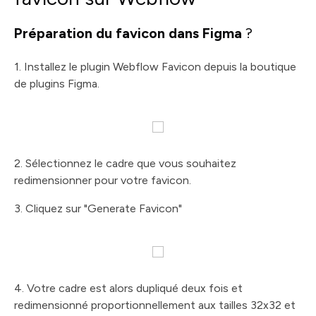
Préparation du favicon dans Figma
?
1. Installez le plugin Webflow Favicon depuis la boutique
de plugins Figma.
2. Sélectionnez le cadre que vous souhaitez
redimensionner pour votre favicon.
3. Cliquez sur "Generate Favicon"
4. Votre cadre est alors dupliqué deux fois et
redimensionné proportionnellement aux tailles 32x32 et