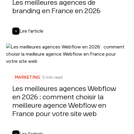
Les meilleures agences de
branding en France en 2026
Lire l'article
MARKETING
5 min read
Les meilleures agences Webflow
en 2026 : comment choisir la
meilleure agence Webflow en
France pour votre site web
Lire l'article