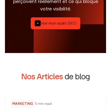
perçoivent réellement et ce qui bloque
votre visibilité.
Voir mon audit GEO
Nos Articles
de blog
MARKETING
5 min read