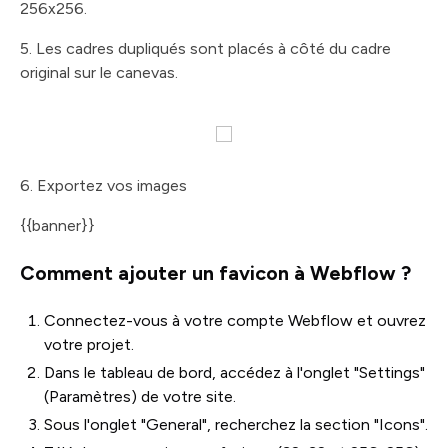
256x256.
5. Les cadres dupliqués sont placés à côté du cadre
original sur le canevas.
6. Exportez vos images
{{banner}}
Comment ajouter un favicon à Webflow ?
Connectez-vous à votre compte Webflow et ouvrez
votre projet.
Dans le tableau de bord, accédez à l'onglet "Settings"
(Paramètres) de votre site.
Sous l'onglet "General", recherchez la section "Icons".