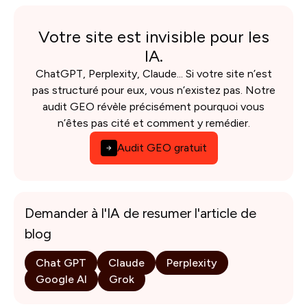
Votre site est invisible pour les
IA.
ChatGPT, Perplexity, Claude... Si votre site n’est
pas structuré pour eux, vous n’existez pas. Notre
audit GEO révèle précisément pourquoi vous
n’êtes pas cité et comment y remédier.
Audit GEO gratuit
Demander à l'IA de resumer l'article de
blog
Chat GPT
Claude
Perplexity
Google AI
Grok