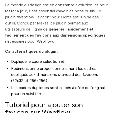
Le monde du design est en constante évolution, et pour
rester à jour, il est essentiel d'avoir les bons outils. Le
plugin "Webflow Favicon" pour Figma est l'un de ces
outils. Conçu par Mekaa, ce plugin permet aux
utilisateurs de Figma de
générer rapidement et
facilement des favicons aux dimensions spécifiques
nécessaires pour Webflow.
Caractéristiques du plugin :
Duplique le cadre sélectionné.
Redimensionne proportionnellement les cadres
dupliqués aux dimensions standard des favicons
(32x32 et 256x256).
Les cadres dupliqués sont placés à côté de l'original
pour un suivi facile.
Tutoriel pour ajouter son
favicon sur Webflow