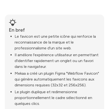
En bref
Le favicon est une petite icône qui renforce la
reconnaissance de la marque et le
professionnalisme d'un site web.
Il améliore l'expérience utilisateur en permettant
d'identifier rapidement un onglet ou un favori
dans le navigateur.
Mekaa a créé un plugin Figma "Webflow Favicon"
qui génère automatiquement les favicons aux
dimensions requises (32x32 et 256x256).
Le plugin duplique et redimensionne
proportionnellement le cadre sélectionné en
quelques clics.