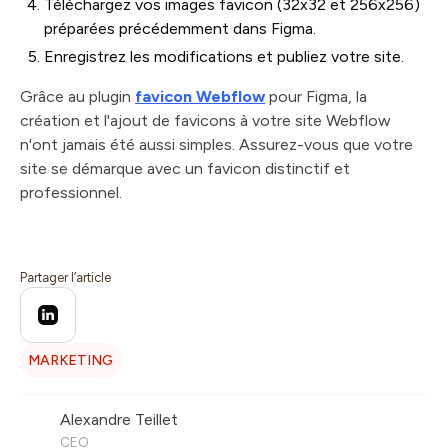
Téléchargez vos images favicon (32x32 et 256x256)
préparées précédemment dans Figma.
Enregistrez les modifications et publiez votre site.
Grâce au plugin
favicon Webflow
pour Figma, la
création et l'ajout de favicons à votre site Webflow
n'ont jamais été aussi simples. Assurez-vous que votre
site se démarque avec un favicon distinctif et
professionnel.
Partager l’article
MARKETING
Alexandre Teillet
CEO