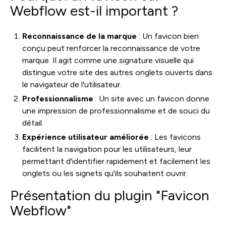
Webflow est-il important ?
Reconnaissance de la marque
: Un favicon bien
conçu peut renforcer la reconnaissance de votre
marque. Il agit comme une signature visuelle qui
distingue votre site des autres onglets ouverts dans
le navigateur de l'utilisateur.
Professionnalisme
: Un site avec un favicon donne
une impression de professionnalisme et de souci du
détail.
Expérience utilisateur améliorée
: Les favicons
facilitent la navigation pour les utilisateurs, leur
permettant d'identifier rapidement et facilement les
onglets ou les signets qu'ils souhaitent ouvrir.
Présentation du plugin "Favicon
Webflow"