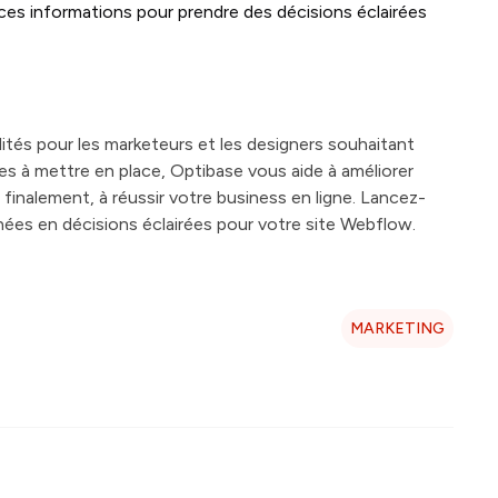
 ces informations pour prendre des décisions éclairées
ités pour les marketeurs et les designers souhaitant
les à mettre en place, Optibase vous aide à améliorer
 finalement, à réussir votre business en ligne. Lancez-
ées en décisions éclairées pour votre site Webflow.
MARKETING