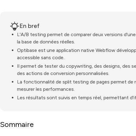
En bref
L'A/B testing permet de comparer deux versions d'une pa
la base de données réelles.
Optibase est une application native Webflow développé
accessible sans code.
Il permet de tester du copywriting, des designs, des 
des actions de conversion personnalisées.
La fonctionnalité de split testing de pages permet de re
mesurer les performances.
Les résultats sont suivis en temps réel, permettant d'i
Sommaire