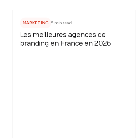
MARKETING
5 min read
Les meilleures agences de
branding en France en 2026