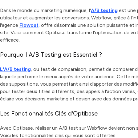
Dans le monde du marketing numérique, l'
A/B testing
est une p
utilisateur et augmenter les conversions. Webflow, grâce à l'i
l'agence
Flowout
, offre désormais une solution puissante et i
site. Voici comment Optibase transforme l'optimisation de vot
efficace.
Pourquoi l'A/B Testing est Essentiel ?
L'A/B testing
, ou test de comparaison, permet de comparer 
laquelle performe le mieux auprès de votre audience. Cette 
des suppositions, vous permettant ainsi d'apporter des modific
pour tester deux titres différents, des appels à l'action variés
éclaire vos décisions marketing et design avec des données pr
Les Fonctionnalités Clés d'Optibase
Avec Optibase, réaliser un A/B test sur Webflow devient non 
Voici les fonctionnalités clés qui vous sont offertes :