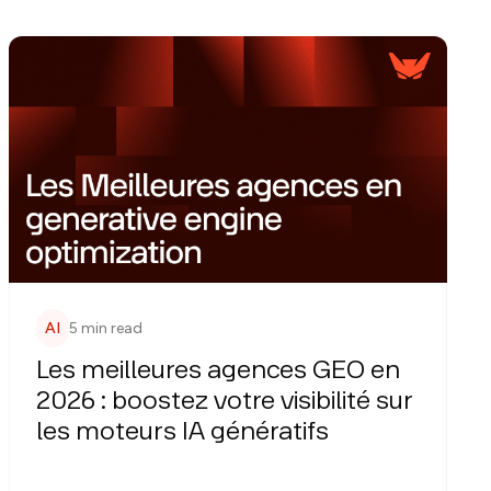
AI
5 min read
Les meilleures agences GEO en
2026 : boostez votre visibilité sur
les moteurs IA génératifs