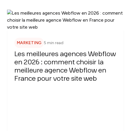
MARKETING
5 min read
Les meilleures agences Webflow
en 2026 : comment choisir la
meilleure agence Webflow en
France pour votre site web