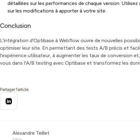
détaillées sur les performances de chaque version. Utilisez
sur les modifications à apporter à votre site.
Conclusion
L'intégration d'Optibase à Webflow ouvre de nouvelles possibil
optimiser leur site. En permettant des tests A/B précis et faci
l'expérience utilisateur, à augmenter les taux de conversion et,
vous dans l'A/B testing avec Optibase et transformez les donn
Partager l’article
Alexandre Teillet