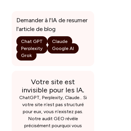
Demander à l'IA de resumer
l'article de blog
Chat GPT
Claude
Perplexity
Google AI
Grok
Votre site est
invisible pour les IA.
ChatGPT, Perplexity, Claude... Si
votre site n’est pas structuré
pour eux, vous n’existez pas.
Notre audit GEO révèle
précisément pourquoi vous