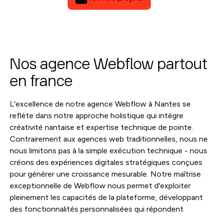
Nos agence Webflow partout
en france
L'excellence de notre agence Webflow à Nantes se
reflète dans notre approche holistique qui intègre
créativité nantaise et expertise technique de pointe.
Contrairement aux agences web traditionnelles, nous ne
nous limitons pas à la simple exécution technique - nous
créons des expériences digitales stratégiques conçues
pour générer une croissance mesurable. Notre maîtrise
exceptionnelle de Webflow nous permet d'exploiter
pleinement les capacités de la plateforme, développant
des fonctionnalités personnalisées qui répondent