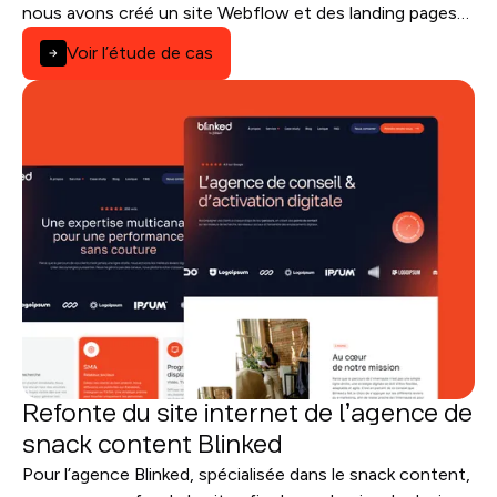
nous avons créé un site Webflow et des landing pages
performantes, avec une architecture en reverse proxy.
Voir l’étude de cas
Refonte du site internet de l’agence de
snack content Blinked
Pour l’agence Blinked, spécialisée dans le snack content,