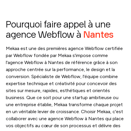
Pourquoi faire appel à une
agence Webflow à
Nantes
Mekaa est une des premières agence Webflow certifiée
par Webflow fondée par Mekaa s'impose comme
l'agence Webflow à Nantes de référence grâce à son
approche centrée sur la performance, le design et la
conversion. Spécialiste de Webflow, l'équipe combine
expertise technique et créativité pour concevoir des
sites sur mesure, rapides, esthétiques et orientés
business. Que ce soit pour une startup ambitieuse ou
une entreprise établie, Mekaa transforme chaque projet
en un véritable levier de croissance. Choisir Mekaa, c'est
collaborer avec une agence Webflow à Nantes qui place
vos objectifs au cœur de son processus et délivre des