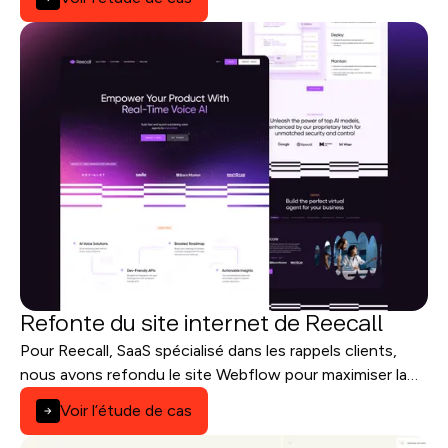
Refonte du site internet de Reecall
Pour Reecall, SaaS spécialisé dans les rappels clients,
nous avons refondu le site Webflow pour maximiser la
conversion et structurer une stratégie SEO durable.
Voir l’étude de cas