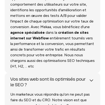
comportement des utilisateurs sur votre site,
identifions les opportunités d'amélioration et
mettons en œuvre des tests A/B pour valider
l'impact de chaque optimisation sur votre taux de
conversion. Avec Mekaa, vous bénéficiez d'une
agence spécialisée
dans la
création de sites
internet sur Webflow
entièrement tournés vers
la performance et la conversion, vous permettant
ainsi de transformer votre trafic en résultats
concrets pour votre entreprise. Nous nous
chargons aussi des optimisations SEO techniques
(H1, H2, ... etc
Vos sites web sont ils optimisés pour
le SEO ?
Un marketeux vous répondra qu'on ne peut pas
faire du SEO et du CRO. Notre vision est que