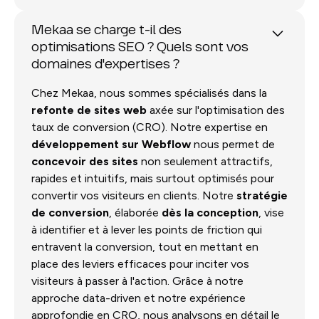
Mekaa se charge t-il des
optimisations SEO ? Quels sont vos
domaines d'expertises ?
Chez Mekaa, nous sommes spécialisés dans la
refonte de sites web
axée sur l'optimisation des
taux de conversion (CRO). Notre expertise en
développement sur Webflow
nous permet de
concevoir des sites
non seulement attractifs,
rapides et intuitifs, mais surtout optimisés pour
convertir vos visiteurs en clients. Notre
stratégie
de conversion
, élaborée
dès la conception
, vise
à identifier et à lever les points de friction qui
entravent la conversion, tout en mettant en
place des leviers efficaces pour inciter vos
visiteurs à passer à l'action. Grâce à notre
approche data-driven et notre expérience
approfondie en CRO, nous analysons en détail le