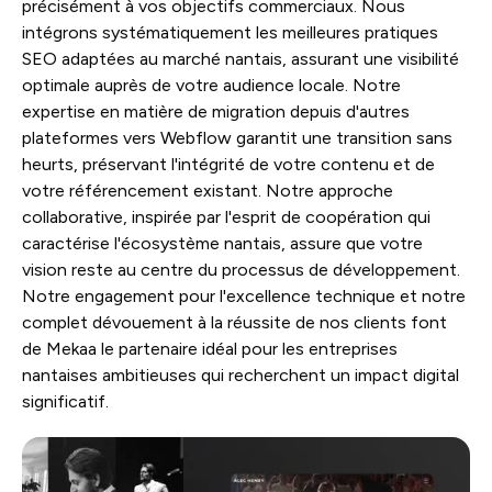
précisément à vos objectifs commerciaux. Nous
intégrons systématiquement les meilleures pratiques
SEO adaptées au marché nantais, assurant une visibilité
optimale auprès de votre audience locale. Notre
expertise en matière de migration depuis d'autres
plateformes vers Webflow garantit une transition sans
heurts, préservant l'intégrité de votre contenu et de
votre référencement existant. Notre approche
collaborative, inspirée par l'esprit de coopération qui
caractérise l'écosystème nantais, assure que votre
vision reste au centre du processus de développement.
Notre engagement pour l'excellence technique et notre
complet dévouement à la réussite de nos clients font
de Mekaa le partenaire idéal pour les entreprises
nantaises ambitieuses qui recherchent un impact digital
significatif.