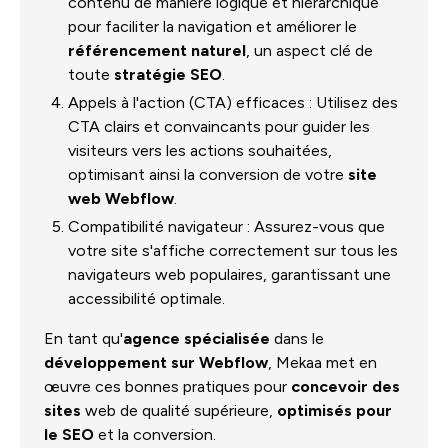
contenu de manière logique et hiérarchique
pour faciliter la navigation et améliorer le
référencement naturel
, un aspect clé de
toute
stratégie SEO
.
Appels à l'action (CTA) efficaces : Utilisez des
CTA clairs et convaincants pour guider les
visiteurs vers les actions souhaitées,
optimisant ainsi la conversion de votre
site
web Webflow
.
Compatibilité navigateur : Assurez-vous que
votre site s'affiche correctement sur tous les
navigateurs web populaires, garantissant une
accessibilité optimale.
En tant qu'
agence spécialisée
dans le
développement sur Webflow
, Mekaa met en
œuvre ces bonnes pratiques pour
concevoir des
sites
web de qualité supérieure,
optimisés pour
le SEO
et la conversion.