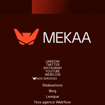
LINKEDIN
TWITTER
INSTAGRAM
YOUTUBE
WEBFLOW
NOS SERVICES
Réalisations
Blog
Lexique
Nos agence Webflow