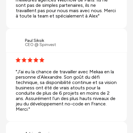
sont pas de simples partenaires, ils ne
travaillent pas pour nous mais avec nous. Merci
à toute la team et spécialement à Alex"
Paul Siksik
CEO @ Spinvest
"J’ai eu la chance de travailler avec Mekaa en la
personne d’Alexandre. Son goût du défi
technique, sa disponibilité continue et sa vision
business ont été de vrais atouts pour la
conduite de plus de 6 projets en moins de 2
ans. Assurément l’un des plus hauts niveaux de
jeu du développement no-code en France.
Merci."