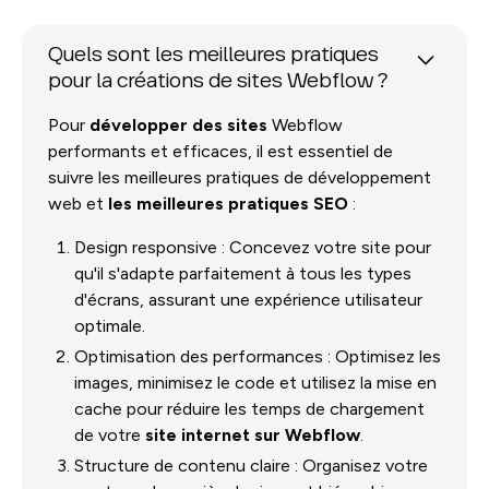
Quels sont les meilleures pratiques
pour la créations de sites Webflow ?
Pour
développer des sites
Webflow
performants et efficaces, il est essentiel de
suivre les meilleures pratiques de développement
web et
les meilleures pratiques SEO
:
Design responsive : Concevez votre site pour
qu'il s'adapte parfaitement à tous les types
d'écrans, assurant une expérience utilisateur
optimale.
Optimisation des performances : Optimisez les
images, minimisez le code et utilisez la mise en
cache pour réduire les temps de chargement
de votre
site internet sur Webflow
.
Structure de contenu claire : Organisez votre