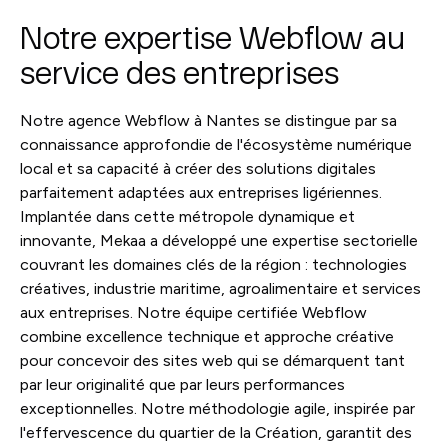
Notre expertise Webflow au
service des entreprises
Notre agence Webflow à Nantes se distingue par sa
connaissance approfondie de l'écosystème numérique
local et sa capacité à créer des solutions digitales
parfaitement adaptées aux entreprises ligériennes.
Implantée dans cette métropole dynamique et
innovante, Mekaa a développé une expertise sectorielle
couvrant les domaines clés de la région : technologies
créatives, industrie maritime, agroalimentaire et services
aux entreprises. Notre équipe certifiée Webflow
combine excellence technique et approche créative
pour concevoir des sites web qui se démarquent tant
par leur originalité que par leurs performances
exceptionnelles. Notre méthodologie agile, inspirée par
l'effervescence du quartier de la Création, garantit des