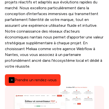
projets réactifs et adaptés aux évolutions rapides du
marché. Nous excellons particulièrement dans la
conception d'interfaces immersives qui transmettent
parfaitement l'identité de votre marque, tout en
assurant une expérience utilisateur fluide et intuitive.
Notre connaissance des réseaux d'acteurs
économiques nantais nous permet d'apporter une valeur
stratégique supplémentaire à chaque projet. En
choisissant Mekaa comme votre agence Webflow à
Nantes, vous vous associez à un partenaire
profondément ancré dans l'écosystème local et dédié à
votre réussite.
Prendre un rendez-vous