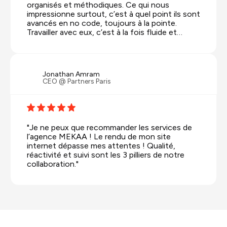
organisés et méthodiques. Ce qui nous
impressionne surtout, c’est à quel point ils sont
avancés en no code, toujours à la pointe.
Travailler avec eux, c’est à la fois fluide et
inspirant."
Jonathan Amram
CEO @ Partners Paris
"Je ne peux que recommander les services de
l’agence MEKAA ! Le rendu de mon site
internet dépasse mes attentes ! Qualité,
réactivité et suivi sont les 3 pilliers de notre
collaboration."