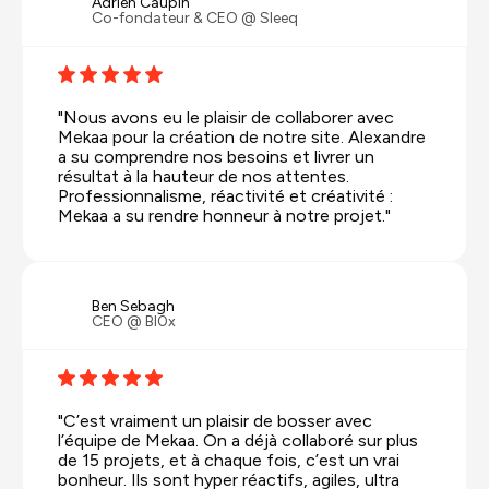
Adrien Caupin
Co-fondateur & CEO @ Sleeq
"Nous avons eu le plaisir de collaborer avec
Mekaa pour la création de notre site. Alexandre
a su comprendre nos besoins et livrer un
résultat à la hauteur de nos attentes.
Professionnalisme, réactivité et créativité :
Mekaa a su rendre honneur à notre projet."
Ben Sebagh
CEO @ Bl0x
"C’est vraiment un plaisir de bosser avec
l’équipe de Mekaa. On a déjà collaboré sur plus
de 15 projets, et à chaque fois, c’est un vrai
bonheur. Ils sont hyper réactifs, agiles, ultra