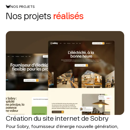
NOS PROJETS
Nos projets
réalisés
Création du site internet de Sobry
Pour Sobry, fournisseur d’énergie nouvelle génération,