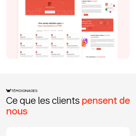
TÉMOIGNAGES
Ce que les clients
pensent de
nous