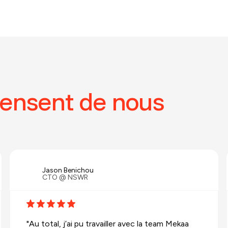
ensent de nous
Jason Benichou
CTO @ NSWR
"Au total, j’ai pu travailler avec la team Mekaa