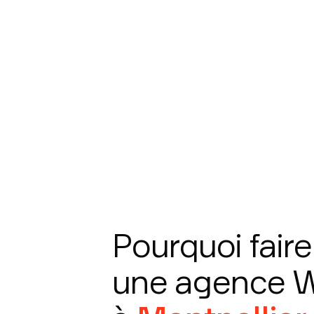
Pourquoi faire
une agence 