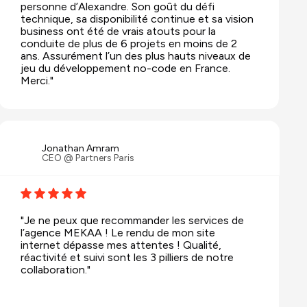
personne d’Alexandre. Son goût du défi
technique, sa disponibilité continue et sa vision
business ont été de vrais atouts pour la
conduite de plus de 6 projets en moins de 2
ans. Assurément l’un des plus hauts niveaux de
jeu du développement no-code en France.
Merci."
Jonathan Amram
CEO @ Partners Paris
"Je ne peux que recommander les services de
l’agence MEKAA ! Le rendu de mon site
internet dépasse mes attentes ! Qualité,
réactivité et suivi sont les 3 pilliers de notre
collaboration."