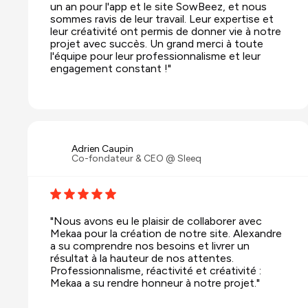
un an pour l'app et le site SowBeez, et nous
sommes ravis de leur travail. Leur expertise et
leur créativité ont permis de donner vie à notre
projet avec succès. Un grand merci à toute
l'équipe pour leur professionnalisme et leur
engagement constant !"
Adrien Caupin
Co-fondateur & CEO @ Sleeq
"Nous avons eu le plaisir de collaborer avec
Mekaa pour la création de notre site. Alexandre
a su comprendre nos besoins et livrer un
résultat à la hauteur de nos attentes.
Professionnalisme, réactivité et créativité :
Mekaa a su rendre honneur à notre projet."