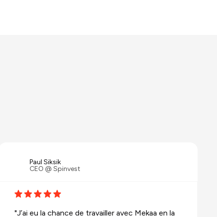
Paul Siksik
CEO @ Spinvest
"J’ai eu la chance de travailler avec Mekaa en la