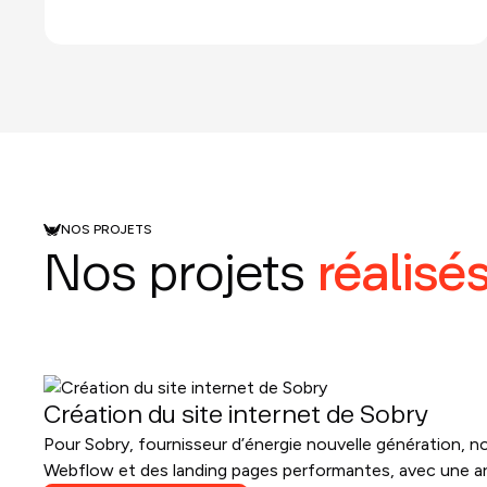
NOS PROJETS
Nos projets
réalisé
Création du site internet de Sobry
Pour Sobry, fournisseur d’énergie nouvelle génération, n
Webflow et des landing pages performantes, avec une ar