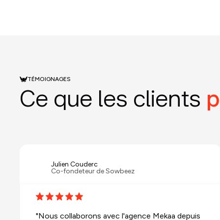
TÉMOIGNAGES
Ce que les clients
p
Julien Couderc
Co-fondeteur de Sowbeez
"Nous collaborons avec l'agence Mekaa depuis