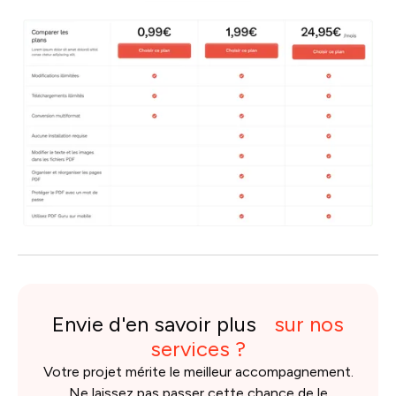
Envie d'en savoir plus
sur nos
services ?
Votre projet mérite le meilleur accompagnement.
Ne laissez pas passer cette chance de le