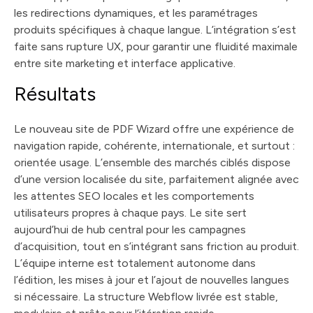
les redirections dynamiques, et les paramétrages
produits spécifiques à chaque langue. L’intégration s’est
faite sans rupture UX, pour garantir une fluidité maximale
entre site marketing et interface applicative.
Résultats
Le nouveau site de PDF Wizard offre une expérience de
navigation rapide, cohérente, internationale, et surtout :
orientée usage. L’ensemble des marchés ciblés dispose
d’une version localisée du site, parfaitement alignée avec
les attentes SEO locales et les comportements
utilisateurs propres à chaque pays. Le site sert
aujourd’hui de hub central pour les campagnes
d’acquisition, tout en s’intégrant sans friction au produit.
L’équipe interne est totalement autonome dans
l’édition, les mises à jour et l’ajout de nouvelles langues
si nécessaire. La structure Webflow livrée est stable,