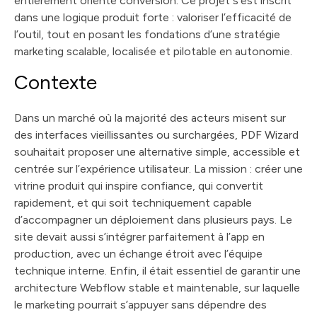
entièrement orienté conversion. Ce projet s’est inscrit
dans une logique produit forte : valoriser l’efficacité de
l’outil, tout en posant les fondations d’une stratégie
marketing scalable, localisée et pilotable en autonomie.
Contexte
Dans un marché où la majorité des acteurs misent sur
des interfaces vieillissantes ou surchargées, PDF Wizard
souhaitait proposer une alternative simple, accessible et
centrée sur l’expérience utilisateur. La mission : créer une
vitrine produit qui inspire confiance, qui convertit
rapidement, et qui soit techniquement capable
d’accompagner un déploiement dans plusieurs pays. Le
site devait aussi s’intégrer parfaitement à l’app en
production, avec un échange étroit avec l’équipe
technique interne. Enfin, il était essentiel de garantir une
architecture Webflow stable et maintenable, sur laquelle
le marketing pourrait s’appuyer sans dépendre des