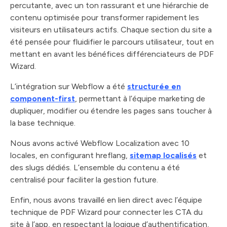
percutante, avec un ton rassurant et une hiérarchie de
contenu optimisée pour transformer rapidement les
visiteurs en utilisateurs actifs. Chaque section du site a
été pensée pour fluidifier le parcours utilisateur, tout en
mettant en avant les bénéfices différenciateurs de PDF
Wizard.
L’intégration sur Webflow a été
structurée en
component-first
, permettant à l’équipe marketing de
dupliquer, modifier ou étendre les pages sans toucher à
la base technique.
Nous avons activé Webflow Localization avec 10
locales, en configurant hreflang,
sitemap localisés
et
des slugs dédiés. L’ensemble du contenu a été
centralisé pour faciliter la gestion future.
Enfin, nous avons travaillé en lien direct avec l’équipe
technique de PDF Wizard pour connecter les CTA du
site à l’app, en respectant la logique d’authentification,