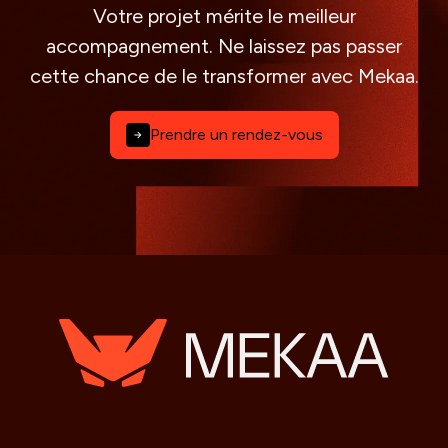
Votre projet mérite le meilleur
accompagnement. Ne laissez pas passer
cette chance de le transformer avec Mekaa.
Prendre un rendez-vous