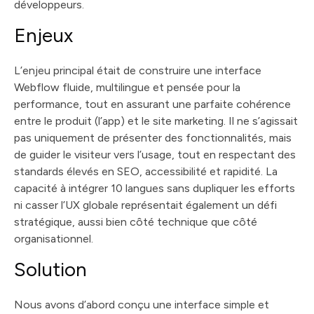
développeurs.
Enjeux
L’enjeu principal était de construire une interface
Webflow fluide, multilingue et pensée pour la
performance, tout en assurant une parfaite cohérence
entre le produit (l’app) et le site marketing. Il ne s’agissait
pas uniquement de présenter des fonctionnalités, mais
de guider le visiteur vers l’usage, tout en respectant des
standards élevés en SEO, accessibilité et rapidité. La
capacité à intégrer 10 langues sans dupliquer les efforts
ni casser l’UX globale représentait également un défi
stratégique, aussi bien côté technique que côté
organisationnel.
Solution
Nous avons d’abord conçu une interface simple et