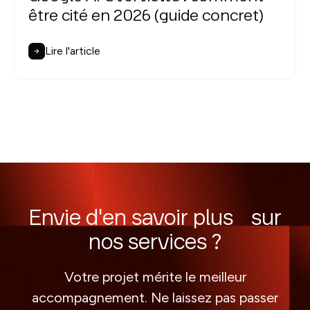
être cité en 2026 (guide concret)
Lire l'article
Envie d'en savoir plus sur
nos services ?
Votre projet mérite le meilleur
accompagnement. Ne laissez pas passer