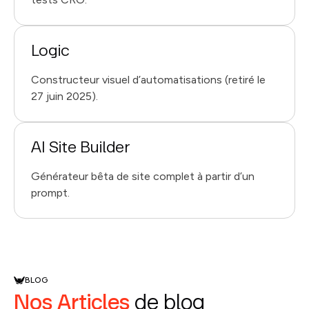
Logic
Constructeur visuel d’automatisations (retiré le
27 juin 2025).
AI Site Builder
Générateur bêta de site complet à partir d’un
prompt.
BLOG
Nos Articles
de blog