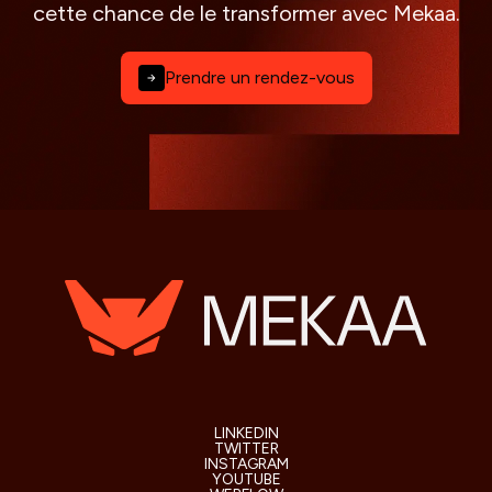
cette chance de le transformer avec Mekaa.
Prendre un rendez-vous
LINKEDIN
TWITTER
INSTAGRAM
YOUTUBE