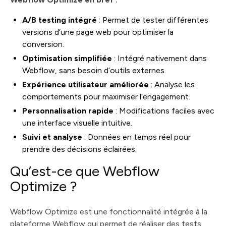
A/B testing intégré
: Permet de tester différentes
versions d’une page web pour optimiser la
conversion.
Optimisation simplifiée
: Intégré nativement dans
Webflow, sans besoin d’outils externes.
Expérience utilisateur améliorée
: Analyse les
comportements pour maximiser l’engagement.
Personnalisation rapide
: Modifications faciles avec
une interface visuelle intuitive.
Suivi et analyse
: Données en temps réel pour
prendre des décisions éclairées.
Qu’est-ce que Webflow
Optimize ?
Webflow Optimize est une fonctionnalité intégrée à la
plateforme Webflow qui permet de réaliser des tests