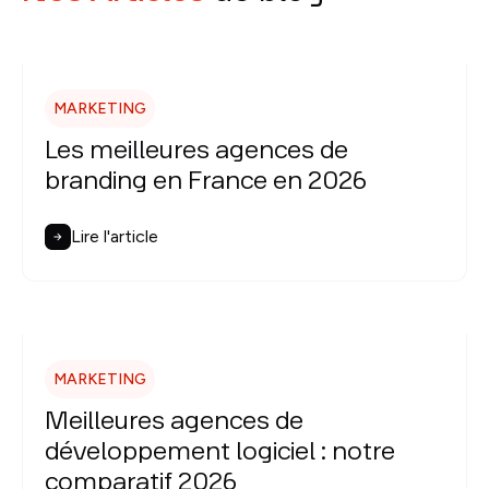
MARKETING
Les meilleures agences de
branding en France en 2026
Lire l'article
MARKETING
Meilleures agences de
développement logiciel : notre
comparatif 2026