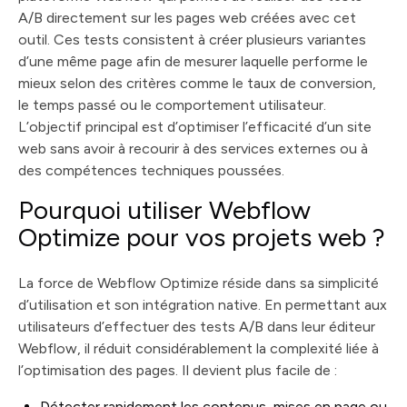
A/B directement sur les pages web créées avec cet
outil. Ces tests consistent à créer plusieurs variantes
d’une même page afin de mesurer laquelle performe le
mieux selon des critères comme le taux de conversion,
le temps passé ou le comportement utilisateur.
L’objectif principal est d’optimiser l’efficacité d’un site
web sans avoir à recourir à des services externes ou à
des compétences techniques poussées.
Pourquoi utiliser Webflow
Optimize pour vos projets web ?
La force de Webflow Optimize réside dans sa simplicité
d’utilisation et son intégration native. En permettant aux
utilisateurs d’effectuer des tests A/B dans leur éditeur
Webflow, il réduit considérablement la complexité liée à
l’optimisation des pages. Il devient plus facile de :
Détecter rapidement les contenus, mises en page ou