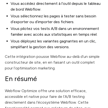
Vous accédez directement à l’outil depuis le tableau
de bord Webflow.
Vous sélectionnez les pages à tester sans besoin
d’exporter ou d’importer des fichiers.
Vous pilotez vos tests A/B dans un environnement
familier avec accès aux statistiques en temps réel.
Vous déployez les variantes gagnantes en un clic,
simplifiant la gestion des versions.
Cette intégration pousse Webflow au-delà d’un simple
constructeur de site, en en faisant un outil complet
pour l’optimisation marketing.
En résumé
Webflow Optimize offre une solution efficace,
accessible et native pour faire de l’A/B testing
directement dans l’écosystème Webflow. Cette