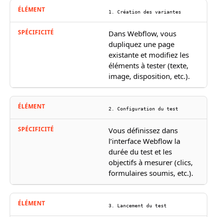
1. Création des variantes
Dans Webflow, vous
dupliquez une page
existante et modifiez les
éléments à tester (texte,
image, disposition, etc.).
2. Configuration du test
Vous définissez dans
l’interface Webflow la
durée du test et les
objectifs à mesurer (clics,
formulaires soumis, etc.).
3. Lancement du test