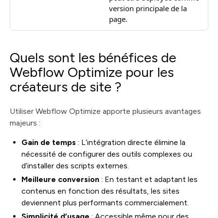
version principale de la
page.
Quels sont les bénéfices de
Webflow Optimize pour les
créateurs de site ?
Utiliser Webflow Optimize apporte plusieurs avantages
majeurs :
Gain de temps
: L’intégration directe élimine la
nécessité de configurer des outils complexes ou
d’installer des scripts externes.
Meilleure conversion
: En testant et adaptant les
contenus en fonction des résultats, les sites
deviennent plus performants commercialement.
Simplicité d’usage
: Accessible même pour des