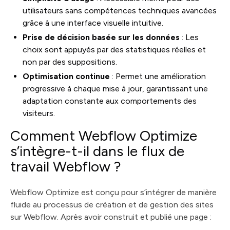
utilisateurs sans compétences techniques avancées
grâce à une interface visuelle intuitive.
Prise de décision basée sur les données
: Les
choix sont appuyés par des statistiques réelles et
non par des suppositions.
Optimisation continue
: Permet une amélioration
progressive à chaque mise à jour, garantissant une
adaptation constante aux comportements des
visiteurs.
Comment Webflow Optimize
s’intègre-t-il dans le flux de
travail Webflow ?
Webflow Optimize est conçu pour s’intégrer de manière
fluide au processus de création et de gestion des sites
sur Webflow. Après avoir construit et publié une page :