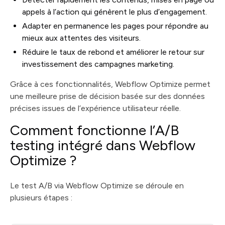
appels à l’action qui génèrent le plus d’engagement.
Adapter en permanence les pages pour répondre au
mieux aux attentes des visiteurs.
Réduire le taux de rebond et améliorer le retour sur
investissement des campagnes marketing.
Grâce à ces fonctionnalités, Webflow Optimize permet
une meilleure prise de décision basée sur des données
précises issues de l’expérience utilisateur réelle.
Comment fonctionne l’A/B
testing intégré dans Webflow
Optimize ?
Le test A/B via Webflow Optimize se déroule en
plusieurs étapes :