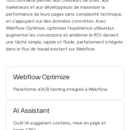
fonctionnalité permet aux créateurs de sites, aux
marketeurs et aux développeurs de maximiser la
performance de leurs pages sans complexité technique,
en s’appuyant sur des données concrètes. Avec
Webflow Optimize, optimiser l’expérience utilisateur,
augmenter les conversions et améliorer le ROI devient
une tâche simple, rapide et fluide, parfaitement intégrée
dans le flux de travail existant sur Webflow.
Webflow Optimize
Plateforme d’A/B testing intégrée à Webflow.
AI Assistant
Outil IA suggérant contenu, mise en page et
tests CRO.