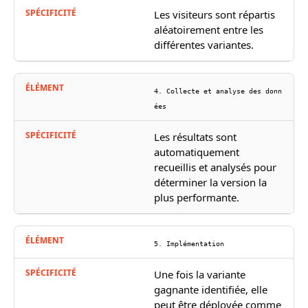
Les visiteurs sont répartis
aléatoirement entre les
différentes variantes.
4. Collecte et analyse des donn
ées
Les résultats sont
automatiquement
recueillis et analysés pour
déterminer la version la
plus performante.
5. Implémentation
Une fois la variante
gagnante identifiée, elle
peut être déployée comme