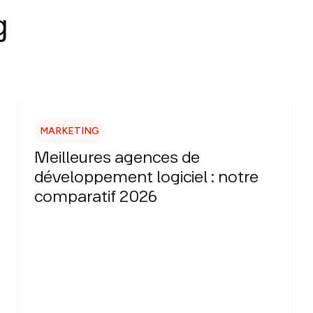
g
MARKETING
Meilleures agences de
développement logiciel : notre
comparatif 2026