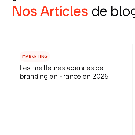
Nos Articles
de blo
MARKETING
Les meilleures agences de
branding en France en 2026