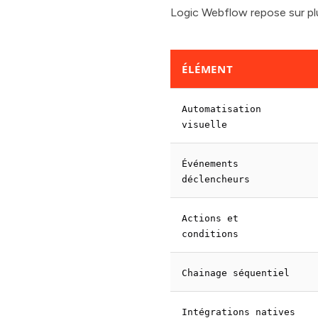
Logic Webflow repose sur plu
ÉLÉMENT
Automatisation
visuelle
Événements
déclencheurs
Actions et
conditions
Chainage séquentiel
Intégrations natives