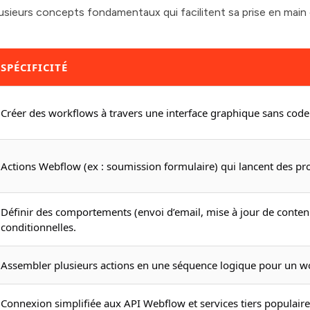
sieurs concepts fondamentaux qui facilitent sa prise en main 
SPÉCIFICITÉ
Créer des workflows à travers une interface graphique sans code
Actions Webflow (ex : soumission formulaire) qui lancent des pr
Définir des comportements (envoi d’email, mise à jour de contenu
conditionnelles.
Assembler plusieurs actions en une séquence logique pour un w
Connexion simplifiée aux API Webflow et services tiers populaire