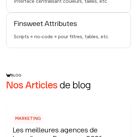
Interface centralisant couleurs, tailles, etc.
Finsweet Attributes
Scripts « no‑code » pour filtres, tables, etc.
BLOG
Nos Articles
de blog
MARKETING
Les meilleures agences de