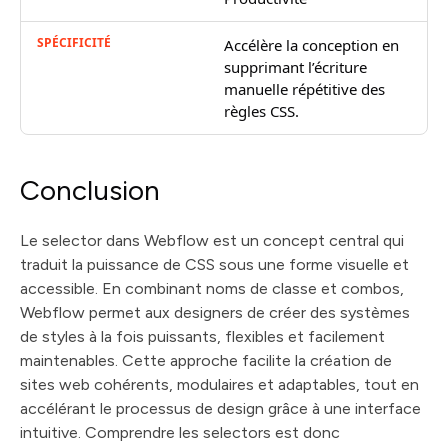
Accélère la conception en
supprimant l’écriture
manuelle répétitive des
règles CSS.
Conclusion
Le selector dans Webflow est un concept central qui
traduit la puissance de CSS sous une forme visuelle et
accessible. En combinant noms de classe et combos,
Webflow permet aux designers de créer des systèmes
de styles à la fois puissants, flexibles et facilement
maintenables. Cette approche facilite la création de
sites web cohérents, modulaires et adaptables, tout en
accélérant le processus de design grâce à une interface
intuitive. Comprendre les selectors est donc