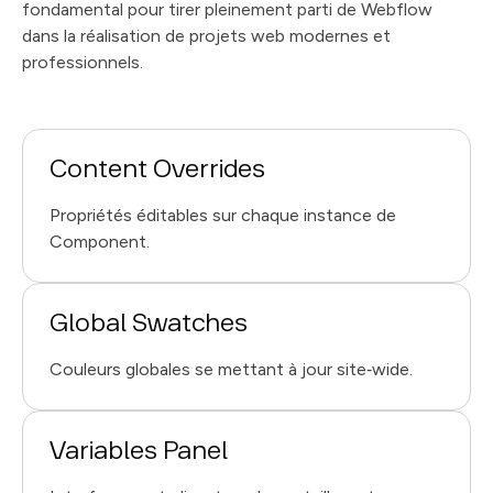
fondamental pour tirer pleinement parti de Webflow
dans la réalisation de projets web modernes et
professionnels.
Content Overrides
Propriétés éditables sur chaque instance de
Component.
Global Swatches
Couleurs globales se mettant à jour site‑wide.
Variables Panel