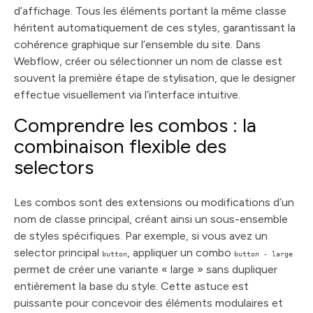
d’affichage. Tous les éléments portant la même classe
héritent automatiquement de ces styles, garantissant la
cohérence graphique sur l’ensemble du site. Dans
Webflow, créer ou sélectionner un nom de classe est
souvent la première étape de stylisation, que le designer
effectue visuellement via l’interface intuitive.
Comprendre les combos : la
combinaison flexible des
selectors
Les combos sont des extensions ou modifications d’un
nom de classe principal, créant ainsi un sous-ensemble
de styles spécifiques. Par exemple, si vous avez un
selector principal
, appliquer un combo
button
button - large
permet de créer une variante « large » sans dupliquer
entièrement la base du style. Cette astuce est
puissante pour concevoir des éléments modulaires et