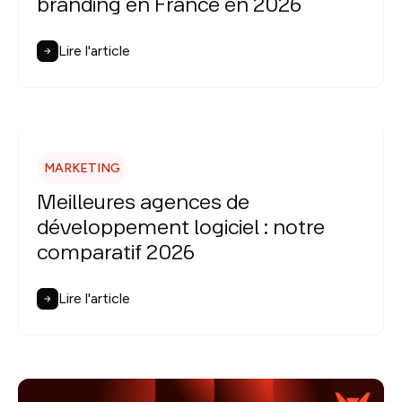
branding en France en 2026
Lire l'article
MARKETING
Meilleures agences de
développement logiciel : notre
comparatif 2026
Lire l'article