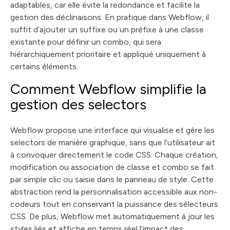
adaptables, car elle évite la redondance et facilite la
gestion des déclinaisons. En pratique dans Webflow, il
suffit d’ajouter un suffixe ou un préfixe à une classe
existante pour définir un combo, qui sera
hiérarchiquement prioritaire et appliqué uniquement à
certains éléments.
Comment Webflow simplifie la
gestion des selectors
Webflow propose une interface qui visualise et gère les
selectors de manière graphique, sans que l’utilisateur ait
à convoquer directement le code CSS. Chaque création,
modification ou association de classe et combo se fait
par simple clic ou saisie dans le panneau de style. Cette
abstraction rend la personnalisation accessible aux non-
codeurs tout en conservant la puissance des sélecteurs
CSS. De plus, Webflow met automatiquement à jour les
styles liés et affiche en temps réel l’impact des