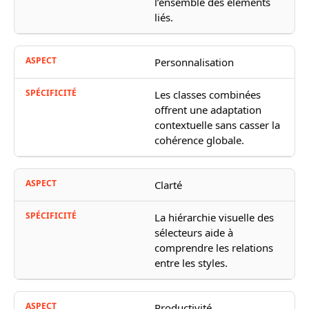
l’ensemble des éléments
liés.
Personnalisation
Les classes combinées
offrent une adaptation
contextuelle sans casser la
cohérence globale.
Clarté
La hiérarchie visuelle des
sélecteurs aide à
comprendre les relations
entre les styles.
Productivité