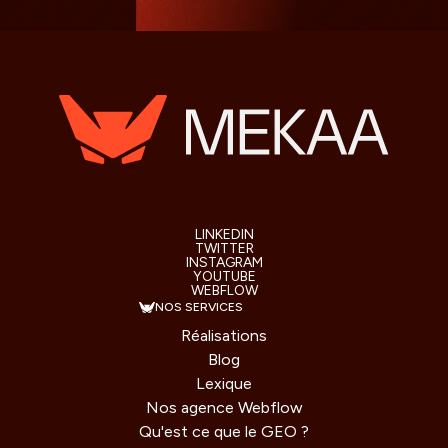
LINKEDIN
TWITTER
INSTAGRAM
YOUTUBE
WEBFLOW
NOS SERVICES
Réalisations
Blog
Lexique
Nos agence Webflow
Qu'est ce que le GEO ?