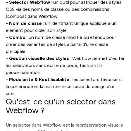
-
Selector Webflow
: un outil pour attribuer des styles
CSS via des noms de classe ou des combinaisons
(combos) dans Webflow.
-
Nom de classe
: un identifiant unique appliqué à un
élément pour cibler son style.
-
Combo
: un nom de classe modifié ou étendu pour
créer des variantes de styles à partir d'une classe
principale.
-
Gestion visuelle des styles
: Webflow permet d’éditer
les sélecteurs sans écrire de code, facilitant la
personnalisation.
-
Modularité & Réutilisabilité
: les selectors favorisent
la cohérence et la maintenance facile du design d’un
site.
Qu'est-ce qu'un selector dans
Webflow ?
Un selector dans Webflow est la représentation visuelle