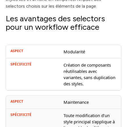
selectors choisis sur les éléments de la page.
Les avantages des selectors
pour un workflow efficace
Modularité
Création de composants
réutilisables avec
variantes, sans duplication
des styles.
Maintenance
Toute modification d’un
style principal s’applique à