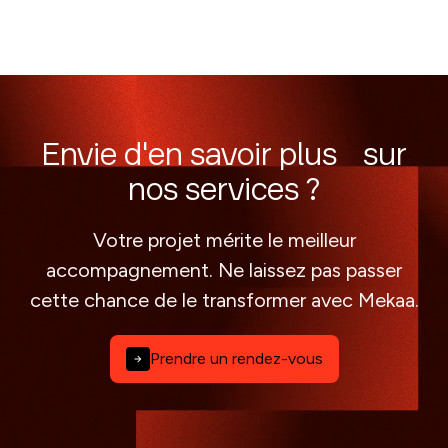
Envie d'en savoir plus sur
nos services ?
Votre projet mérite le meilleur
accompagnement. Ne laissez pas passer
cette chance de le transformer avec Mekaa.
Prendre un rendez-vous