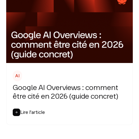
AI
Google AI Overviews : comment
être cité en 2026 (guide concret)
Lire l'article