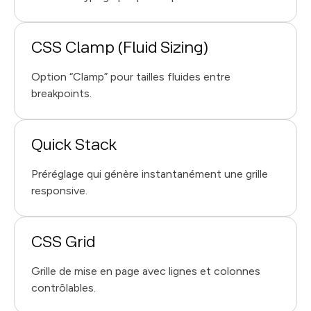
CSS Clamp (Fluid Sizing)
Option “Clamp” pour tailles fluides entre
breakpoints.
Quick Stack
Préréglage qui génère instantanément une grille
responsive.
CSS Grid
Grille de mise en page avec lignes et colonnes
contrôlables.