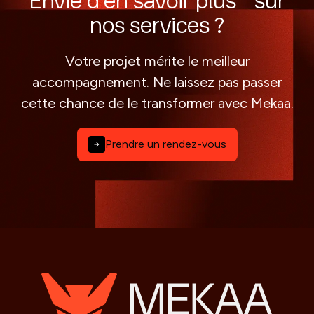
Envie d'en savoir plus sur
nos services ?
Votre projet mérite le meilleur
accompagnement. Ne laissez pas passer
cette chance de le transformer avec Mekaa.
Prendre un rendez-vous