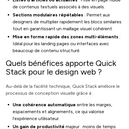
de contenus textuels associés à des visuels.
Sections modulaires répétables
: Permet aux
designers de multiplier rapidement les blocs similaires
tout en garantissant un maillage visuel cohérent.
Mise en forme rapide des zones multi-éléments
:
Idéal pour les landing pages ou interfaces avec
beaucoup de contenu structuré.
Quels bénéfices apporte Quick
Stack pour le design web ?
Au-delà de la facilité technique, Quick Stack améliore le
processus de conception visuelle grâce à :
Une cohérence automatique
entre les marges,
espacements et alignements, ce qui valorise
l’expérience utilisateur.
Un gain de productivité
majeur : moins de temps