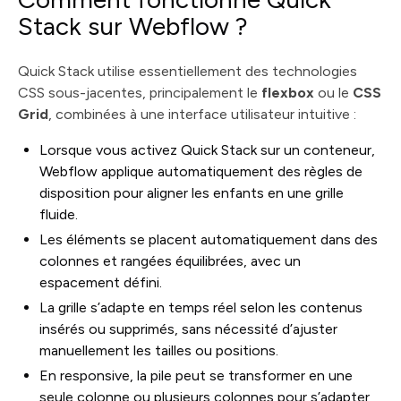
Stack sur Webflow ?
Quick Stack utilise essentiellement des technologies
CSS sous-jacentes, principalement le
flexbox
ou le
CSS
Grid
, combinées à une interface utilisateur intuitive :
Lorsque vous activez Quick Stack sur un conteneur,
Webflow applique automatiquement des règles de
disposition pour aligner les enfants en une grille
fluide.
Les éléments se placent automatiquement dans des
colonnes et rangées équilibrées, avec un
espacement défini.
La grille s’adapte en temps réel selon les contenus
insérés ou supprimés, sans nécessité d’ajuster
manuellement les tailles ou positions.
En responsive, la pile peut se transformer en une
seule colonne ou plusieurs colonnes pour s’adapter