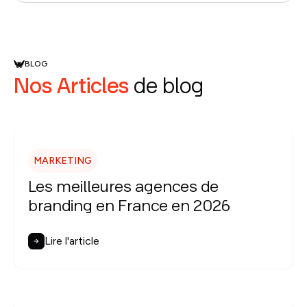
BLOG
Nos Articles
de blog
MARKETING
Les meilleures agences de
branding en France en 2026
Lire l'article