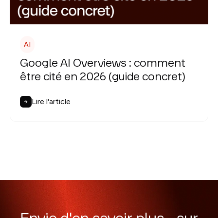
AI
Google AI Overviews : comment
être cité en 2026 (guide concret)
Lire l'article