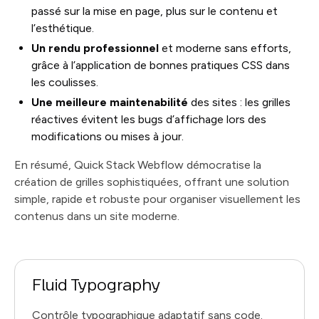
passé sur la mise en page, plus sur le contenu et
l’esthétique.
Un rendu professionnel
et moderne sans efforts,
grâce à l’application de bonnes pratiques CSS dans
les coulisses.
Une meilleure maintenabilité
des sites : les grilles
réactives évitent les bugs d’affichage lors des
modifications ou mises à jour.
En résumé, Quick Stack Webflow démocratise la
création de grilles sophistiquées, offrant une solution
simple, rapide et robuste pour organiser visuellement les
contenus dans un site moderne.
Fluid Typography
Contrôle typographique adaptatif sans code.