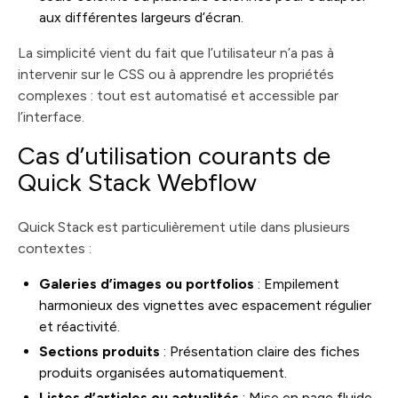
aux différentes largeurs d’écran.
La simplicité vient du fait que l’utilisateur n’a pas à
intervenir sur le CSS ou à apprendre les propriétés
complexes : tout est automatisé et accessible par
l’interface.
Cas d’utilisation courants de
Quick Stack Webflow
Quick Stack est particulièrement utile dans plusieurs
contextes :
Galeries d’images ou portfolios
: Empilement
harmonieux des vignettes avec espacement régulier
et réactivité.
Sections produits
: Présentation claire des fiches
produits organisées automatiquement.
Listes d’articles ou actualités
: Mise en page fluide