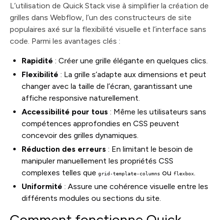
L’utilisation de Quick Stack vise à simplifier la création de
grilles dans Webflow, l’un des constructeurs de site
populaires axé sur la flexibilité visuelle et l’interface sans
code. Parmi les avantages clés :
Rapidité
: Créer une grille élégante en quelques clics.
Flexibilité
: La grille s’adapte aux dimensions et peut
changer avec la taille de l’écran, garantissant une
affiche responsive naturellement.
Accessibilité pour tous
: Même les utilisateurs sans
compétences approfondies en CSS peuvent
concevoir des grilles dynamiques.
Réduction des erreurs
: En limitant le besoin de
manipuler manuellement les propriétés CSS
complexes telles que
ou
.
grid-template-columns
flexbox
Uniformité
: Assure une cohérence visuelle entre les
différents modules ou sections du site.
Comment fonctionne Quick