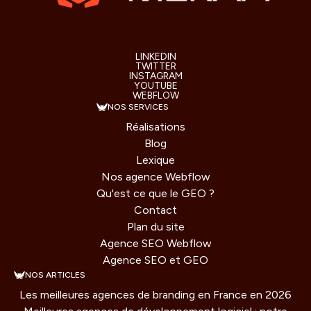
LINKEDIN
TWITTER
INSTAGRAM
YOUTUBE
WEBFLOW
NOS SERVICES
Réalisations
Blog
Lexique
Nos agence Webflow
Qu'est ce que le GEO ?
Contact
Plan du site
Agence SEO Webflow
Agence SEO et GEO
NOS ARTICLES
Les meilleures agences de branding en France en 2026