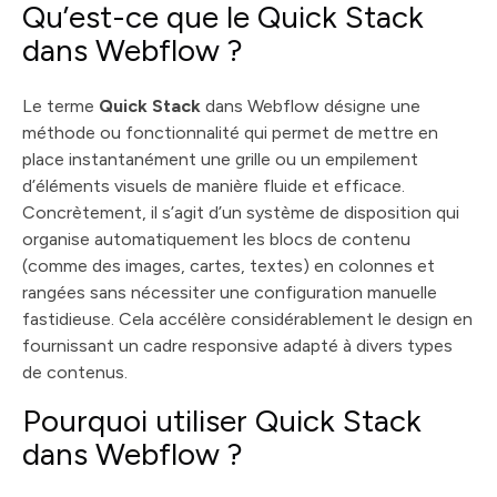
Qu’est-ce que le Quick Stack
dans Webflow ?
Le terme
Quick Stack
dans Webflow désigne une
méthode ou fonctionnalité qui permet de mettre en
place instantanément une grille ou un empilement
d’éléments visuels de manière fluide et efficace.
Concrètement, il s’agit d’un système de disposition qui
organise automatiquement les blocs de contenu
(comme des images, cartes, textes) en colonnes et
rangées sans nécessiter une configuration manuelle
fastidieuse. Cela accélère considérablement le design en
fournissant un cadre responsive adapté à divers types
de contenus.
Pourquoi utiliser Quick Stack
dans Webflow ?