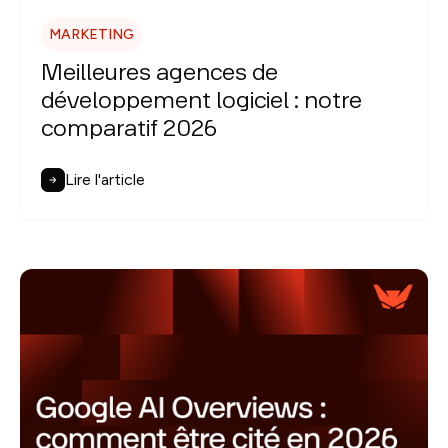
MARKETING
Meilleures agences de
développement logiciel : notre
comparatif 2026
Lire l'article