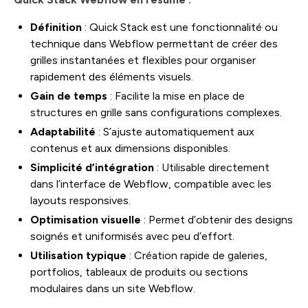
Définition
: Quick Stack est une fonctionnalité ou
technique dans Webflow permettant de créer des
grilles instantanées et flexibles pour organiser
rapidement des éléments visuels.
Gain de temps
: Facilite la mise en place de
structures en grille sans configurations complexes.
Adaptabilité
: S’ajuste automatiquement aux
contenus et aux dimensions disponibles.
Simplicité d’intégration
: Utilisable directement
dans l’interface de Webflow, compatible avec les
layouts responsives.
Optimisation visuelle
: Permet d’obtenir des designs
soignés et uniformisés avec peu d’effort.
Utilisation typique
: Création rapide de galeries,
portfolios, tableaux de produits ou sections
modulaires dans un site Webflow.