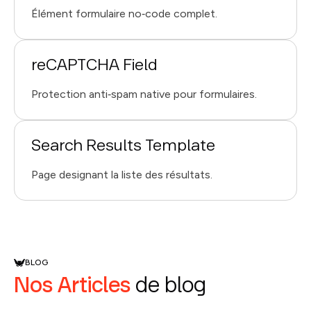
Élément formulaire no‑code complet.
reCAPTCHA Field
Protection anti‑spam native pour formulaires.
Search Results Template
Page designant la liste des résultats.
BLOG
Nos Articles
de blog