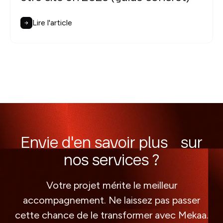
Lire l'article
Envie d'en savoir plus sur
nos services ?
Votre projet mérite le meilleur
accompagnement. Ne laissez pas passer
cette chance de le transformer avec Mekaa.