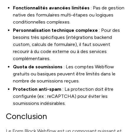
Fonctionnalités avancées limitées
: Pas de gestion
native des formulaires multi-étapes ou logiques
conditionnelles complexes.
Personnalisation technique complexe
: Pour des
besoins très spécifiques (intégrations backend
custom, calculs de formulaire), il faut souvent
recourir à du code externe ou à des services
complémentaires.
Quota de soumissions
: Les comptes Webflow
gratuits ou basiques peuvent être limités dans le
nombre de soumissions reçues.
Protection anti-spam
: La protection doit être
configurée (ex : reCAPTCHA) pour éviter les
soumissions indésirables.
Conclusion
Le Form Block Webflow est un composant puissant et