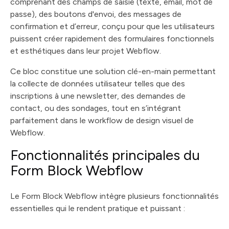
comprenant des champs de saisie (texte, email, mot de
passe), des boutons d'envoi, des messages de
confirmation et d’erreur, conçu pour que les utilisateurs
puissent créer rapidement des formulaires fonctionnels
et esthétiques dans leur projet Webflow.
Ce bloc constitue une solution clé-en-main permettant
la collecte de données utilisateur telles que des
inscriptions à une newsletter, des demandes de
contact, ou des sondages, tout en s’intégrant
parfaitement dans le workflow de design visuel de
Webflow.
Fonctionnalités principales du
Form Block Webflow
Le Form Block Webflow intègre plusieurs fonctionnalités
essentielles qui le rendent pratique et puissant :