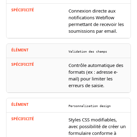
Connexion directe aux
notifications Webflow
permettant de recevoir les
soumissions par email.
Validation des champs
Contrôle automatique des
formats (ex : adresse e-
mail) pour limiter les
erreurs de saisie.
Personnalisation design
Styles CSS modifiables,
avec possibilité de créer un
formulaire conforme à