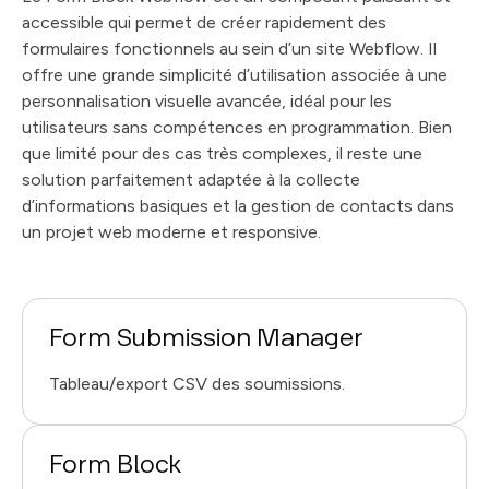
accessible qui permet de créer rapidement des
formulaires fonctionnels au sein d’un site Webflow. Il
offre une grande simplicité d’utilisation associée à une
personnalisation visuelle avancée, idéal pour les
utilisateurs sans compétences en programmation. Bien
que limité pour des cas très complexes, il reste une
solution parfaitement adaptée à la collecte
d’informations basiques et la gestion de contacts dans
un projet web moderne et responsive.
Form Submission Manager
Tableau/export CSV des soumissions.
Form Block