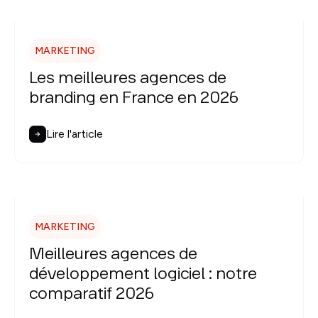
MARKETING
Les meilleures agences de
branding en France en 2026
Lire l'article
MARKETING
Meilleures agences de
développement logiciel : notre
comparatif 2026