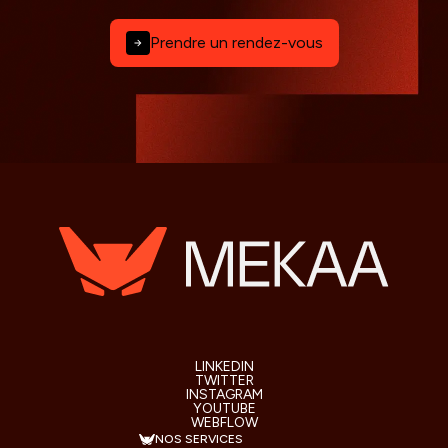
Prendre un rendez-vous
LINKEDIN
TWITTER
INSTAGRAM
YOUTUBE
WEBFLOW
NOS SERVICES