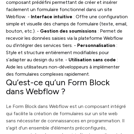
composant prédéfini permettant de créer et insérer
facilement un formulaire fonctionnel dans un site
Webflow. -
Interface intuitive
: Offre une configuration
simple et visuelle des champs de formulaire (texte, email,
bouton, etc.). -
Gestion des soumissions
: Permet de
recevoir les données saisies via la plateforme Webflow
ou d’intégrer des services tiers. -
Personnalisation
:
Style et structure entièrement modifiables pour
s’adapter au design du site. -
Utilisation sans code
:
Aide les utilisateurs non-développeurs à implémenter
des formulaires complexes rapidement.
Qu’est-ce qu’un Form Block
dans Webflow ?
Le Form Block dans Webflow est un composant intégré
qui facilite la création de formulaires sur un site web
sans nécessiter de connaissances en programmation. Il
s'agit d'un ensemble d'éléments préconfigurés,