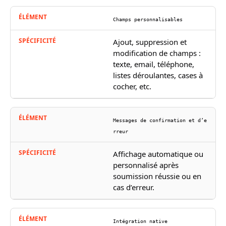
Champs personnalisables
Ajout, suppression et
modification de champs :
texte, email, téléphone,
listes déroulantes, cases à
cocher, etc.
Messages de confirmation et d’e
rreur
Affichage automatique ou
personnalisé après
soumission réussie ou en
cas d’erreur.
Intégration native