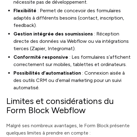
nécessite pas de développement.
Flexibilité
: Permet de concevoir des formulaires
adaptés à différents besoins (contact, inscription,
feedback).
Gestion intégrée des soumissions
: Réception
directe des données via Webflow ou via intégrations
tierces (Zapier, Integromat).
Conformité responsive
: Les formulaires s’affichent
correctement sur mobiles, tablettes et ordinateurs.
Possibilités d’automatisation
: Connexion aisée à
des outils CRM ou d’email marketing pour un suivi
automatisé.
Limites et considérations du
Form Block Webflow
Malgré ses nombreux avantages, le Form Block présente
quelques limites à prendre en compte :