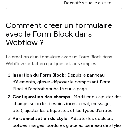
l’identité visuelle du site.
Comment créer un formulaire
avec le Form Block dans
Webflow ?
La création d’un formulaire avec un Form Block dans
Webflow se fait en quelques étapes simples :
Insertion du Form Block
: Depuis le panneau
d’éléments, glisser-déposer le composant Form
Block à l’endroit souhaité sur la page.
Configuration des champs
: Modifier ou ajouter des
champs selon les besoins (nom, email, message,
etc.), ajuster les étiquettes et les types d’entrée.
Personnalisation du style
: Adapter les couleurs,
polices, marges, bordures grâce au panneau de styles