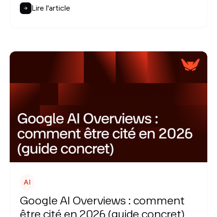
Lire l'article
AI
Google AI Overviews : comment
être cité en 2026 (guide concret)