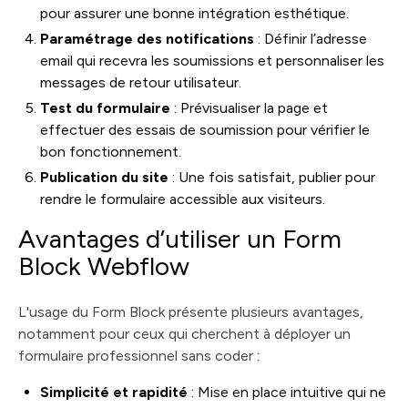
pour assurer une bonne intégration esthétique.
Paramétrage des notifications
: Définir l’adresse
email qui recevra les soumissions et personnaliser les
messages de retour utilisateur.
Test du formulaire
: Prévisualiser la page et
effectuer des essais de soumission pour vérifier le
bon fonctionnement.
Publication du site
: Une fois satisfait, publier pour
rendre le formulaire accessible aux visiteurs.
Avantages d’utiliser un Form
Block Webflow
L'usage du Form Block présente plusieurs avantages,
notamment pour ceux qui cherchent à déployer un
formulaire professionnel sans coder :
Simplicité et rapidité
: Mise en place intuitive qui ne