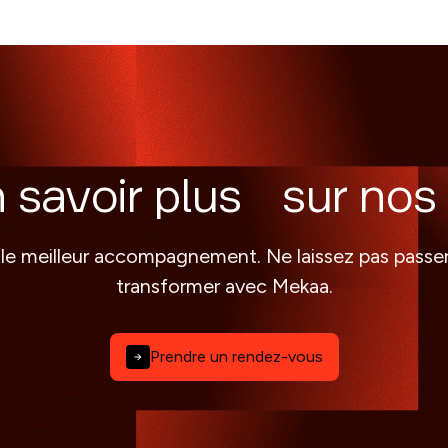
n savoir plus sur nos 
 le meilleur accompagnement. Ne laissez pas passe
transformer avec Mekaa.
Prendre un rendez-vous