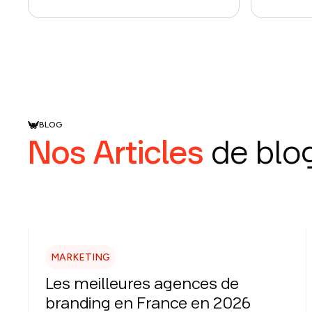
BLOG
Nos Articles
de blo
MARKETING
Les meilleures agences de
branding en France en 2026