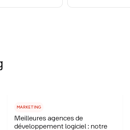
g
MARKETING
Meilleures agences de
développement logiciel : notre