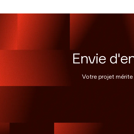
Envie d'e
Votre projet mérite