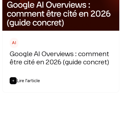
AI
Google AI Overviews : comment
être cité en 2026 (guide concret)
Lire l'article