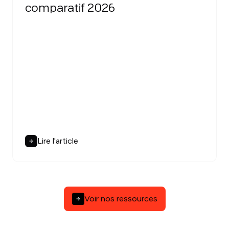
comparatif 2026
Lire l'article
Voir nos ressources