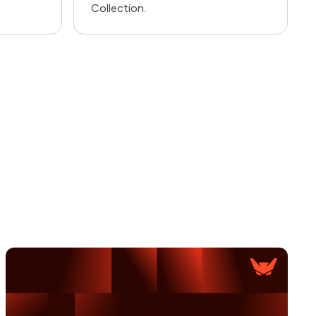
Collection.