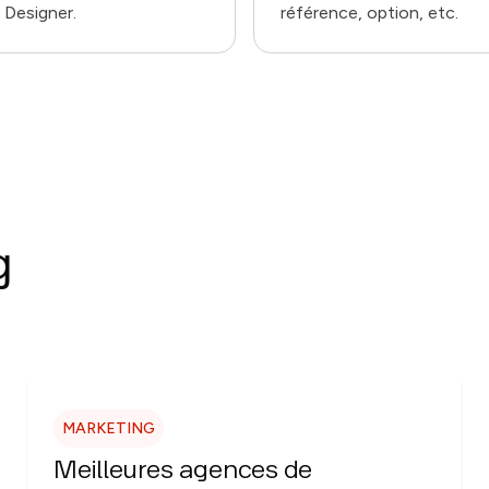
 Designer.
référence, option, etc.
g
MARKETING
Meilleures agences de