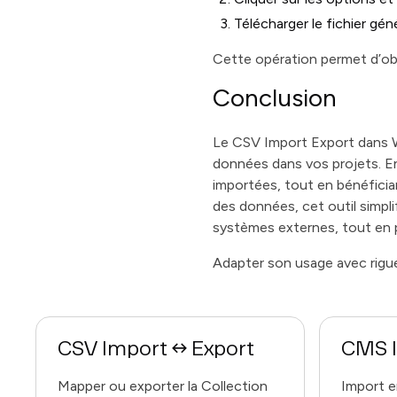
Télécharger le fichier gén
Cette opération permet d’ob
Conclusion
Le CSV Import Export dans W
données dans vos projets. En
importées, tout en bénéfici
des données, cet outil simpli
systèmes externes, tout en 
Adapter son usage avec rigu
CSV Import ↔ Export
CMS 
Mapper ou exporter la Collection
Import e