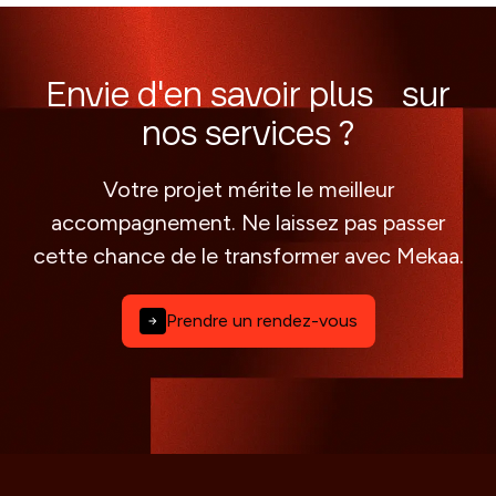
Envie d'en savoir plus sur
nos services ?
Votre projet mérite le meilleur
accompagnement. Ne laissez pas passer
cette chance de le transformer avec Mekaa.
Prendre un rendez-vous