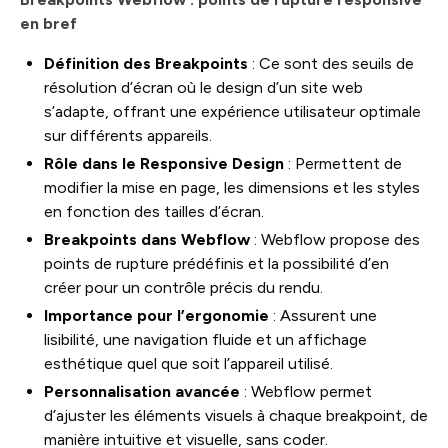
en bref
Définition des Breakpoints
: Ce sont des seuils de
résolution d’écran où le design d’un site web
s’adapte, offrant une expérience utilisateur optimale
sur différents appareils.
Rôle dans le Responsive Design
: Permettent de
modifier la mise en page, les dimensions et les styles
en fonction des tailles d’écran.
Breakpoints dans Webflow
: Webflow propose des
points de rupture prédéfinis et la possibilité d’en
créer pour un contrôle précis du rendu.
Importance pour l’ergonomie
: Assurent une
lisibilité, une navigation fluide et un affichage
esthétique quel que soit l’appareil utilisé.
Personnalisation avancée
: Webflow permet
d’ajuster les éléments visuels à chaque breakpoint, de
manière intuitive et visuelle, sans coder.