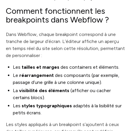
Comment fonctionnent les
breakpoints dans Webflow ?
Dans Webflow, chaque breakpoint correspond à une
tranche de largeur d’écran. L’éditeur affiche un aperçu
en temps réel du site selon cette résolution, permettant
de personnaliser :
Les
tailles et marges
des containers et éléments.
Le
réarrangement
des composants (par exemple,
passage d’une grille à une colonne unique).
La
visibilité des éléments
(afficher ou cacher
certains blocs).
Les
styles typographiques
adaptés à la lisibilité sur
petits écrans.
Les styles appliqués à un breakpoint s’ajoutent à ceux