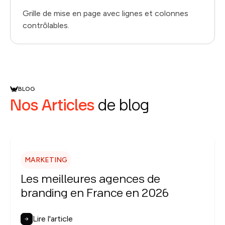
Grille de mise en page avec lignes et colonnes
contrôlables.
BLOG
Nos Articles
de blog
MARKETING
Les meilleures agences de
branding en France en 2026
Lire l'article