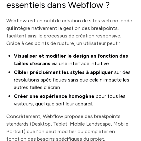
essentiels dans Webflow ?
Webflow est un outil de création de sites web no-code
qui intègre nativement la gestion des breakpoints,
facilitant ainsi le processus de création responsive.
Grâce à ces points de rupture, un utilisateur peut :
Visualiser et modifier le design en fonction des
tailles d’écrans
via une interface intuitive.
Cibler précisément les styles à appliquer
sur des
résolutions spécifiques sans que cela n’impacte les
autres tailles d’écran.
Créer une expérience homogène
pour tous les
visiteurs, quel que soit leur appareil.
Concrètement, Webflow propose des breakpoints
standards (Desktop, Tablet, Mobile Landscape, Mobile
Portrait) que l’on peut modifier ou compléter en
fonction des besoins spécifiques du projet.