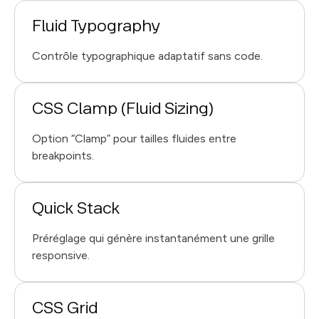
Fluid Typography
Contrôle typographique adaptatif sans code.
CSS Clamp (Fluid Sizing)
Option “Clamp” pour tailles fluides entre
breakpoints.
Quick Stack
Préréglage qui génère instantanément une grille
responsive.
CSS Grid