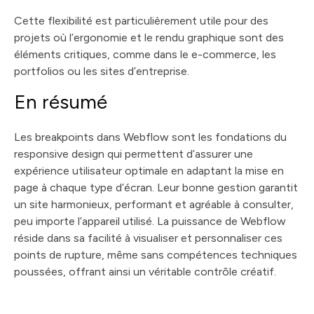
Cette flexibilité est particulièrement utile pour des
projets où l’ergonomie et le rendu graphique sont des
éléments critiques, comme dans le e-commerce, les
portfolios ou les sites d’entreprise.
En résumé
Les breakpoints dans Webflow sont les fondations du
responsive design qui permettent d’assurer une
expérience utilisateur optimale en adaptant la mise en
page à chaque type d’écran. Leur bonne gestion garantit
un site harmonieux, performant et agréable à consulter,
peu importe l’appareil utilisé. La puissance de Webflow
réside dans sa facilité à visualiser et personnaliser ces
points de rupture, même sans compétences techniques
poussées, offrant ainsi un véritable contrôle créatif.