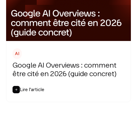
AI
Google AI Overviews : comment
être cité en 2026 (guide concret)
Lire l'article