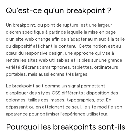
Qu’est-ce qu’un breakpoint ?
Un breakpoint, ou point de rupture, est une largeur
d’écran spécifique à partir de laquelle la mise en page
d’un site web change afin de s’adapter au mieux à la taille
du dispositif affichant le contenu. Cette notion est au
cœur du responsive design, une approche qui vise à
rendre les sites web utilisables et lisibles sur une grande
variété d’écrans : smartphones, tablettes, ordinateurs
portables, mais aussi écrans très larges.
Le breakpoint agit comme un signal permettant
d’appliquer des styles CSS différents : disposition des
colonnes, tailles des images, typographies, etc. En
dépassant ou en atteignant ce seuil, le site modifie son
apparence pour optimiser l'expérience utilisateur.
Pourquoi les breakpoints sont-ils