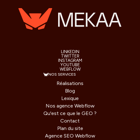
LINKEDIN
TWITTER
INSTAGRAM
YOUTUBE
WEBFLOW
NOS SERVICES
Réalisations
Blog
Lexique
Nos agence Webflow
Qu'est ce que le GEO ?
Contact
Plan du site
Agence SEO Webflow