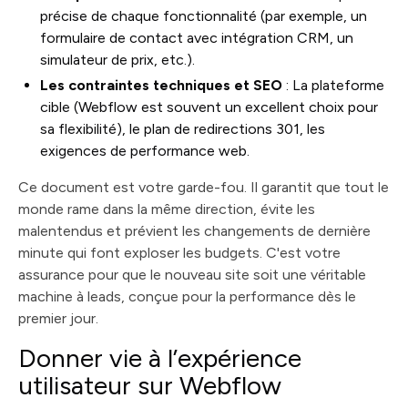
précise de chaque fonctionnalité (par exemple, un
formulaire de contact avec intégration CRM, un
simulateur de prix, etc.).
Les contraintes techniques et SEO
: La plateforme
cible (Webflow est souvent un excellent choix pour
sa flexibilité), le plan de redirections 301, les
exigences de performance web.
Ce document est votre garde-fou. Il garantit que tout le
monde rame dans la même direction, évite les
malentendus et prévient les changements de dernière
minute qui font exploser les budgets. C'est votre
assurance pour que le nouveau site soit une véritable
machine à leads, conçue pour la performance dès le
premier jour.
Donner vie à l’expérience
utilisateur sur Webflow