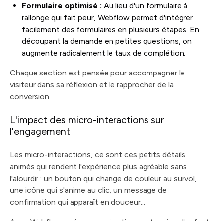
Formulaire optimisé :
Au lieu d'un formulaire à
rallonge qui fait peur, Webflow permet d'intégrer
facilement des formulaires en plusieurs étapes. En
découpant la demande en petites questions, on
augmente radicalement le taux de complétion.
Chaque section est pensée pour accompagner le
visiteur dans sa réflexion et le rapprocher de la
conversion.
L'impact des micro-interactions sur
l'engagement
Les micro-interactions, ce sont ces petits détails
animés qui rendent l'expérience plus agréable sans
l'alourdir : un bouton qui change de couleur au survol,
une icône qui s'anime au clic, un message de
confirmation qui apparaît en douceur...