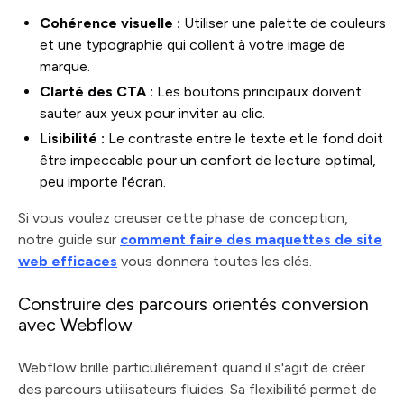
Cohérence visuelle :
Utiliser une palette de couleurs
et une typographie qui collent à votre image de
marque.
Clarté des CTA :
Les boutons principaux doivent
sauter aux yeux pour inviter au clic.
Lisibilité :
Le contraste entre le texte et le fond doit
être impeccable pour un confort de lecture optimal,
peu importe l'écran.
Si vous voulez creuser cette phase de conception,
notre guide sur
comment faire des maquettes de site
web efficaces
vous donnera toutes les clés.
Construire des parcours orientés conversion
avec Webflow
Webflow brille particulièrement quand il s'agit de créer
des parcours utilisateurs fluides. Sa flexibilité permet de