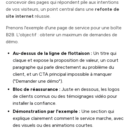
concevoir des pages qui répondent pile aux intentions
de vos visiteurs, un point central dans une
refonte de
site internet
réussie.
Prenons l'exemple d'une page de service pour une boîte
B2B. L'objectif : obtenir un maximum de demandes de
démo.
Au-dessus de la ligne de flottaison :
Un titre qui
claque et expose la proposition de valeur, un court
paragraphe qui parle directement au problème du
client, et un CTA principal impossible à manquer
("Demander une démo").
Bloc de réassurance :
Juste en dessous, les logos
de clients connus ou des témoignages vidéo pour
installer la confiance.
Démonstration par l'exemple :
Une section qui
explique clairement comment le service marche, avec
des visuels ou des animations courtes.