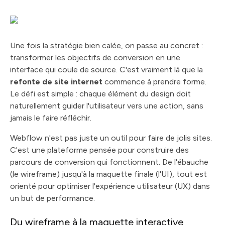
Une fois la stratégie bien calée, on passe au concret :
transformer les objectifs de conversion en une
interface qui coule de source. C'est vraiment là que la
refonte de site internet
commence à prendre forme.
Le défi est simple : chaque élément du design doit
naturellement guider l'utilisateur vers une action, sans
jamais le faire réfléchir.
Webflow n'est pas juste un outil pour faire de jolis sites.
C'est une plateforme pensée pour construire des
parcours de conversion qui fonctionnent. De l'ébauche
(le wireframe) jusqu'à la maquette finale (l'UI), tout est
orienté pour optimiser l'expérience utilisateur (UX) dans
un but de performance.
Du wireframe à la maquette interactive