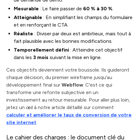
Mesurable
: Le faire passer de
60 % à 30 %
.
Atteignable
: En simplifiant les champs du formulaire
et en renforçant le CTA.
Réaliste
: Diviser par deux est ambitieux, mais tout à
fait plausible avec les bonnes modifications.
Temporellement défini
: Atteindre cet objectif
dans les
3 mois
suivant la mise en ligne.
Ces objectifs deviennent votre boussole. Ils guideront
chaque décision, du premier wireframe jusqu'au
développement final sur
Webflow
. C'est ce qui
transforme une refonte subjective en un
investissement au retour mesurable. Pour aller plus loin,
jetez un œil à notre article détaillé sur comment
calculer et améliorer le taux de conversion de votre
site internet
.
Le cahier des charges : le document clé du