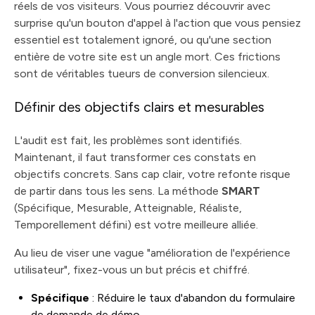
réels de vos visiteurs. Vous pourriez découvrir avec
surprise qu'un bouton d'appel à l'action que vous pensiez
essentiel est totalement ignoré, ou qu'une section
entière de votre site est un angle mort. Ces frictions
sont de véritables tueurs de conversion silencieux.
Définir des objectifs clairs et mesurables
L'audit est fait, les problèmes sont identifiés.
Maintenant, il faut transformer ces constats en
objectifs concrets. Sans cap clair, votre refonte risque
de partir dans tous les sens. La méthode
SMART
(Spécifique, Mesurable, Atteignable, Réaliste,
Temporellement défini) est votre meilleure alliée.
Au lieu de viser une vague "amélioration de l'expérience
utilisateur", fixez-vous un but précis et chiffré.
Spécifique
: Réduire le taux d'abandon du formulaire
de demande de démo.