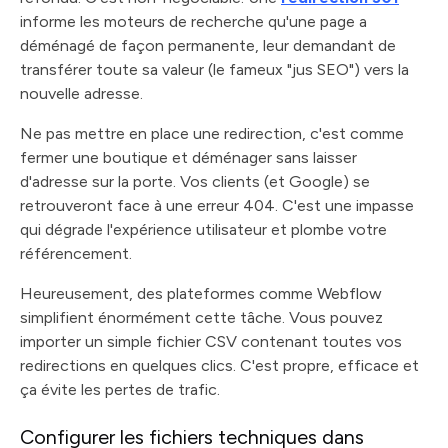
informe les moteurs de recherche qu'une page a
déménagé de façon permanente, leur demandant de
transférer toute sa valeur (le fameux "jus SEO") vers la
nouvelle adresse.
Ne pas mettre en place une redirection, c'est comme
fermer une boutique et déménager sans laisser
d'adresse sur la porte. Vos clients (et Google) se
retrouveront face à une erreur 404. C'est une impasse
qui dégrade l'expérience utilisateur et plombe votre
référencement.
Heureusement, des plateformes comme Webflow
simplifient énormément cette tâche. Vous pouvez
importer un simple fichier CSV contenant toutes vos
redirections en quelques clics. C'est propre, efficace et
ça évite les pertes de trafic.
Configurer les fichiers techniques dans