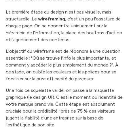
La première étape du design n'est pas visuelle, mais
structurelle. Le
wireframing
, c'est un peu l'ossature de
chaque page. On se concentre uniquement sur la
hiérarchie de l'information, la place des boutons d'action
et l'agencement des contenus.
L'objectif du wireframe est de répondre à une question
essentielle : "Où se trouve l'info la plus importante, et
comment y accéder le plus simplement du monde ?". À
ce stade, on oublie les couleurs et les polices pour se
focaliser sur la pure efficacité du parcours.
Une fois ce squelette validé, on passe à la maquette
graphique (le design UI). C'est le moment où l'identité de
votre marque prend vie. Cette étape est absolument
cruciale pour la crédibilité ; près de
75 %
des visiteurs
jugent la fiabilité d'une entreprise sur la base de
l'esthétique de son site.