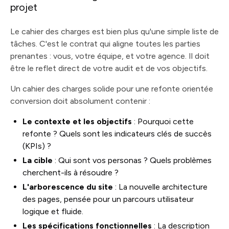
projet
Le cahier des charges est bien plus qu'une simple liste de
tâches. C'est le contrat qui aligne toutes les parties
prenantes : vous, votre équipe, et votre agence. Il doit
être le reflet direct de votre audit et de vos objectifs.
Un cahier des charges solide pour une refonte orientée
conversion doit absolument contenir :
Le contexte et les objectifs
: Pourquoi cette
refonte ? Quels sont les indicateurs clés de succès
(KPIs) ?
La cible
: Qui sont vos personas ? Quels problèmes
cherchent-ils à résoudre ?
L'arborescence du site
: La nouvelle architecture
des pages, pensée pour un parcours utilisateur
logique et fluide.
Les spécifications fonctionnelles
: La description