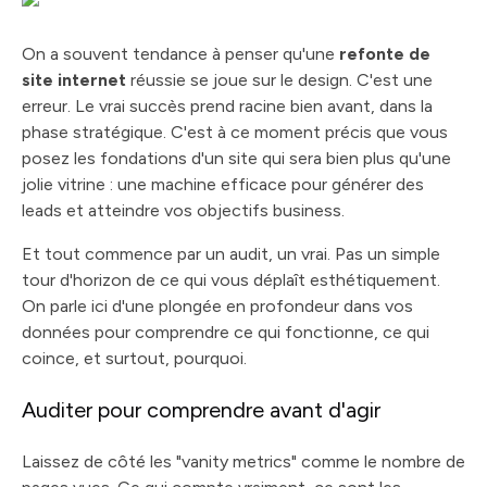
On a souvent tendance à penser qu'une
refonte de
site internet
réussie se joue sur le design. C'est une
erreur. Le vrai succès prend racine bien avant, dans la
phase stratégique. C'est à ce moment précis que vous
posez les fondations d'un site qui sera bien plus qu'une
jolie vitrine : une machine efficace pour générer des
leads et atteindre vos objectifs business.
Et tout commence par un audit, un vrai. Pas un simple
tour d'horizon de ce qui vous déplaît esthétiquement.
On parle ici d'une plongée en profondeur dans vos
données pour comprendre ce qui fonctionne, ce qui
coince, et surtout, pourquoi.
Auditer pour comprendre avant d'agir
Laissez de côté les "vanity metrics" comme le nombre de