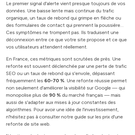
Le premier signal d'alerte vient presque toujours de vos
données. Une baisse lente mais continue du trafic
organique, un taux de rebond qui grimpe en flèche ou
des formulaires de contact qui prennent la poussière…
Ces symptômes ne trompent pas. Ils traduisent une
déconnexion entre ce que votre site propose et ce que
vos utilisateurs attendent réellement.
En France, ces métriques sont scrutées de près. Une
refonte est souvent déclenchée par une perte de trafic
SEO ou un taux de rebond qui s'envole, dépassant
fréquemment les
60-70 %
. Une refonte réussie permet
non seulement d'améliorer la visibilité sur Google — qui
monopolise plus de
90 %
du marché français — mais
aussi de s'adapter aux mises à jour constantes des
algorithmes. Pour avoir une idée de l'investissement,
n'hésitez pas à consulter notre guide sur les prix d'une
refonte de site web.