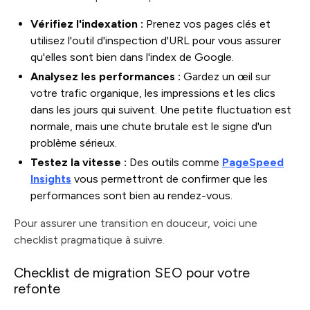
Vérifiez l'indexation :
Prenez vos pages clés et
utilisez l'outil d'inspection d'URL pour vous assurer
qu'elles sont bien dans l'index de Google.
Analysez les performances :
Gardez un œil sur
votre trafic organique, les impressions et les clics
dans les jours qui suivent. Une petite fluctuation est
normale, mais une chute brutale est le signe d'un
problème sérieux.
Testez la vitesse :
Des outils comme
PageSpeed
Insights
vous permettront de confirmer que les
performances sont bien au rendez-vous.
Pour assurer une transition en douceur, voici une
checklist pragmatique à suivre.
Checklist de migration SEO pour votre
refonte