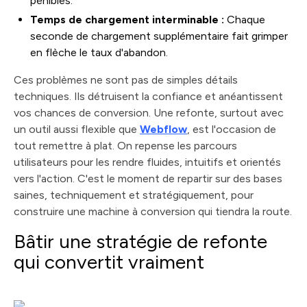
pénibles.
Temps de chargement interminable :
Chaque
seconde de chargement supplémentaire fait grimper
en flèche le taux d'abandon.
Ces problèmes ne sont pas de simples détails
techniques. Ils détruisent la confiance et anéantissent
vos chances de conversion. Une refonte, surtout avec
un outil aussi flexible que
Webflow
, est l'occasion de
tout remettre à plat. On repense les parcours
utilisateurs pour les rendre fluides, intuitifs et orientés
vers l'action. C'est le moment de repartir sur des bases
saines, techniquement et stratégiquement, pour
construire une machine à conversion qui tiendra la route.
Bâtir une stratégie de refonte
qui convertit vraiment