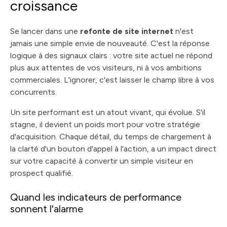
croissance
Se lancer dans une
refonte de site internet
n'est
jamais une simple envie de nouveauté. C'est la réponse
logique à des signaux clairs : votre site actuel ne répond
plus aux attentes de vos visiteurs, ni à vos ambitions
commerciales. L'ignorer, c'est laisser le champ libre à vos
concurrents.
Un site performant est un atout vivant, qui évolue. S'il
stagne, il devient un poids mort pour votre stratégie
d'acquisition. Chaque détail, du temps de chargement à
la clarté d'un bouton d'appel à l'action, a un impact direct
sur votre capacité à convertir un simple visiteur en
prospect qualifié.
Quand les indicateurs de performance
sonnent l'alarme