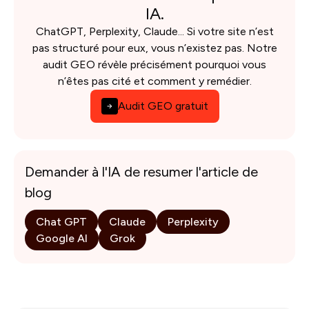
IA.
ChatGPT, Perplexity, Claude... Si votre site n’est
pas structuré pour eux, vous n’existez pas. Notre
audit GEO révèle précisément pourquoi vous
n’êtes pas cité et comment y remédier.
Audit GEO gratuit
Demander à l'IA de resumer l'article de
blog
Chat GPT
Claude
Perplexity
Google AI
Grok