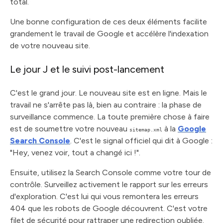
total.
Une bonne configuration de ces deux éléments facilite
grandement le travail de Google et accélère l'indexation
de votre nouveau site.
Le jour J et le suivi post-lancement
C'est le grand jour. Le nouveau site est en ligne. Mais le
travail ne s'arrête pas là, bien au contraire : la phase de
surveillance commence. La toute première chose à faire
est de soumettre votre nouveau
à la
Google
sitemap.xml
Search Console
. C'est le signal officiel qui dit à Google :
"Hey, venez voir, tout a changé ici !".
Ensuite, utilisez la Search Console comme votre tour de
contrôle. Surveillez activement le rapport sur les erreurs
d'exploration. C'est lui qui vous remontera les erreurs
404 que les robots de Google découvrent. C'est votre
filet de sécurité pour rattraper une redirection oubliée.