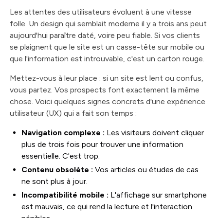
Les attentes des utilisateurs évoluent à une vitesse
folle. Un design qui semblait moderne il y a trois ans peut
aujourd'hui paraître daté, voire peu fiable. Si vos clients
se plaignent que le site est un casse-tête sur mobile ou
que l'information est introuvable, c'est un carton rouge.
Mettez-vous à leur place : si un site est lent ou confus,
vous partez. Vos prospects font exactement la même
chose. Voici quelques signes concrets d'une expérience
utilisateur (UX) qui a fait son temps :
Navigation complexe :
Les visiteurs doivent cliquer
plus de trois fois pour trouver une information
essentielle. C'est trop.
Contenu obsolète :
Vos articles ou études de cas
ne sont plus à jour.
Incompatibilité mobile :
L'affichage sur smartphone
est mauvais, ce qui rend la lecture et l'interaction