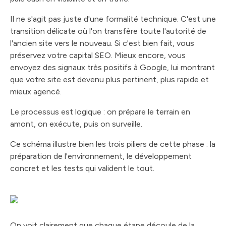
Il ne s'agit pas juste d'une formalité technique. C'est une
transition délicate où l'on transfère toute l'autorité de
l'ancien site vers le nouveau. Si c'est bien fait, vous
préservez votre capital SEO. Mieux encore, vous
envoyez des signaux très positifs à Google, lui montrant
que votre site est devenu plus pertinent, plus rapide et
mieux agencé.
Le processus est logique : on prépare le terrain en
amont, on exécute, puis on surveille.
Ce schéma illustre bien les trois piliers de cette phase : la
préparation de l'environnement, le développement
concret et les tests qui valident le tout.
On voit clairement que chaque étape découle de la