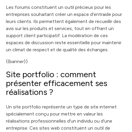
Les forums constituent un outil précieux pour les
entreprises souhaitant créer un espace d'entraide pour
leurs clients. Ils permettent également de recueillir des
avis sur les produits et services, tout en offrant un
support client participatif. La modération de ces
espaces de discussion reste essentielle pour maintenir
un climat de respect et de qualité des échanges.
{{banner}}
Site portfolio : comment
présenter efficacement ses
réalisations ?
Un site portfolio représente un type de site internet
spécialement conçu pour mettre en valeur les
réalisations professionnelles d'un individu ou d'une
entreprise. Ces sites web constituent un outil de