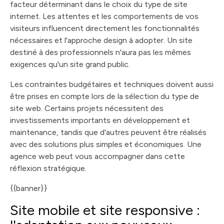
facteur déterminant dans le choix du type de site
internet. Les attentes et les comportements de vos
visiteurs influencent directement les fonctionnalités
nécessaires et l'approche design à adopter. Un site
destiné à des professionnels n'aura pas les mêmes
exigences qu'un site grand public.
Les contraintes budgétaires et techniques doivent aussi
être prises en compte lors de la sélection du type de
site web. Certains projets nécessitent des
investissements importants en développement et
maintenance, tandis que d'autres peuvent être réalisés
avec des solutions plus simples et économiques. Une
agence web peut vous accompagner dans cette
réflexion stratégique.
{{banner}}
Site mobile et site responsive :