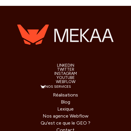
LINKEDIN
TWITTER
INSTAGRAM
YOUTUBE
WEBFLOW
NOS SERVICES
Réalisations
Blog
Lexique
Nos agence Webflow
Qu'est ce que le GEO ?
Contact