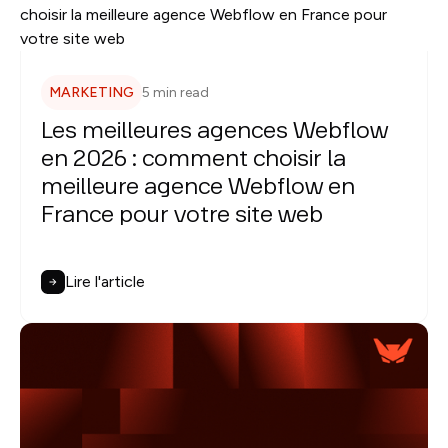
MARKETING
5 min read
Les meilleures agences Webflow
en 2026 : comment choisir la
meilleure agence Webflow en
France pour votre site web
Lire l'article