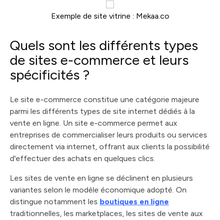
Exemple de site vitrine : Mekaa.co
Quels sont les différents types
de sites e-commerce et leurs
spécificités ?
Le site e-commerce constitue une catégorie majeure
parmi les différents types de site internet dédiés à la
vente en ligne. Un site e-commerce permet aux
entreprises de commercialiser leurs produits ou services
directement via internet, offrant aux clients la possibilité
d'effectuer des achats en quelques clics.
Les sites de vente en ligne se déclinent en plusieurs
variantes selon le modèle économique adopté. On
distingue notamment les
boutiques en ligne
traditionnelles, les marketplaces, les sites de vente aux