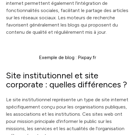
internet permettent également l'intégration de
fonctionnalités sociales, facilitant le partage des articles
sur les réseaux sociaux. Les moteurs de recherche
favorisent généralement les blogs qui proposent du
contenu de qualité et régulièrement mis à jour.
Exemple de blog : Pixpay.fr
Site institutionnel et site
corporate : quelles différences ?
Le site institutionnel représente un type de site internet
spécifiquement conçu pour les organisations publiques,
les associations et les institutions. Ces sites web ont
pour mission principale d'informer le public sur les
missions, les services et les actualités de l'organisation