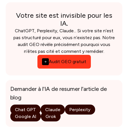
Votre site est invisible pour les
IA.
ChatGPT, Perplexity, Claude... Si votre site n’est
pas structuré pour eux, vous n’existez pas. Notre
audit GEO révèle précisément pourquoi vous
n’êtes pas cité et comment y remédier.
Audit GEO gratuit
Demander à l'IA de resumer l'article de
blog
Chat GPT
Claude
Perplexity
Google AI
Grok