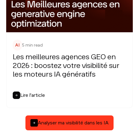
AI
5 min read
Les meilleures agences GEO en
2026 : boostez votre visibilité sur
les moteurs IA génératifs
Lire l'article
Analyser ma visibilité dans les IA