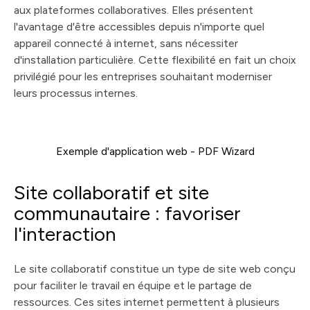
aux plateformes collaboratives. Elles présentent
l'avantage d'être accessibles depuis n'importe quel
appareil connecté à internet, sans nécessiter
d'installation particulière. Cette flexibilité en fait un choix
privilégié pour les entreprises souhaitant moderniser
leurs processus internes.
Exemple d'application web - PDF Wizard
Site collaboratif et site
communautaire : favoriser
l'interaction
Le site collaboratif constitue un type de site web conçu
pour faciliter le travail en équipe et le partage de
ressources. Ces sites internet permettent à plusieurs