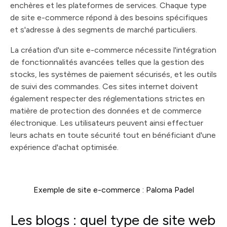
enchères et les plateformes de services. Chaque type
de site e-commerce répond à des besoins spécifiques
et s'adresse à des segments de marché particuliers.
La création d'un site e-commerce nécessite l'intégration
de fonctionnalités avancées telles que la gestion des
stocks, les systèmes de paiement sécurisés, et les outils
de suivi des commandes. Ces sites internet doivent
également respecter des réglementations strictes en
matière de protection des données et de commerce
électronique. Les utilisateurs peuvent ainsi effectuer
leurs achats en toute sécurité tout en bénéficiant d'une
expérience d'achat optimisée.
Exemple de site e-commerce : Paloma Padel
Les blogs : quel type de site web