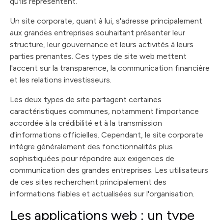
qu'ils représentent.
Un site corporate, quant à lui, s'adresse principalement
aux grandes entreprises souhaitant présenter leur
structure, leur gouvernance et leurs activités à leurs
parties prenantes. Ces types de site web mettent
l'accent sur la transparence, la communication financière
et les relations investisseurs.
Les deux types de site partagent certaines
caractéristiques communes, notamment l'importance
accordée à la crédibilité et à la transmission
d'informations officielles. Cependant, le site corporate
intègre généralement des fonctionnalités plus
sophistiquées pour répondre aux exigences de
communication des grandes entreprises. Les utilisateurs
de ces sites recherchent principalement des
informations fiables et actualisées sur l'organisation.
Les applications web : un type