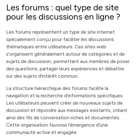
Les forums : quel type de site
pour les discussions en ligne ?
Les forums représentent un type de site internet
spécialement conçu pour faciliter les discussions
thématiques entre utilisateurs. Ces sites web
s'organisent généralement autour de catégories et de
sujets de discussion, permettant aux membres de poser
des questions, partager leurs expériences et débattre
sur des sujets d'intérêt commun.
La structure hiérarchique des forums facilite la
navigation et la recherche d'informations spécifiques.
Les utilisateurs peuvent créer de nouveaux sujets de
discussion et répondre aux messages existants, créant
ainsi des fils de conversation riches et documentés.
Cette organisation favorise l'émergence d'une
communauté active et engagée.