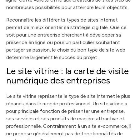
nombreuses possibilités pour atteindre leurs objectifs.
Reconnaître les différents types de sites internet
permet de mieux orienter sa stratégie digitale. Que ce
soit pour une entreprise cherchant à développer sa
présence en ligne ou pour un particulier souhaitant
partager sa passion, le choix du bon type de site web
détermine largement le succès du projet.
Le site vitrine : la carte de visite
numérique des entreprises
Le site vitrine représente le type de site internet le plus
répandu dans le monde professionnel. Un site vitrine a
pour principale fonction de présenter une entreprise,
ses services et ses produits de manière attractive et
professionnelle. Contrairement à un site e-commerce, il
ne propose généralement pas de fonctionnalités de