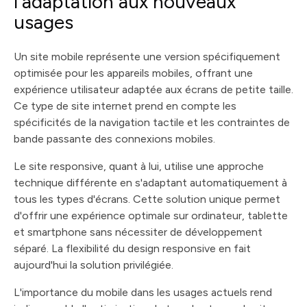
l'adaptation aux nouveaux
usages
Un site mobile représente une version spécifiquement
optimisée pour les appareils mobiles, offrant une
expérience utilisateur adaptée aux écrans de petite taille.
Ce type de site internet prend en compte les
spécificités de la navigation tactile et les contraintes de
bande passante des connexions mobiles.
Le site responsive, quant à lui, utilise une approche
technique différente en s'adaptant automatiquement à
tous les types d'écrans. Cette solution unique permet
d'offrir une expérience optimale sur ordinateur, tablette
et smartphone sans nécessiter de développement
séparé. La flexibilité du design responsive en fait
aujourd'hui la solution privilégiée.
L'importance du mobile dans les usages actuels rend