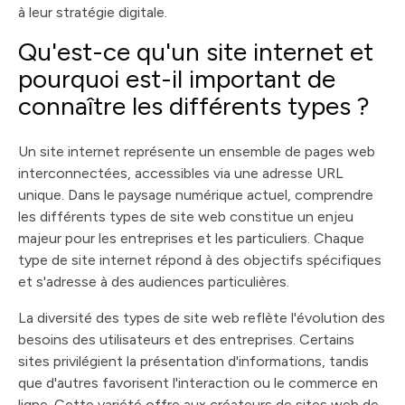
à leur stratégie digitale.
Qu'est-ce qu'un site internet et
pourquoi est-il important de
connaître les différents types ?
Un site internet représente un ensemble de pages web
interconnectées, accessibles via une adresse URL
unique. Dans le paysage numérique actuel, comprendre
les différents types de site web constitue un enjeu
majeur pour les entreprises et les particuliers. Chaque
type de site internet répond à des objectifs spécifiques
et s'adresse à des audiences particulières.
La diversité des types de site web reflète l'évolution des
besoins des utilisateurs et des entreprises. Certains
sites privilégient la présentation d'informations, tandis
que d'autres favorisent l'interaction ou le commerce en
ligne. Cette variété offre aux créateurs de sites web de