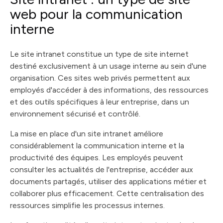
web pour la communication
interne
Le site intranet constitue un type de site internet
destiné exclusivement à un usage interne au sein d'une
organisation. Ces sites web privés permettent aux
employés d'accéder à des informations, des ressources
et des outils spécifiques à leur entreprise, dans un
environnement sécurisé et contrôlé.
La mise en place d'un site intranet améliore
considérablement la communication interne et la
productivité des équipes. Les employés peuvent
consulter les actualités de l'entreprise, accéder aux
documents partagés, utiliser des applications métier et
collaborer plus efficacement. Cette centralisation des
ressources simplifie les processus internes.