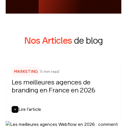
Nos Articles
de blog
MARKETING
5 min read
Les meilleures agences de
branding en France en 2026
Lire l'article