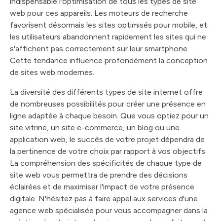
indispensable l'optimisation de tous les types de site
web pour ces appareils. Les moteurs de recherche
favorisent désormais les sites optimisés pour mobile, et
les utilisateurs abandonnent rapidement les sites qui ne
s'affichent pas correctement sur leur smartphone.
Cette tendance influence profondément la conception
de sites web modernes.
La diversité des différents types de site internet offre
de nombreuses possibilités pour créer une présence en
ligne adaptée à chaque besoin. Que vous optiez pour un
site vitrine, un site e-commerce, un blog ou une
application web, le succès de votre projet dépendra de
la pertinence de votre choix par rapport à vos objectifs.
La compréhension des spécificités de chaque type de
site web vous permettra de prendre des décisions
éclairées et de maximiser l'impact de votre présence
digitale. N'hésitez pas à faire appel aux services d'une
agence web spécialisée pour vous accompagner dans la