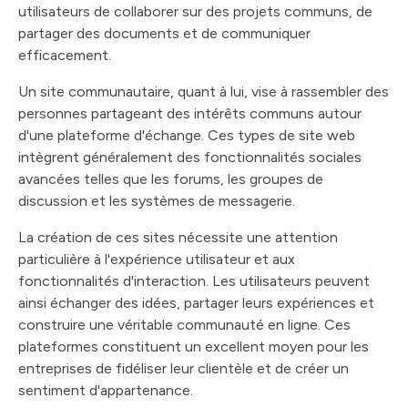
utilisateurs de collaborer sur des projets communs, de
partager des documents et de communiquer
efficacement.
Un site communautaire, quant à lui, vise à rassembler des
personnes partageant des intérêts communs autour
d'une plateforme d'échange. Ces types de site web
intègrent généralement des fonctionnalités sociales
avancées telles que les forums, les groupes de
discussion et les systèmes de messagerie.
La création de ces sites nécessite une attention
particulière à l'expérience utilisateur et aux
fonctionnalités d'interaction. Les utilisateurs peuvent
ainsi échanger des idées, partager leurs expériences et
construire une véritable communauté en ligne. Ces
plateformes constituent un excellent moyen pour les
entreprises de fidéliser leur clientèle et de créer un
sentiment d'appartenance.