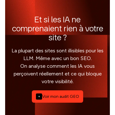
Et si les IA ne
comprenaient rien à votre
site ?
La plupart des sites sont illisibles pour les
LLM. Même avec un bon SEO.
On analyse comment les IA vous
perçoivent réellement et ce qui bloque
votre visibilité.
Voir mon audit GEO