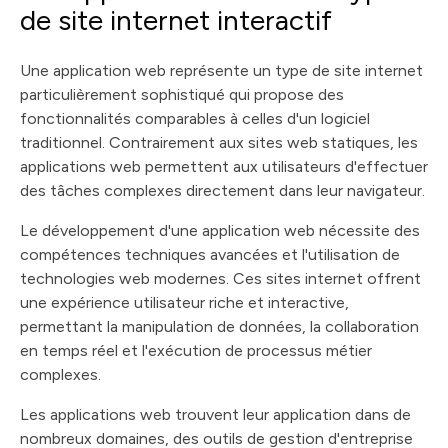
de site internet interactif
Une application web représente un type de site internet
particulièrement sophistiqué qui propose des
fonctionnalités comparables à celles d'un logiciel
traditionnel. Contrairement aux sites web statiques, les
applications web permettent aux utilisateurs d'effectuer
des tâches complexes directement dans leur navigateur.
Le développement d'une application web nécessite des
compétences techniques avancées et l'utilisation de
technologies web modernes. Ces sites internet offrent
une expérience utilisateur riche et interactive,
permettant la manipulation de données, la collaboration
en temps réel et l'exécution de processus métier
complexes.
Les applications web trouvent leur application dans de
nombreux domaines, des outils de gestion d'entreprise