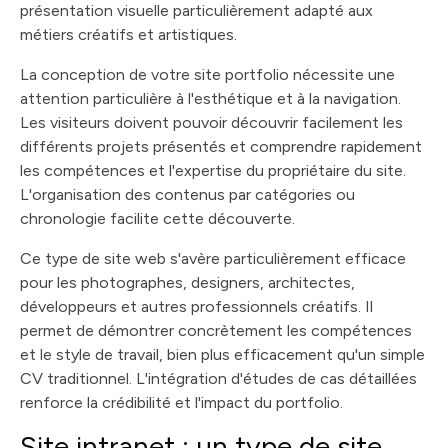
présentation visuelle particulièrement adapté aux
métiers créatifs et artistiques.
La conception de votre site portfolio nécessite une
attention particulière à l'esthétique et à la navigation.
Les visiteurs doivent pouvoir découvrir facilement les
différents projets présentés et comprendre rapidement
les compétences et l'expertise du propriétaire du site.
L'organisation des contenus par catégories ou
chronologie facilite cette découverte.
Ce type de site web s'avère particulièrement efficace
pour les photographes, designers, architectes,
développeurs et autres professionnels créatifs. Il
permet de démontrer concrètement les compétences
et le style de travail, bien plus efficacement qu'un simple
CV traditionnel. L'intégration d'études de cas détaillées
renforce la crédibilité et l'impact du portfolio.
Site intranet : un type de site