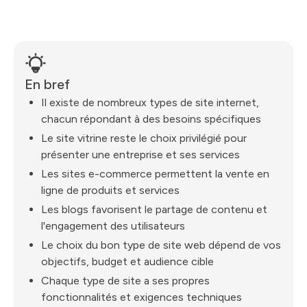
En bref
Il existe de nombreux types de site internet,
chacun répondant à des besoins spécifiques
Le site vitrine reste le choix privilégié pour
présenter une entreprise et ses services
Les sites e-commerce permettent la vente en
ligne de produits et services
Les blogs favorisent le partage de contenu et
l'engagement des utilisateurs
Le choix du bon type de site web dépend de vos
objectifs, budget et audience cible
Chaque type de site a ses propres
fonctionnalités et exigences techniques