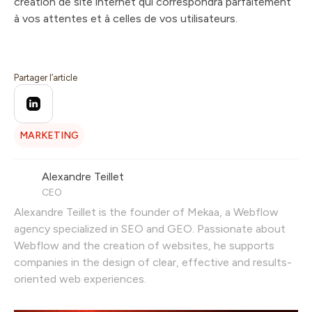
création de site internet qui correspondra parfaitement
à vos attentes et à celles de vos utilisateurs.
Partager l’article
MARKETING
Alexandre Teillet
CEO
Alexandre Teillet is the founder of Mekaa, a Webflow
agency specialized in SEO and GEO. Passionate about
Webflow and the creation of websites, he supports
companies in the design of clear, effective and results-
oriented web experiences.