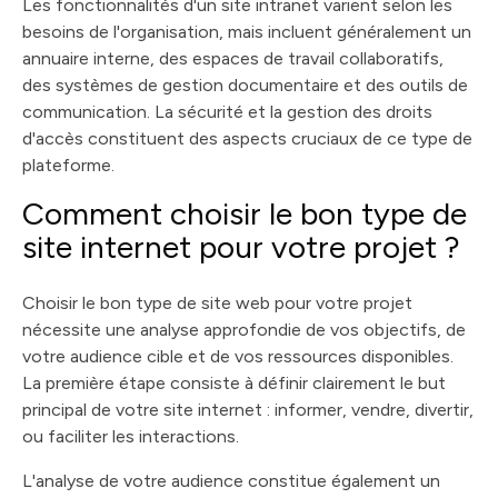
Les fonctionnalités d'un site intranet varient selon les
besoins de l'organisation, mais incluent généralement un
annuaire interne, des espaces de travail collaboratifs,
des systèmes de gestion documentaire et des outils de
communication. La sécurité et la gestion des droits
d'accès constituent des aspects cruciaux de ce type de
plateforme.
Comment choisir le bon type de
site internet pour votre projet ?
Choisir le bon type de site web pour votre projet
nécessite une analyse approfondie de vos objectifs, de
votre audience cible et de vos ressources disponibles.
La première étape consiste à définir clairement le but
principal de votre site internet : informer, vendre, divertir,
ou faciliter les interactions.
L'analyse de votre audience constitue également un