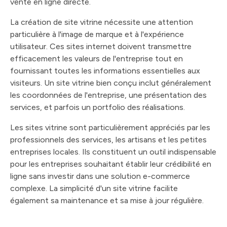
vente en ligne directe.
La création de site vitrine nécessite une attention
particulière à l'image de marque et à l'expérience
utilisateur. Ces sites internet doivent transmettre
efficacement les valeurs de l'entreprise tout en
fournissant toutes les informations essentielles aux
visiteurs. Un site vitrine bien conçu inclut généralement
les coordonnées de l'entreprise, une présentation des
services, et parfois un portfolio des réalisations.
Les sites vitrine sont particulièrement appréciés par les
professionnels des services, les artisans et les petites
entreprises locales. Ils constituent un outil indispensable
pour les entreprises souhaitant établir leur crédibilité en
ligne sans investir dans une solution e-commerce
complexe. La simplicité d'un site vitrine facilite
également sa maintenance et sa mise à jour régulière.