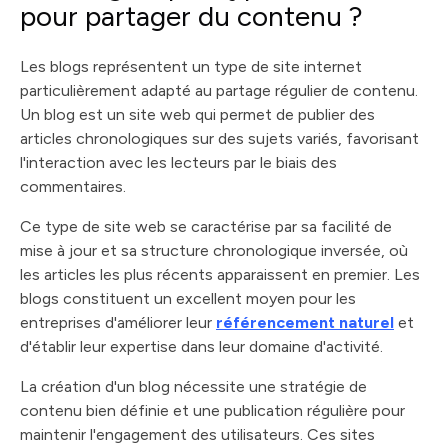
pour partager du contenu ?
Les blogs représentent un type de site internet
particulièrement adapté au partage régulier de contenu.
Un blog est un site web qui permet de publier des
articles chronologiques sur des sujets variés, favorisant
l'interaction avec les lecteurs par le biais des
commentaires.
Ce type de site web se caractérise par sa facilité de
mise à jour et sa structure chronologique inversée, où
les articles les plus récents apparaissent en premier. Les
blogs constituent un excellent moyen pour les
entreprises d'améliorer leur
référencement naturel
et
d'établir leur expertise dans leur domaine d'activité.
La création d'un blog nécessite une stratégie de
contenu bien définie et une publication régulière pour
maintenir l'engagement des utilisateurs. Ces sites