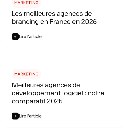
MARKETING
Les meilleures agences de
branding en France en 2026
Lire l'article
MARKETING
Meilleures agences de
développement logiciel : notre
comparatif 2026
Lire l'article