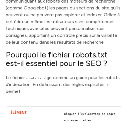
communiquant aux robots des moteurs de recherche
(comme Googlebot) les pages ou sections du site qu’ils
peuvent ou ne peuvent pas explorer et indexer. Grâce à
cet éditeur, même les utilisateurs sans compétences
techniques avancées peuvent personnaliser ces
consignes, apportant un contrôle précis sur la visibilité
de leur contenu dans les résultats de recherche.
Pourquoi le fichier robots.txt
est-il essentiel pour le SEO ?
Le fichier
agit comme un guide pour les robots
robots.txt
d’indexation. En définissant des règles explicites, il
permet :
Bloquer l’exploration de pages
non essentielles