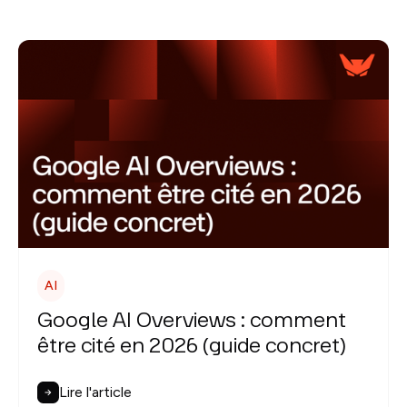
AI
Google AI Overviews : comment
être cité en 2026 (guide concret)
Lire l'article