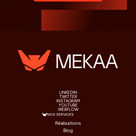
LINKEDIN
TWITTER
INSTAGRAM
YOUTUBE
WEBFLOW
NOS SERVICES
Réalisations
Blog