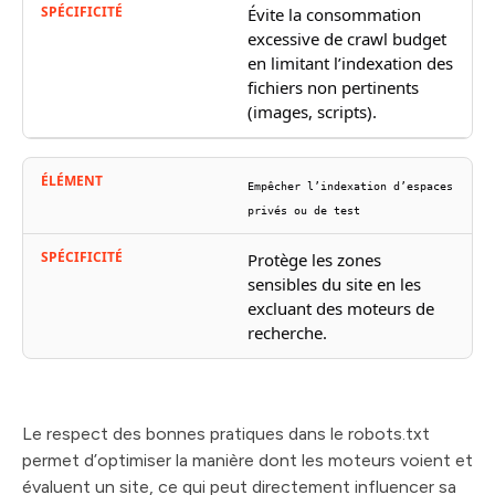
Évite la consommation
excessive de crawl budget
en limitant l’indexation des
fichiers non pertinents
(images, scripts).
Empêcher l’indexation d’espaces
privés ou de test
Protège les zones
sensibles du site en les
excluant des moteurs de
recherche.
Le respect des bonnes pratiques dans le robots.txt
permet d’optimiser la manière dont les moteurs voient et
évaluent un site, ce qui peut directement influencer sa