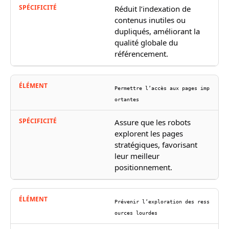
Réduit l’indexation de
contenus inutiles ou
dupliqués, améliorant la
qualité globale du
référencement.
Permettre l’accès aux pages imp
ortantes
Assure que les robots
explorent les pages
stratégiques, favorisant
leur meilleur
positionnement.
Prévenir l’exploration des ress
ources lourdes