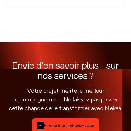
Envie d'en savoir plus sur
nos services ?
Votre projet mérite le meilleur
accompagnement. Ne laissez pas passer
cette chance de le transformer avec Mekaa.
Prendre un rendez-vous