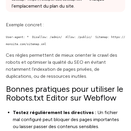
l’emplacement du plan du site.
Exemple concret :
User-agent: * Disallow: /admin/ Allow: /public/ Sitemap: https://
monsite.com/sitemap.xml
Ces règles permettent de mieux orienter le crawl des
robots et optimiser la qualité du SEO en évitant
notamment l’indexation de pages privées, de
duplications, ou de ressources inutiles.
Bonnes pratiques pour utiliser le
Robots.txt Editor sur Webflow
Testez régulièrement les directives :
Un fichier
mal configuré peut bloquer des pages importantes
ou laisser passer des contenus sensibles.