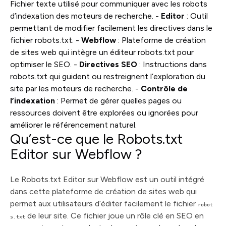
Fichier texte utilisé pour communiquer avec les robots
d’indexation des moteurs de recherche. -
Editor
: Outil
permettant de modifier facilement les directives dans le
fichier robots.txt. -
Webflow
: Plateforme de création
de sites web qui intègre un éditeur robots.txt pour
optimiser le SEO. -
Directives SEO
: Instructions dans
robots.txt qui guident ou restreignent l’exploration du
site par les moteurs de recherche. -
Contrôle de
l’indexation
: Permet de gérer quelles pages ou
ressources doivent être explorées ou ignorées pour
améliorer le référencement naturel.
Qu’est-ce que le Robots.txt
Editor sur Webflow ?
Le Robots.txt Editor sur Webflow est un outil intégré
dans cette plateforme de création de sites web qui
permet aux utilisateurs d’éditer facilement le fichier
robot
de leur site. Ce fichier joue un rôle clé en SEO en
s.txt