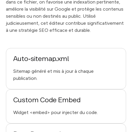
dans ce fichier, on favorise une indexation pertinente,
améliore la visibilité sur Google et protège les contenus
sensibles ou non destinés au public. Utilisé
judicieusement, cet éditeur contribue significativement
à une stratégie SEO efficace et durable.
Auto‑sitemap.xml
Sitemap généré et mis à jour à chaque
publication.
Custom Code Embed
Widget <embed> pour injecter du code.