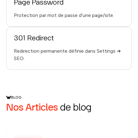
Page Password
Protection par mot de passe d’une page/site.
301 Redirect
Redirection permanente définie dans Settings ➜
SEO.
BLOG
Nos Articles
de blog