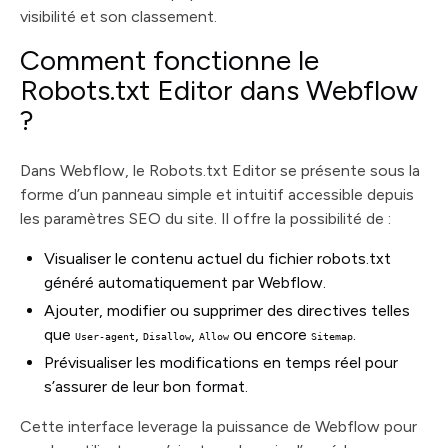
visibilité et son classement.
Comment fonctionne le
Robots.txt Editor dans Webflow
?
Dans Webflow, le Robots.txt Editor se présente sous la
forme d’un panneau simple et intuitif accessible depuis
les paramètres SEO du site. Il offre la possibilité de :
Visualiser le contenu actuel du fichier robots.txt
généré automatiquement par Webflow.
Ajouter, modifier ou supprimer des directives telles
que
,
,
ou encore
.
User-agent
Disallow
Allow
Sitemap
Prévisualiser les modifications en temps réel pour
s’assurer de leur bon format.
Cette interface leverage la puissance de Webflow pour