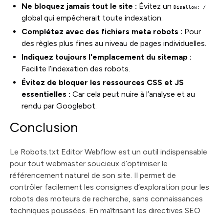
Ne bloquez jamais tout le site :
Évitez un
Disallow: /
global qui empêcherait toute indexation.
Complétez avec des fichiers meta robots :
Pour
des règles plus fines au niveau de pages individuelles.
Indiquez toujours l'emplacement du sitemap :
Facilite l’indexation des robots.
Évitez de bloquer les ressources CSS et JS
essentielles :
Car cela peut nuire à l’analyse et au
rendu par Googlebot.
Conclusion
Le Robots.txt Editor Webflow est un outil indispensable
pour tout webmaster soucieux d’optimiser le
référencement naturel de son site. Il permet de
contrôler facilement les consignes d’exploration pour les
robots des moteurs de recherche, sans connaissances
techniques poussées. En maîtrisant les directives SEO