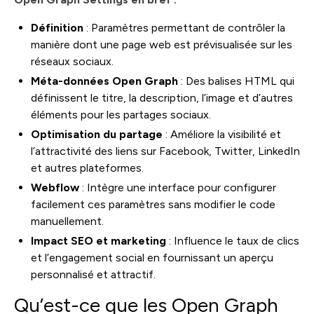
Définition
: Paramètres permettant de contrôler la
manière dont une page web est prévisualisée sur les
réseaux sociaux.
Méta-données Open Graph
: Des balises HTML qui
définissent le titre, la description, l’image et d’autres
éléments pour les partages sociaux.
Optimisation du partage
: Améliore la visibilité et
l’attractivité des liens sur Facebook, Twitter, LinkedIn
et autres plateformes.
Webflow
: Intègre une interface pour configurer
facilement ces paramètres sans modifier le code
manuellement.
Impact SEO et marketing
: Influence le taux de clics
et l’engagement social en fournissant un aperçu
personnalisé et attractif.
Qu’est-ce que les Open Graph