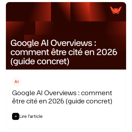
AI
Google AI Overviews : comment
être cité en 2026 (guide concret)
Lire l'article