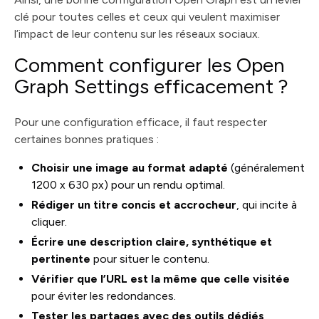
clé pour toutes celles et ceux qui veulent maximiser
l’impact de leur contenu sur les réseaux sociaux.
Comment configurer les Open
Graph Settings efficacement ?
Pour une configuration efficace, il faut respecter
certaines bonnes pratiques :
Choisir une image au format adapté
(généralement
1200 x 630 px) pour un rendu optimal.
Rédiger un titre concis et accrocheur
, qui incite à
cliquer.
Écrire une description claire, synthétique et
pertinente
pour situer le contenu.
Vérifier que l’URL est la même que celle visitée
pour éviter les redondances.
Tester les partages avec des outils dédiés