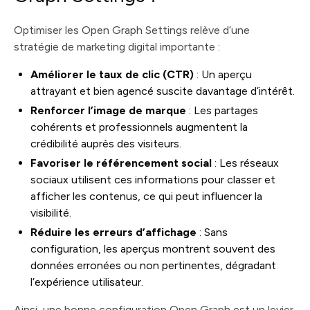
Optimiser les Open Graph Settings relève d’une
stratégie de marketing digital importante :
Améliorer le taux de clic (CTR)
: Un aperçu
attrayant et bien agencé suscite davantage d’intérêt.
Renforcer l’image de marque
: Les partages
cohérents et professionnels augmentent la
crédibilité auprès des visiteurs.
Favoriser le référencement social
: Les réseaux
sociaux utilisent ces informations pour classer et
afficher les contenus, ce qui peut influencer la
visibilité.
Réduire les erreurs d’affichage
: Sans
configuration, les aperçus montrent souvent des
données erronées ou non pertinentes, dégradant
l’expérience utilisateur.
Ainsi, une bonne configuration Open Graph est un levier