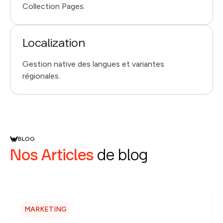
Collection Pages.
Localization
Gestion native des langues et variantes
régionales.
BLOG
Nos Articles
de blog
MARKETING