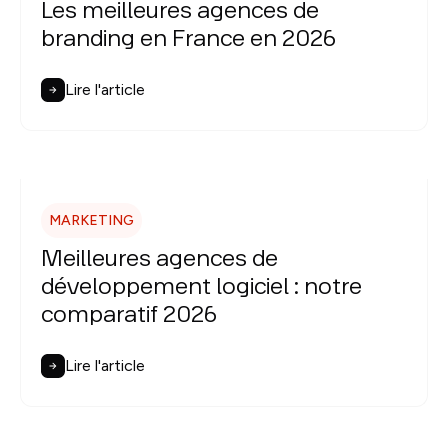
Les meilleures agences de
branding en France en 2026
Lire l'article
MARKETING
Meilleures agences de
développement logiciel : notre
comparatif 2026
Lire l'article