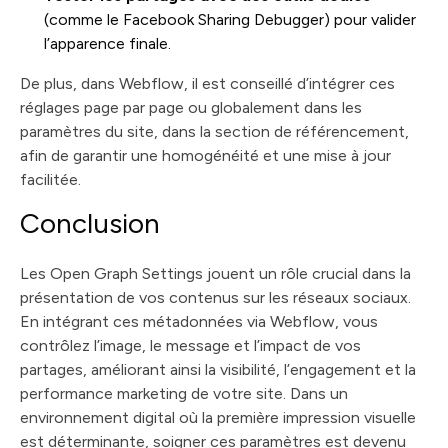
(comme le Facebook Sharing Debugger) pour valider
l’apparence finale.
De plus, dans Webflow, il est conseillé d’intégrer ces
réglages page par page ou globalement dans les
paramètres du site, dans la section de référencement,
afin de garantir une homogénéité et une mise à jour
facilitée.
Conclusion
Les Open Graph Settings jouent un rôle crucial dans la
présentation de vos contenus sur les réseaux sociaux.
En intégrant ces métadonnées via Webflow, vous
contrôlez l’image, le message et l’impact de vos
partages, améliorant ainsi la visibilité, l’engagement et la
performance marketing de votre site. Dans un
environnement digital où la première impression visuelle
est déterminante, soigner ces paramètres est devenu