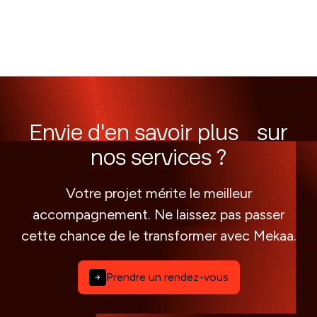
Envie d'en savoir plus sur
nos services ?
Votre projet mérite le meilleur
accompagnement. Ne laissez pas passer
cette chance de le transformer avec Mekaa.
Prendre un rendez-vous