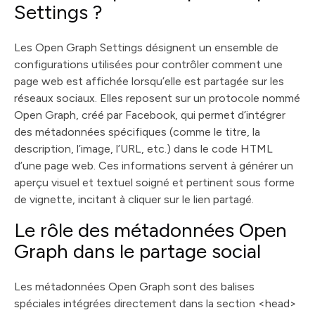
Settings ?
Les Open Graph Settings désignent un ensemble de
configurations utilisées pour contrôler comment une
page web est affichée lorsqu’elle est partagée sur les
réseaux sociaux. Elles reposent sur un protocole nommé
Open Graph, créé par Facebook, qui permet d’intégrer
des métadonnées spécifiques (comme le titre, la
description, l’image, l’URL, etc.) dans le code HTML
d’une page web. Ces informations servent à générer un
aperçu visuel et textuel soigné et pertinent sous forme
de vignette, incitant à cliquer sur le lien partagé.
Le rôle des métadonnées Open
Graph dans le partage social
Les métadonnées Open Graph sont des balises
spéciales intégrées directement dans la section <head>