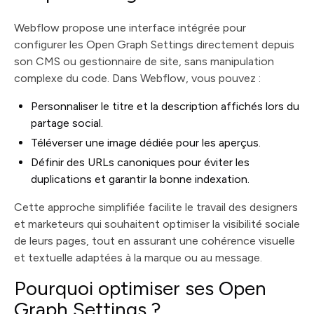
Webflow propose une interface intégrée pour
configurer les Open Graph Settings directement depuis
son CMS ou gestionnaire de site, sans manipulation
complexe du code. Dans Webflow, vous pouvez :
Personnaliser le titre et la description affichés lors du
partage social.
Téléverser une image dédiée pour les aperçus.
Définir des URLs canoniques pour éviter les
duplications et garantir la bonne indexation.
Cette approche simplifiée facilite le travail des designers
et marketeurs qui souhaitent optimiser la visibilité sociale
de leurs pages, tout en assurant une cohérence visuelle
et textuelle adaptées à la marque ou au message.
Pourquoi optimiser ses Open
Graph Settings ?