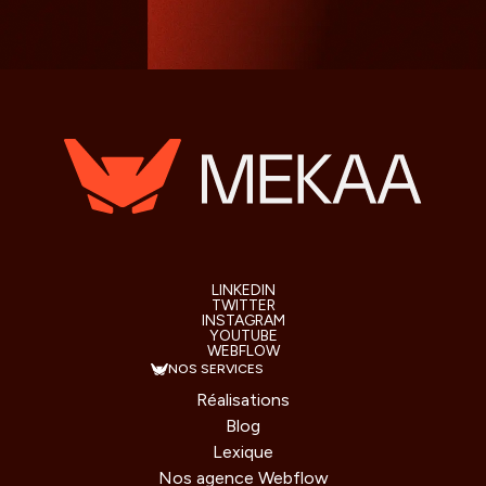
LINKEDIN
TWITTER
INSTAGRAM
YOUTUBE
WEBFLOW
NOS SERVICES
Réalisations
Blog
Lexique
Nos agence Webflow