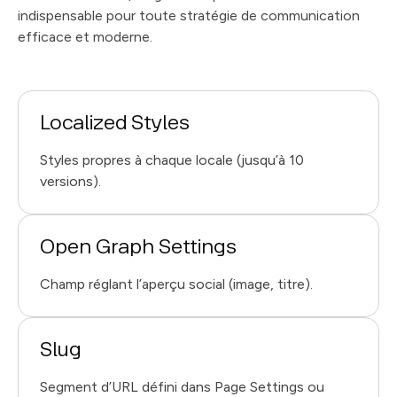
indispensable pour toute stratégie de communication
efficace et moderne.
Localized Styles
Styles propres à chaque locale (jusqu’à 10
versions).
Open Graph Settings
Champ réglant l’aperçu social (image, titre).
Slug
Segment d’URL défini dans Page Settings ou