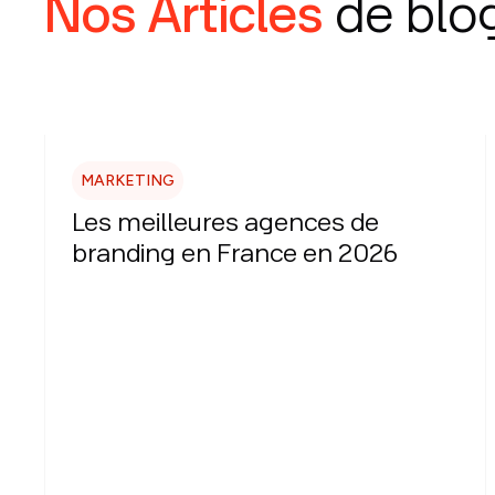
Nos Articles
de blo
MARKETING
Les meilleures agences de
branding en France en 2026