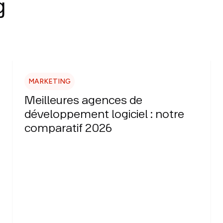
g
MARKETING
Meilleures agences de
développement logiciel : notre
comparatif 2026