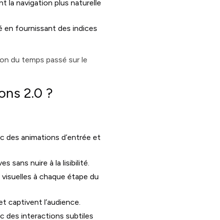
 la navigation plus naturelle
té en fournissant des indices
on du temps passé sur le
ions 2.0 ?
ec des animations d’entrée et
 sans nuire à la lisibilité.
s visuelles à chaque étape du
t captivent l’audience.
 des interactions subtiles