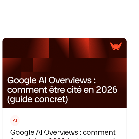
AI
Google AI Overviews : comment