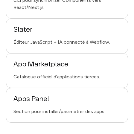
CLI pour synchroniser Components vers
React/Next.js.
Slater
Éditeur JavaScript + IA connecté à Webflow.
App Marketplace
Catalogue officiel d’applications tierces.
Apps Panel
Section pour installer/paramétrer des apps.