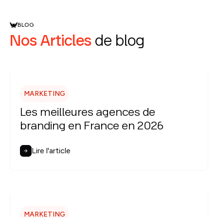
BLOG
Nos Articles
de blog
MARKETING
Les meilleures agences de
branding en France en 2026
Lire l'article
MARKETING