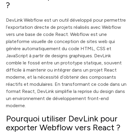
?
DevLink Webflow est un outil développé pour permettre
l’exportation directe de projets réalisés avec Webflow
vers une base de code React. Webflow est une
plateforme visuelle de conception de sites web qui
génère automatiquement du code HTML, CSS et
JavaScript à partir de designs graphiques. DevLink
comble le fossé entre un prototype statique, souvent
difficile à maintenir ou intégrer dans un projet React
moderne, et la nécessité d’obtenir des composants
réactifs et modulaires. En transformant ce code dans un
format React, DevLink simplifie la reprise du design dans
un environnement de développement front-end
moderne.
Pourquoi utiliser DevLink pour
exporter Webflow vers React ?