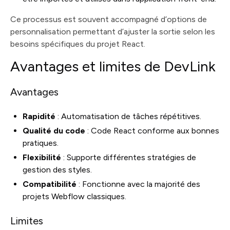
Ce processus est souvent accompagné d’options de
personnalisation permettant d’ajuster la sortie selon les
besoins spécifiques du projet React.
Avantages et limites de DevLink
Avantages
Rapidité
: Automatisation de tâches répétitives.
Qualité du code
: Code React conforme aux bonnes
pratiques.
Flexibilité
: Supporte différentes stratégies de
gestion des styles.
Compatibilité
: Fonctionne avec la majorité des
projets Webflow classiques.
Limites