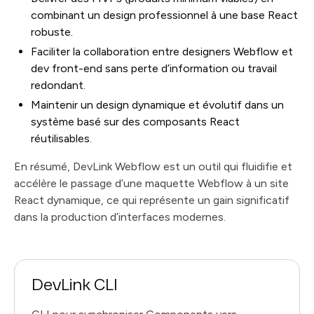
combinant un design professionnel à une base React
robuste.
Faciliter la collaboration entre designers Webflow et
dev front-end sans perte d’information ou travail
redondant.
Maintenir un design dynamique et évolutif dans un
système basé sur des composants React
réutilisables.
En résumé, DevLink Webflow est un outil qui fluidifie et
accélère le passage d’une maquette Webflow à un site
React dynamique, ce qui représente un gain significatif
dans la production d’interfaces modernes.
DevLink CLI