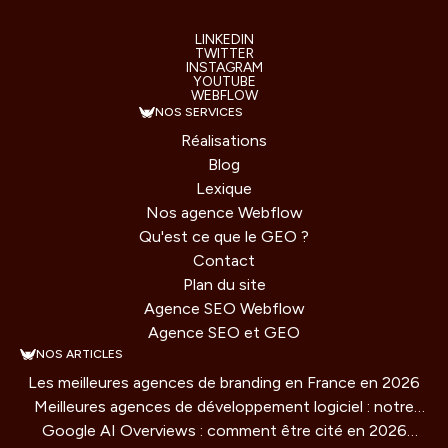
LINKEDIN
TWITTER
INSTAGRAM
YOUTUBE
WEBFLOW
NOS SERVICES
Réalisations
Blog
Lexique
Nos agence Webflow
Qu'est ce que le GEO ?
Contact
Plan du site
Agence SEO Webflow
Agence SEO et GEO
NOS ARTICLES
Les meilleures agences de branding en France en 2026
Meilleures agences de développement logiciel : notre
Google AI Overviews : comment être cité en 2026
comparatif 2026