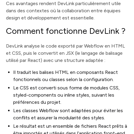
Ces avantages rendent DevLink particulièrement utile
dans des contextes où la collaboration entre équipes
design et développement est essentielle.
Comment fonctionne DevLink ?
DevLink analyse le code exporté par Webflow en HTML
et CSS, puis le convertit en JSX (le langage de balisage
utilisé par React) avec une structure adaptée :
Il traduit les balises HTML en composants React
fonctionnels ou classes selon la configuration.
Le CSS est converti sous forme de modules CSS,
styled-components ou inline styles, suivant les
préférences du projet.
Les classes Webflow sont adaptées pour éviter les
conflits et assurer la modularité des styles.
Le résultat est un ensemble de fichiers React prêts à
être importés et utilisés dans l’application front-end.