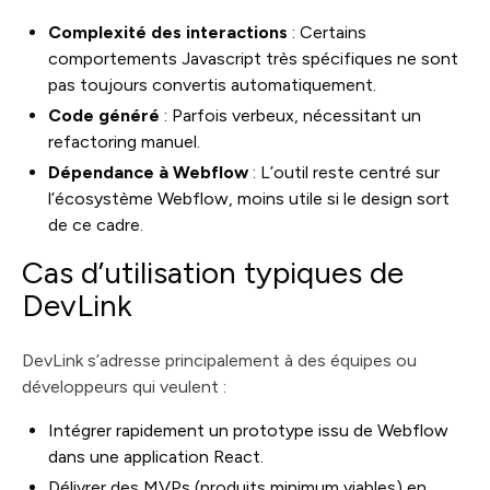
Complexité des interactions
: Certains
comportements Javascript très spécifiques ne sont
pas toujours convertis automatiquement.
Code généré
: Parfois verbeux, nécessitant un
refactoring manuel.
Dépendance à Webflow
: L’outil reste centré sur
l’écosystème Webflow, moins utile si le design sort
de ce cadre.
Cas d’utilisation typiques de
DevLink
DevLink s’adresse principalement à des équipes ou
développeurs qui veulent :
Intégrer rapidement un prototype issu de Webflow
dans une application React.
Délivrer des MVPs (produits minimum viables) en