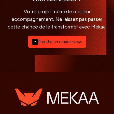
Votre projet mérite le meilleur
accompagnement. Ne laissez pas passer
cette chance de le transformer avec Mekaa.
Prendre un rendez-vous