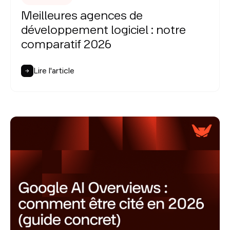
Meilleures agences de
développement logiciel : notre
comparatif 2026
Lire l'article