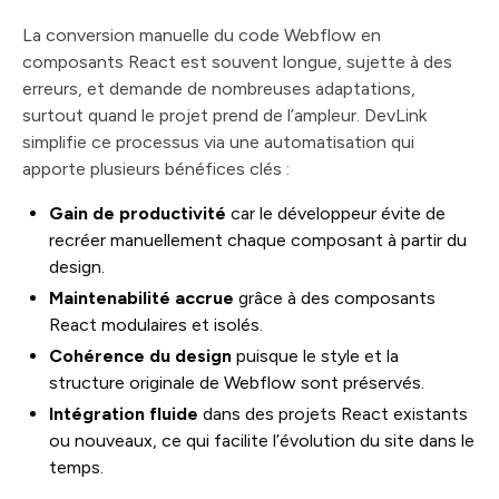
La conversion manuelle du code Webflow en
composants React est souvent longue, sujette à des
erreurs, et demande de nombreuses adaptations,
surtout quand le projet prend de l’ampleur. DevLink
simplifie ce processus via une automatisation qui
apporte plusieurs bénéfices clés :
Gain de productivité
car le développeur évite de
recréer manuellement chaque composant à partir du
design.
Maintenabilité accrue
grâce à des composants
React modulaires et isolés.
Cohérence du design
puisque le style et la
structure originale de Webflow sont préservés.
Intégration fluide
dans des projets React existants
ou nouveaux, ce qui facilite l’évolution du site dans le
temps.