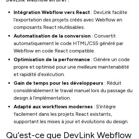
Intégration Webflow vers React
: DevLink facilite
l’exportation des projets créés avec Webflow en
composants React réutilisables.
Automatisation de la conversion
: Convertit
automatiquement le code HTML/CSS généré par
Webflow en code React compatible.
Optimisation de la performance
: Génère un code
propre et optimisé pour une meilleure maintenabilité
et rapidité d’exécution.
Gain de temps pour les développeurs
: Réduit
considérablement le travail manuel lors du passage du
design à l’implémentation.
Adapté aux workflows modernes
: S’intègre
facilement dans les projets React existants,
supportant les mises à jour et évolutions du design.
Qu’est-ce que DevLink Webflow