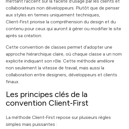
mettant l'accent sur la facilité d'usage par les clients et
collaborateurs non développeurs. Plutôt que de penser
aux styles en termes uniquement techniques,
Client‑First priorise la compréhension du design et du
contenu pour ceux qui auront à gérer ou modifier le site
après sa création.
Cette convention de classes permet d’adopter une
approche hiérarchique claire, où chaque classe a un nom
explicite indiquant son rôle. Cette méthode améliore
non seulement la vitesse de travail, mais aussi la
collaboration entre designers, développeurs et clients
finaux.
Les principes clés de la
convention Client‑First
La méthode Client‑First repose sur plusieurs règles
simples mais puissantes :