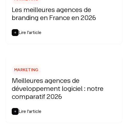
Les meilleures agences de
branding en France en 2026
Lire l'article
MARKETING
Meilleures agences de
développement logiciel : notre
comparatif 2026
Lire l'article