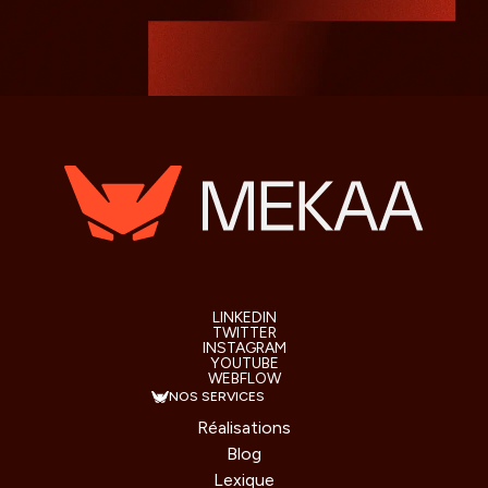
LINKEDIN
TWITTER
INSTAGRAM
YOUTUBE
WEBFLOW
NOS SERVICES
Réalisations
Blog
Lexique