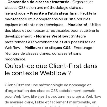
-
Convention de classes structurée :
Organise les
classes CSS selon une méthodologie claire et
hiérarchique. -
Priorité à l’utilisateur final :
Facilite la
maintenance et la compréhension du site pour les
équipes et clients non techniques. -
Modularité :
Utilise
des blocs et composants réutilisables pour accélérer le
développement. -
Normes Webflow :
S’intègre
parfaitement à l’environnement et aux possibilités de
Webflow. -
Meilleures pratiques CSS :
Encourage
l’écriture de classes claires, concises et sans
redondance.
Qu’est-ce que Client‑First dans
le contexte Webflow ?
Client‑First est une méthodologie de nommage et
d’organisation des classes CSS spécialement pensée
pour Webflow. Elle vise à structurer les projets Webflow
de manière claire, lisible et facilement maintenable, en