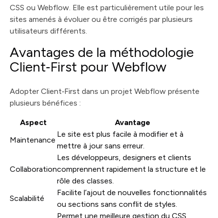
CSS ou Webflow. Elle est particulièrement utile pour les
sites amenés à évoluer ou être corrigés par plusieurs
utilisateurs différents.
Avantages de la méthodologie
Client‑First pour Webflow
Adopter Client‑First dans un projet Webflow présente
plusieurs bénéfices :
Aspect
Avantage
Le site est plus facile à modifier et à
Maintenance
mettre à jour sans erreur.
Les développeurs, designers et clients
Collaboration
comprennent rapidement la structure et le
rôle des classes.
Facilite l’ajout de nouvelles fonctionnalités
Scalabilité
ou sections sans conflit de styles.
Permet une meilleure gestion du CSS,