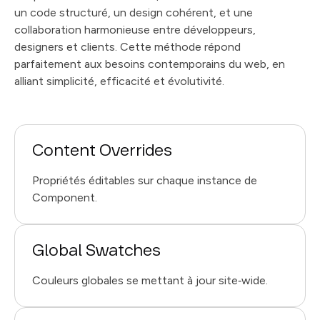
un code structuré, un design cohérent, et une
collaboration harmonieuse entre développeurs,
designers et clients. Cette méthode répond
parfaitement aux besoins contemporains du web, en
alliant simplicité, efficacité et évolutivité.
Content Overrides
Propriétés éditables sur chaque instance de
Component.
Global Swatches
Couleurs globales se mettant à jour site‑wide.