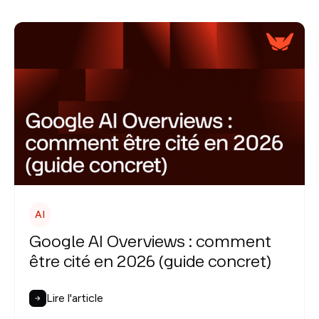
AI
Google AI Overviews : comment
être cité en 2026 (guide concret)
Lire l'article