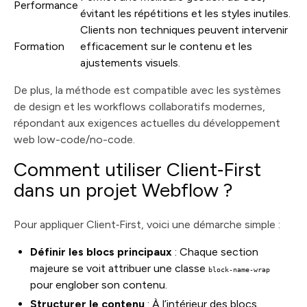
Performance
évitant les répétitions et les styles inutiles.
Clients non techniques peuvent intervenir
Formation
efficacement sur le contenu et les
ajustements visuels.
De plus, la méthode est compatible avec les systèmes
de design et les workflows collaboratifs modernes,
répondant aux exigences actuelles du développement
web low-code/no-code.
Comment utiliser Client‑First
dans un projet Webflow ?
Pour appliquer Client‑First, voici une démarche simple :
Définir les blocs principaux
: Chaque section
majeure se voit attribuer une classe
block-name-wrap
pour englober son contenu.
Structurer le contenu
: À l’intérieur des blocs,