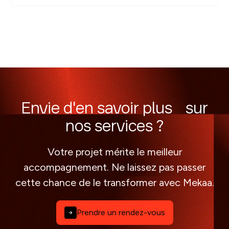
Envie d'en savoir plus sur
nos services ?
Votre projet mérite le meilleur
accompagnement. Ne laissez pas passer
cette chance de le transformer avec Mekaa.
Prendre un rendez-vous