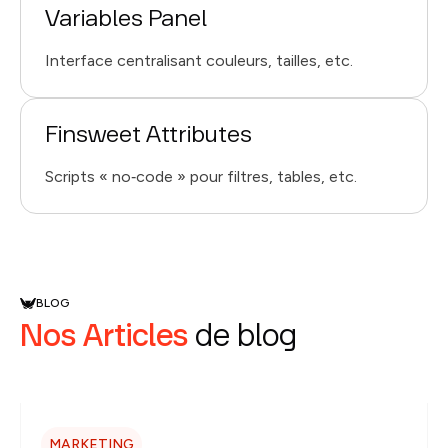
Variables Panel
Interface centralisant couleurs, tailles, etc.
Finsweet Attributes
Scripts « no‑code » pour filtres, tables, etc.
BLOG
Nos Articles
de blog
MARKETING